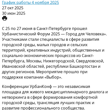
График работы 4 ноября 2025
27 окт 2025
30 июн 2025
С 25 по 27 июня в Санкт-Петербурге прошел
Урбанистический Форум 2025 — Город для Человека».
Участниками стали специалисты в сфере развития
городской среды, малых городов и сельских
территорий, креативных индустрий, общественных и
социально-экономических процессов из Санкт-
Петербурга, Москвы, Нижегородской, Свердловской,
Ивановской областей, республики Башкортостан и
других регионов. Мероприятие прошло при
поддержке компании «Выбор».
Конференции УрбанКонф — это независимая
площадка для живого междисциплинарного диалога и
нетворкинга в сфере формирования комфортной
городской среды, трансляция лучших практик и
развитие профессионального сообщества.