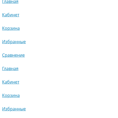
Главная
Кабинет
Корзина
Избранные
Сравнение
Главная
Кабинет
Корзина
Избранные