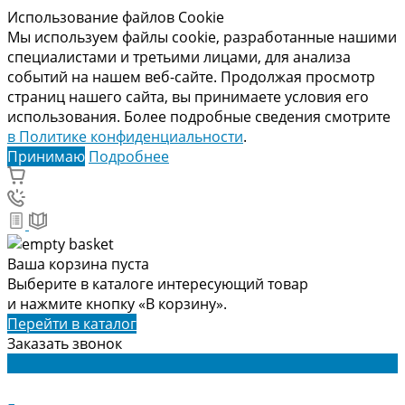
Использование файлов Cookie
Мы используем файлы cookie, разработанные нашими
специалистами и третьими лицами, для анализа
событий на нашем веб-сайте. Продолжая просмотр
страниц нашего сайта, вы принимаете условия его
использования. Более подробные сведения смотрите
в Политике конфиденциальности
.
Принимаю
Подробнее
Ваша корзина пуста
Выберите в каталоге интересующий товар
и нажмите кнопку «В корзину».
Перейти в каталог
Заказать звонок