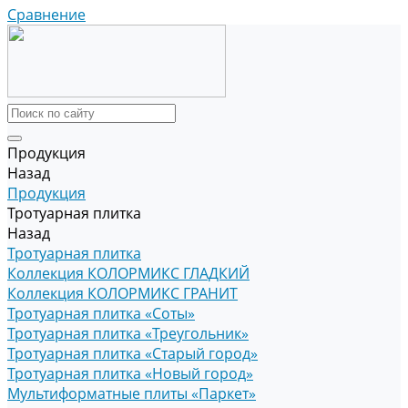
Сравнение
Продукция
Назад
Продукция
Тротуарная плитка
Назад
Тротуарная плитка
Коллекция КОЛОРМИКС ГЛАДКИЙ
Коллекция КОЛОРМИКС ГРАНИТ
Тротуарная плитка «Соты»
Тротуарная плитка «Треугольник»
Тротуарная плитка «Старый город»
Тротуарная плитка «Новый город»
Мультиформатные плиты «Паркет»