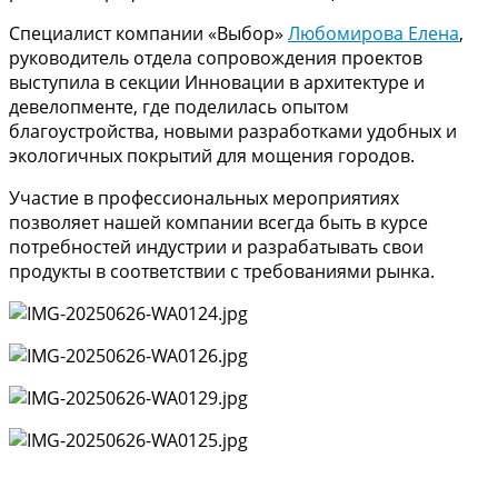
Специалист компании «Выбор»
Любомирова Елена
,
руководитель отдела сопровождения проектов
выступила в секции Инновации в архитектуре и
девелопменте, где поделилась опытом
благоустройства, новыми разработками удобных и
экологичных покрытий для мощения городов.
Участие в профессиональных мероприятиях
позволяет нашей компании всегда быть в курсе
потребностей индустрии и разрабатывать свои
продукты в соответствии с требованиями рынка.