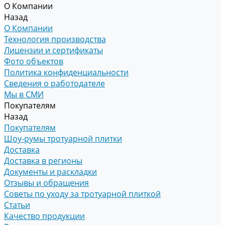
О Компании
Назад
О Компании
Технология производства
Лицензии и сертификаты
Фото объектов
Политика конфиденциальности
Сведения о работодателе
Мы в СМИ
Покупателям
Назад
Покупателям
Шоу-румы тротуарной плитки
Доставка
Доставка в регионы
Документы и раскладки
Отзывы и обращения
Советы по уходу за тротуарной плиткой
Статьи
Качество продукции