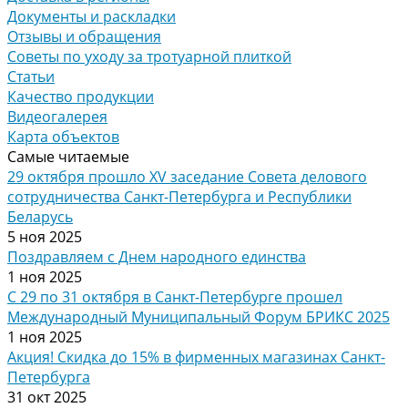
Документы и раскладки
Отзывы и обращения
Советы по уходу за тротуарной плиткой
Статьи
Качество продукции
Видеогалерея
Карта объектов
Самые читаемые
29 октября прошло XV заседание Совета делового
сотрудничества Санкт-Петербурга и Республики
Беларусь
5 ноя 2025
Поздравляем с Днем народного единства
1 ноя 2025
С 29 по 31 октября в Санкт-Петербурге прошел
Международный Муниципальный Форум БРИКС 2025
1 ноя 2025
Акция! Скидка до 15% в фирменных магазинах Санкт-
Петербурга
31 окт 2025