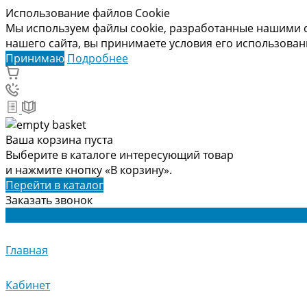
Использование файлов Cookie
Мы используем файлы cookie, разработанные нашими с
нашего сайта, вы принимаете условия его использова
Принимаю
Подробнее
Ваша корзина пуста
Выберите в каталоге интересующий товар
и нажмите кнопку «В корзину».
Перейти в каталог
Заказать звонок
Главная
Кабинет