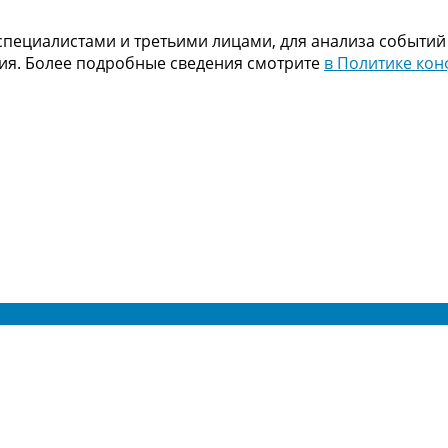
пециалистами и третьими лицами, для анализа событий
ния. Более подробные сведения смотрите
в Политике ко