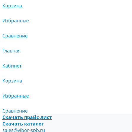
Корзина
Избранные
Сравнение
Главная
Кабинет
Корзина
Избранные
Сравнение
Скачать прайс-лист
Скачать каталог
sales@vibor-spb.ru