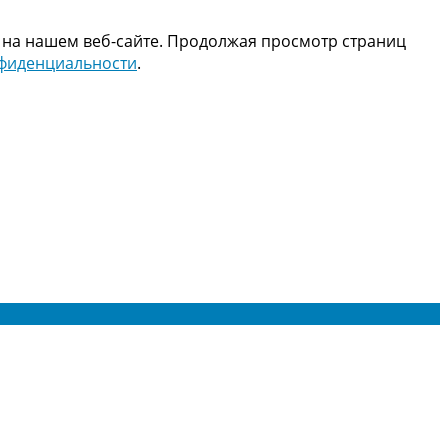
 на нашем веб-сайте. Продолжая просмотр страниц
нфиденциальности
.