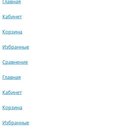
Главная
Кабинет
Корзина
Избранные
Сравнение
Главная
Кабинет
Корзина
Избранные