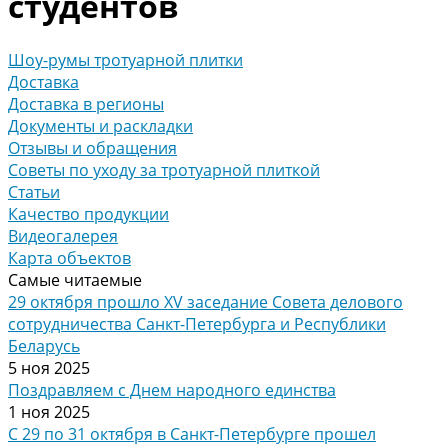
студентов
Шоу-румы тротуарной плитки
Доставка
Доставка в регионы
Документы и раскладки
Отзывы и обращения
Советы по уходу за тротуарной плиткой
Статьи
Качество продукции
Видеогалерея
Карта объектов
Самые читаемые
29 октября прошло XV заседание Совета делового
сотрудничества Санкт-Петербурга и Республики
Беларусь
5 ноя 2025
Поздравляем с Днем народного единства
1 ноя 2025
С 29 по 31 октября в Санкт-Петербурге прошел