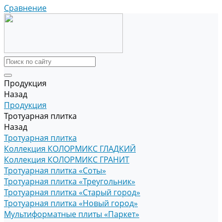
Сравнение
Продукция
Назад
Продукция
Тротуарная плитка
Назад
Тротуарная плитка
Коллекция КОЛОРМИКС ГЛАДКИЙ
Коллекция КОЛОРМИКС ГРАНИТ
Тротуарная плитка «Соты»
Тротуарная плитка «Треугольник»
Тротуарная плитка «Старый город»
Тротуарная плитка «Новый город»
Мультиформатные плиты «Паркет»