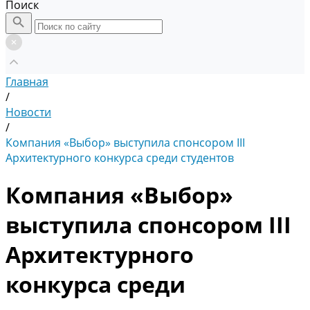
Поиск
Главная
/
Новости
/
Компания «Выбор» выступила спонсором III
Архитектурного конкурса среди студентов
Компания «Выбор»
выступила спонсором III
Архитектурного
конкурса среди