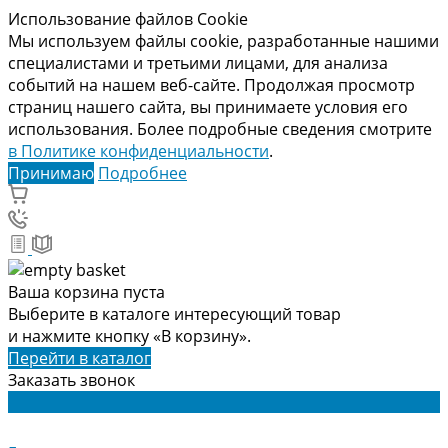
Использование файлов Cookie
Мы используем файлы cookie, разработанные нашими
специалистами и третьими лицами, для анализа
событий на нашем веб-сайте. Продолжая просмотр
страниц нашего сайта, вы принимаете условия его
использования. Более подробные сведения смотрите
в Политике конфиденциальности
.
Принимаю
Подробнее
Ваша корзина пуста
Выберите в каталоге интересующий товар
и нажмите кнопку «В корзину».
Перейти в каталог
Заказать звонок