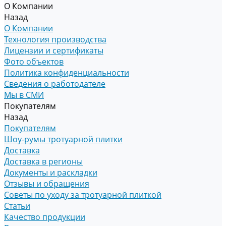
О Компании
Назад
О Компании
Технология производства
Лицензии и сертификаты
Фото объектов
Политика конфиденциальности
Сведения о работодателе
Мы в СМИ
Покупателям
Назад
Покупателям
Шоу-румы тротуарной плитки
Доставка
Доставка в регионы
Документы и раскладки
Отзывы и обращения
Советы по уходу за тротуарной плиткой
Статьи
Качество продукции