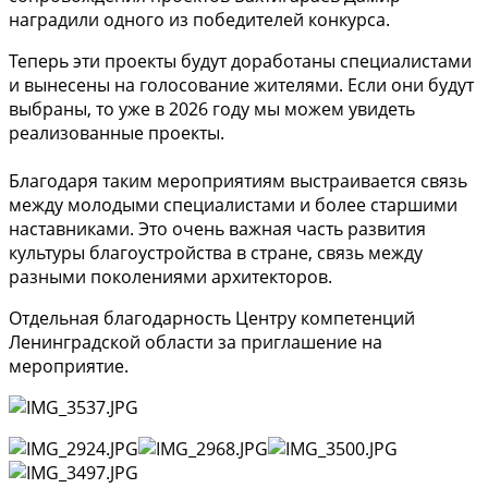
наградили одного из победителей конкурса.
Теперь эти проекты будут доработаны специалистами
и вынесены на голосование жителями. Если они будут
выбраны, то уже в 2026 году мы можем увидеть
реализованные проекты.
Благодаря таким мероприятиям выстраивается связь
между молодыми специалистами и более старшими
наставниками. Это очень важная часть развития
культуры благоустройства в стране, связь между
разными поколениями архитекторов.
Отдельная благодарность Центру компетенций
Ленинградской области за приглашение на
мероприятие.