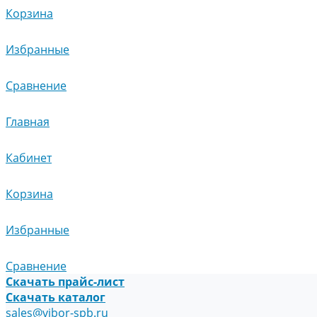
Корзина
Избранные
Сравнение
Главная
Кабинет
Корзина
Избранные
Сравнение
Скачать прайс-лист
Скачать каталог
sales@vibor-spb.ru