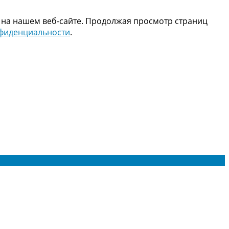
 на нашем веб-сайте. Продолжая просмотр страниц
нфиденциальности
.