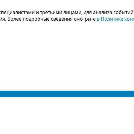
пециалистами и третьими лицами, для анализа событий
ния. Более подробные сведения смотрите
в Политике ко