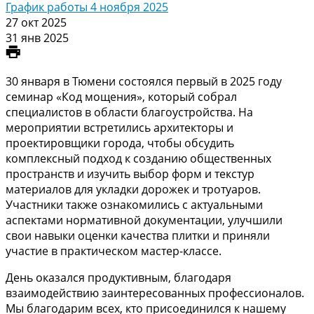
График работы 4 ноября 2025
27 окт 2025
31 янв 2025
30 января в Тюмени состоялся первый в 2025 году
семинар «Код мощения», который собрал
специалистов в области благоустройства. На
мероприятии встретились архитекторы и
проектировщики города, чтобы обсудить
комплексный подход к созданию общественных
пространств и изучить выбор форм и текстур
материалов для укладки дорожек и тротуаров.
Участники также ознакомились с актуальными
аспектами нормативной документации, улучшили
свои навыки оценки качества плитки и приняли
участие в практическом мастер-классе.
День оказался продуктивным, благодаря
взаимодействию заинтересованных профессионалов.
Мы благодарим всех, кто присоединился к нашему