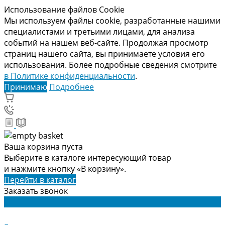
Использование файлов Cookie
Мы используем файлы cookie, разработанные нашими
специалистами и третьими лицами, для анализа
событий на нашем веб-сайте. Продолжая просмотр
страниц нашего сайта, вы принимаете условия его
использования. Более подробные сведения смотрите
в Политике конфиденциальности
.
Принимаю
Подробнее
Ваша корзина пуста
Выберите в каталоге интересующий товар
и нажмите кнопку «В корзину».
Перейти в каталог
Заказать звонок