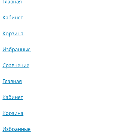
Главная
Кабинет
Корзина
Избранные
Сравнение
Главная
Кабинет
Корзина
Избранные