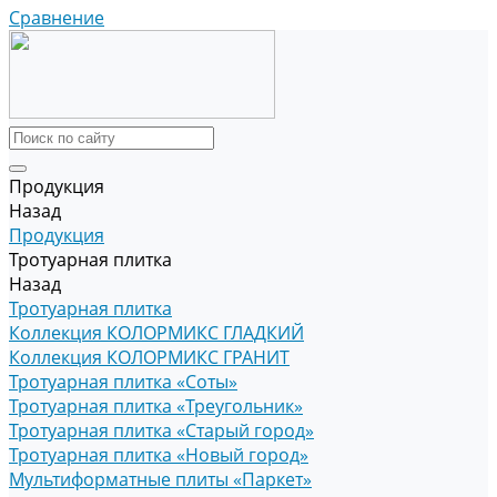
Сравнение
Продукция
Назад
Продукция
Тротуарная плитка
Назад
Тротуарная плитка
Коллекция КОЛОРМИКС ГЛАДКИЙ
Коллекция КОЛОРМИКС ГРАНИТ
Тротуарная плитка «Соты»
Тротуарная плитка «Треугольник»
Тротуарная плитка «Старый город»
Тротуарная плитка «Новый город»
Мультиформатные плиты «Паркет»