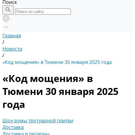
Поиск
Главная
/
Новости
/
«Код мощения» в Тюмени 30 января 2025 года
«Код мощения» в
Тюмени 30 января 2025
года
Шоу-румы тротуарной плитки
Доставка
Доставка в регионы