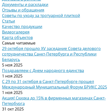
Документы и раскладки
Отзывы и обращения
Советы по уходу за тротуарной плиткой
Статьи
Качество продукции
Видеогалерея
Карта объектов
Самые читаемые
29 октября прошло XV заседание Совета делового
сотрудничества Санкт-Петербурга и Республики
Беларусь
5 ноя 2025
Поздравляем с Днем народного единства
1 ноя 2025
С 29 по 31 октября в Санкт-Петербурге прошел
Международный Муниципальный Форум БРИКС 2025
1 ноя 2025
Акция! Скидка до 15% в фирменных магазинах Санкт-
Петербурга
31 окт 2025