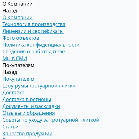
О Компании
Назад
О Компании
Технология производства
Лицензии и сертификаты
Фото объектов
Политика конфиденциальности
Сведения о работодателе
Мы в СМИ
Покупателям
Назад
Покупателям
Шоу-румы тротуарной плитки
Доставка
Доставка в регионы
Документы и раскладки
Отзывы и обращения
Советы по уходу за тротуарной плиткой
Статьи
Качество продукции