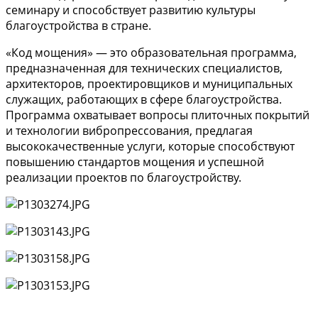
семинару и способствует развитию культуры
благоустройства в стране.
«Код мощения» — это образовательная программа,
предназначенная для технических специалистов,
архитекторов, проектировщиков и муниципальных
служащих, работающих в сфере благоустройства.
Программа охватывает вопросы плиточных покрытий
и технологии вибропрессования, предлагая
высококачественные услуги, которые способствуют
повышению стандартов мощения и успешной
реализации проектов по благоустройству.