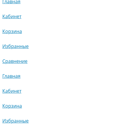
Главная
Кабинет
Корзина
Избранные
Сравнение
Главная
Кабинет
Корзина
Избранные