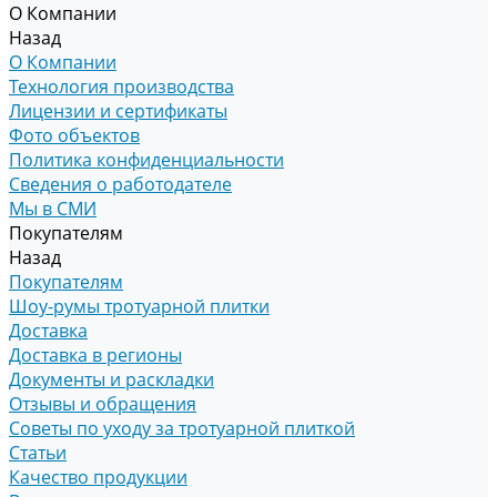
О Компании
Назад
О Компании
Технология производства
Лицензии и сертификаты
Фото объектов
Политика конфиденциальности
Сведения о работодателе
Мы в СМИ
Покупателям
Назад
Покупателям
Шоу-румы тротуарной плитки
Доставка
Доставка в регионы
Документы и раскладки
Отзывы и обращения
Советы по уходу за тротуарной плиткой
Статьи
Качество продукции