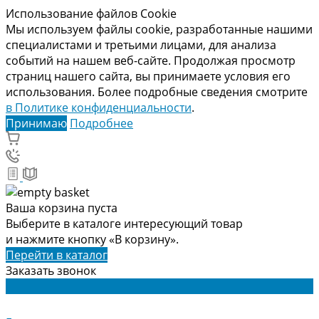
Использование файлов Cookie
Мы используем файлы cookie, разработанные нашими
специалистами и третьими лицами, для анализа
событий на нашем веб-сайте. Продолжая просмотр
страниц нашего сайта, вы принимаете условия его
использования. Более подробные сведения смотрите
в Политике конфиденциальности
.
Принимаю
Подробнее
Ваша корзина пуста
Выберите в каталоге интересующий товар
и нажмите кнопку «В корзину».
Перейти в каталог
Заказать звонок