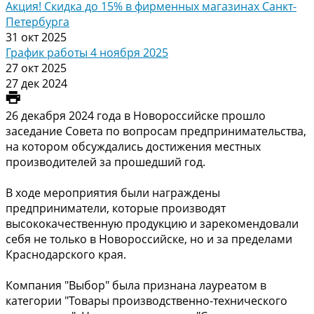
Акция! Скидка до 15% в фирменных магазинах Санкт-
Петербурга
31 окт 2025
График работы 4 ноября 2025
27 окт 2025
27 дек 2024
26 декабря 2024 года в Новороссийске прошло
заседание Совета по вопросам предпринимательства,
на котором обсуждались достижения местных
производителей за прошедший год.
В ходе мероприятия были награждены
предприниматели, которые производят
высококачественную продукцию и зарекомендовали
себя не только в Новороссийске, но и за пределами
Краснодарского края.
Компания "Выбор" была признана лауреатом в
категории "Товары производственно-технического