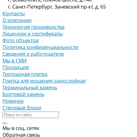
г. Санкт-Петербург, Заневский пр-кт, д. 65
Контакты
О компании
Технология производства
Лицензии и сертификаты
Фото объектов
Политика конфиденциальности
Сведения о работодателе
Мы в СМИ
Продукция
Тротуарная плитка
Плитка для мощения однослойная
Терминальный камень
Бортовой камень
Новинки
Стеновые блоки
Мы в соц. сетях
Обратная связь