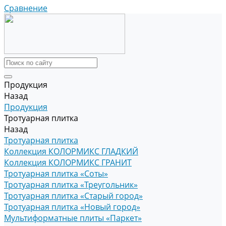
Сравнение
Продукция
Назад
Продукция
Тротуарная плитка
Назад
Тротуарная плитка
Коллекция КОЛОРМИКС ГЛАДКИЙ
Коллекция КОЛОРМИКС ГРАНИТ
Тротуарная плитка «Соты»
Тротуарная плитка «Треугольник»
Тротуарная плитка «Старый город»
Тротуарная плитка «Новый город»
Мультиформатные плиты «Паркет»