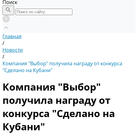
Поиск
Главная
/
Новости
/
Компания "Выбор" получила награду от конкурса
"Сделано на Кубани"
Компания "Выбор"
получила награду от
конкурса "Сделано на
Кубани"