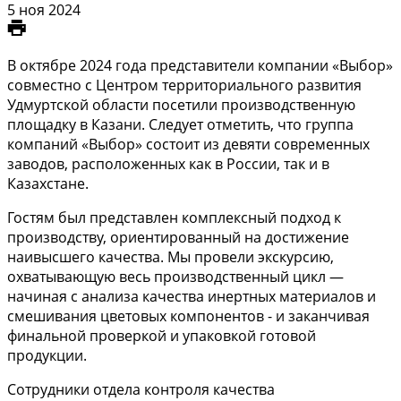
5 ноя 2024
В октябре 2024 года представители компании «Выбор»
совместно с Центром территориального развития
Удмуртской области посетили производственную
площадку в Казани. Следует отметить, что группа
компаний «Выбор» состоит из девяти современных
заводов, расположенных как в России, так и в
Казахстане.
Гостям был представлен комплексный подход к
производству, ориентированный на достижение
наивысшего качества. Мы провели экскурсию,
охватывающую весь производственный цикл —
начиная с анализа качества инертных материалов и
смешивания цветовых компонентов - и заканчивая
финальной проверкой и упаковкой готовой
продукции.
Сотрудники отдела контроля качества