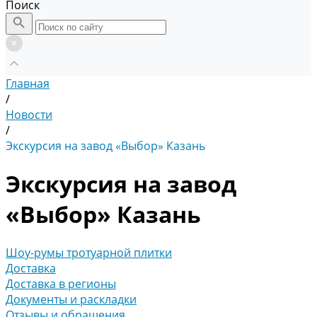
Поиск
Главная
/
Новости
/
Экскурсия на завод «Выбор» Казань
Экскурсия на завод
«Выбор» Казань
Шоу-румы тротуарной плитки
Доставка
Доставка в регионы
Документы и раскладки
Отзывы и обращения