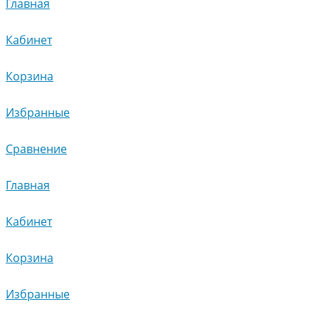
Главная
Кабинет
Корзина
Избранные
Сравнение
Главная
Кабинет
Корзина
Избранные