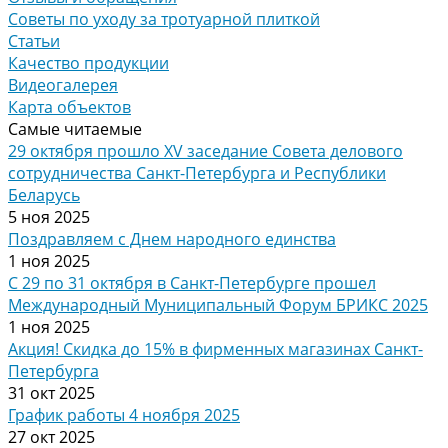
Советы по уходу за тротуарной плиткой
Статьи
Качество продукции
Видеогалерея
Карта объектов
Самые читаемые
29 октября прошло XV заседание Совета делового
сотрудничества Санкт-Петербурга и Республики
Беларусь
5 ноя 2025
Поздравляем с Днем народного единства
1 ноя 2025
С 29 по 31 октября в Санкт-Петербурге прошел
Международный Муниципальный Форум БРИКС 2025
1 ноя 2025
Акция! Скидка до 15% в фирменных магазинах Санкт-
Петербурга
31 окт 2025
График работы 4 ноября 2025
27 окт 2025