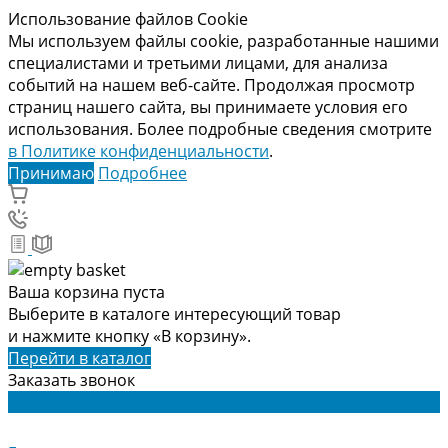
Использование файлов Cookie
Мы используем файлы cookie, разработанные нашими
специалистами и третьими лицами, для анализа
событий на нашем веб-сайте. Продолжая просмотр
страниц нашего сайта, вы принимаете условия его
использования. Более подробные сведения смотрите
в Политике конфиденциальности
.
Принимаю
Подробнее
Ваша корзина пуста
Выберите в каталоге интересующий товар
и нажмите кнопку «В корзину».
Перейти в каталог
Заказать звонок