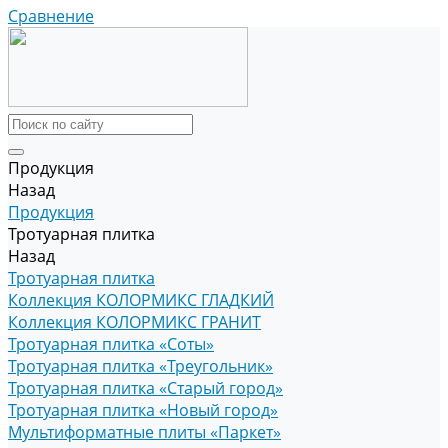
Сравнение
Продукция
Назад
Продукция
Тротуарная плитка
Назад
Тротуарная плитка
Коллекция КОЛОРМИКС ГЛАДКИЙ
Коллекция КОЛОРМИКС ГРАНИТ
Тротуарная плитка «Соты»
Тротуарная плитка «Треугольник»
Тротуарная плитка «Старый город»
Тротуарная плитка «Новый город»
Мультиформатные плиты «Паркет»