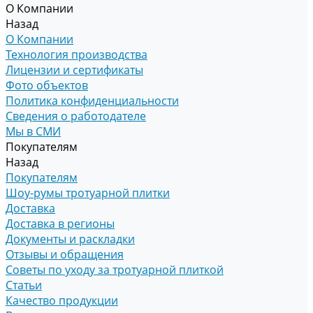
О Компании
Назад
О Компании
Технология производства
Лицензии и сертификаты
Фото объектов
Политика конфиденциальности
Сведения о работодателе
Мы в СМИ
Покупателям
Назад
Покупателям
Шоу-румы тротуарной плитки
Доставка
Доставка в регионы
Документы и раскладки
Отзывы и обращения
Советы по уходу за тротуарной плиткой
Статьи
Качество продукции