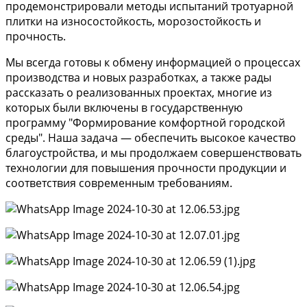
продемонстрировали методы испытаний тротуарной
плитки на износостойкость, морозостойкость и
прочность.
Мы всегда готовы к обмену информацией о процессах
производства и новых разработках, а также рады
рассказать о реализованных проектах, многие из
которых были включены в государственную
программу "Формирование комфортной городской
среды". Наша задача — обеспечить высокое качество
благоустройства, и мы продолжаем совершенствовать
технологии для повышения прочности продукции и
соответствия современным требованиям.