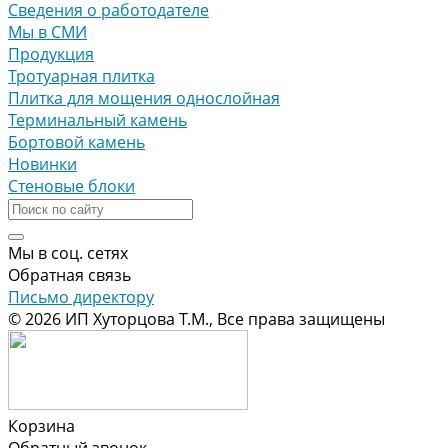
Сведения о работодателе
Мы в СМИ
Продукция
Тротуарная плитка
Плитка для мощения однослойная
Терминальный камень
Бортовой камень
Новинки
Стеновые блоки
Мы в соц. сетях
Обратная связь
Письмо директору
© 2026 ИП Хуторцова Т.М., Все права защищены
Корзина
Обратный звонок