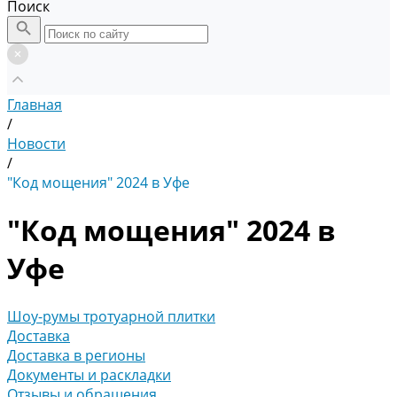
Поиск
Главная
/
Новости
/
"Код мощения" 2024 в Уфе
"Код мощения" 2024 в
Уфе
Шоу-румы тротуарной плитки
Доставка
Доставка в регионы
Документы и раскладки
Отзывы и обращения