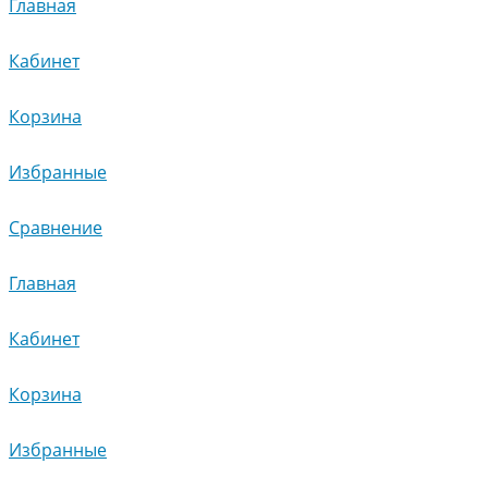
Главная
Кабинет
Корзина
Избранные
Сравнение
Главная
Кабинет
Корзина
Избранные