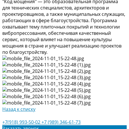
"Код мощения" — это образовательная программа
для технических специалистов, архитекторов и
проектировщиков, а также муниципальных служащих,
работающих в сфере благоустройства. Программа
охватывает тему плиточных покрытий и технологии
вибропрессования, обеспечивая качественный
сервис, который влияет на повышение культуры
мощения в стране и улучшает реализацию проектов
по благоустройству.
Назад к списку
+7(918) 993-50-02
+7 (989) 346-61-73
Заказать звонок