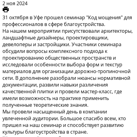
2 ноя 2024
31 октября в Уфе прошел семинар "Код мощения" для
профессионалов в сфере благоустройства.
На нашем мероприятии присутствовали архитекторы,
ландшафтные дизайнеры, проектировщики,
девелоперы и застройщики. Участники семинара
обсудили вопросы комплексного подхода к
проектированию общественных пространств и
исследовали особенности выбора форм и текстур
материалов для организации дорожно-тропиночной
сети. В дополнение разобрали нюансы нормативной
документации, развили навыки различения
качественной плитки и провели мастер-класс, где
имели возможность на практике применить
полученные теоретические знания.
Мы провели насыщенный день в компании
увлеченной аудитории. Большое спасибо всем, кто
пришел на наш семинар и способствует развитию
культуры благоустройства в стране.