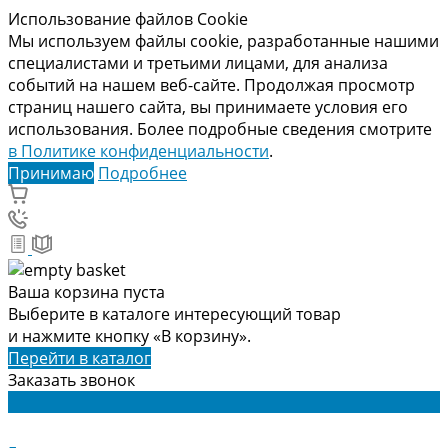
Использование файлов Cookie
Мы используем файлы cookie, разработанные нашими
специалистами и третьими лицами, для анализа
событий на нашем веб-сайте. Продолжая просмотр
страниц нашего сайта, вы принимаете условия его
использования. Более подробные сведения смотрите
в Политике конфиденциальности
.
Принимаю
Подробнее
Ваша корзина пуста
Выберите в каталоге интересующий товар
и нажмите кнопку «В корзину».
Перейти в каталог
Заказать звонок