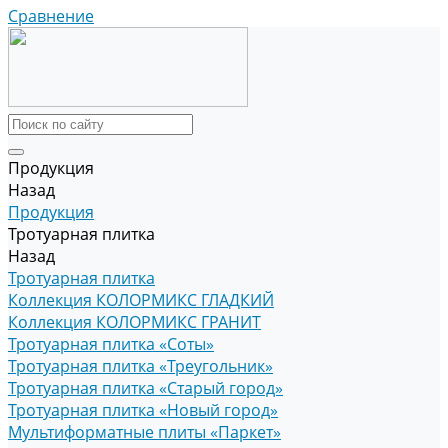
Сравнение
Продукция
Назад
Продукция
Тротуарная плитка
Назад
Тротуарная плитка
Коллекция КОЛОРМИКС ГЛАДКИЙ
Коллекция КОЛОРМИКС ГРАНИТ
Тротуарная плитка «Соты»
Тротуарная плитка «Треугольник»
Тротуарная плитка «Старый город»
Тротуарная плитка «Новый город»
Мультиформатные плиты «Паркет»