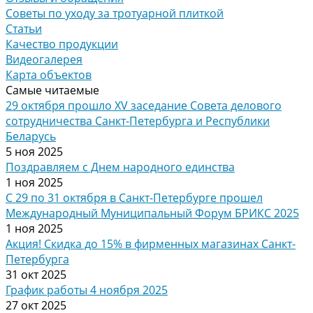
Советы по уходу за тротуарной плиткой
Статьи
Качество продукции
Видеогалерея
Карта объектов
Самые читаемые
29 октября прошло XV заседание Совета делового
сотрудничества Санкт-Петербурга и Республики
Беларусь
5 ноя 2025
Поздравляем с Днем народного единства
1 ноя 2025
С 29 по 31 октября в Санкт-Петербурге прошел
Международный Муниципальный Форум БРИКС 2025
1 ноя 2025
Акция! Скидка до 15% в фирменных магазинах Санкт-
Петербурга
31 окт 2025
График работы 4 ноября 2025
27 окт 2025