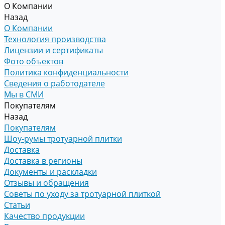
О Компании
Назад
О Компании
Технология производства
Лицензии и сертификаты
Фото объектов
Политика конфиденциальности
Сведения о работодателе
Мы в СМИ
Покупателям
Назад
Покупателям
Шоу-румы тротуарной плитки
Доставка
Доставка в регионы
Документы и раскладки
Отзывы и обращения
Советы по уходу за тротуарной плиткой
Статьи
Качество продукции