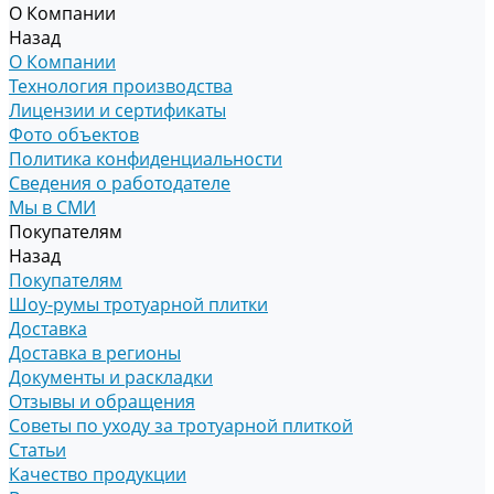
О Компании
Назад
О Компании
Технология производства
Лицензии и сертификаты
Фото объектов
Политика конфиденциальности
Сведения о работодателе
Мы в СМИ
Покупателям
Назад
Покупателям
Шоу-румы тротуарной плитки
Доставка
Доставка в регионы
Документы и раскладки
Отзывы и обращения
Советы по уходу за тротуарной плиткой
Статьи
Качество продукции