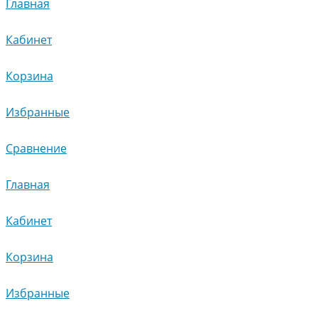
Главная
Кабинет
Корзина
Избранные
Сравнение
Главная
Кабинет
Корзина
Избранные