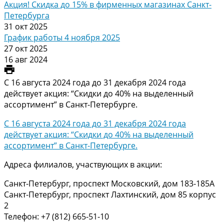
Акция! Скидка до 15% в фирменных магазинах Санкт-
Петербурга
31 окт 2025
График работы 4 ноября 2025
27 окт 2025
16 авг 2024
С 16 августа 2024 года до 31 декабря 2024 года
действует акция: “Скидки до 40% на выделенный
ассортимент” в Санкт-Петербурге.
С 16 августа 2024 года до 31 декабря 2024 года
действует акция: “Скидки до 40% на выделенный
ассортимент” в Санкт-Петербурге.
Адреса филиалов, участвующих в акции:
Санкт-Петербург, проспект Московский, дом 183-185А
Санкт-Петербург, проспект Лахтинский, дом 85 корпус
2
Телефон: +7 (812) 665-51-10