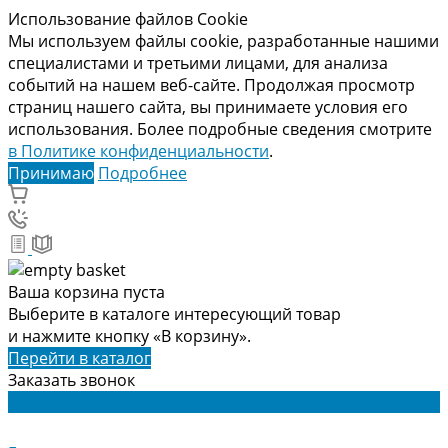
Использование файлов Cookie
Мы используем файлы cookie, разработанные нашими
специалистами и третьими лицами, для анализа
событий на нашем веб-сайте. Продолжая просмотр
страниц нашего сайта, вы принимаете условия его
использования. Более подробные сведения смотрите
в Политике конфиденциальности
.
Принимаю
Подробнее
Ваша корзина пуста
Выберите в каталоге интересующий товар
и нажмите кнопку «В корзину».
Перейти в каталог
Заказать звонок