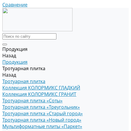
Сравнение
Продукция
Назад
Продукция
Тротуарная плитка
Назад
Тротуарная плитка
Коллекция КОЛОРМИКС ГЛАДКИЙ
Коллекция КОЛОРМИКС ГРАНИТ
Тротуарная плитка «Соты»
Тротуарная плитка «Треугольник»
Тротуарная плитка «Старый город»
Тротуарная плитка «Новый город»
Мультиформатные плиты «Паркет»