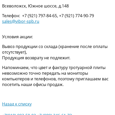
Всеволожск, Южное шоссе, д.148
Телефон: +7 (921) 797-84-65, +7 (921) 774-90-79
sales@vibor-spb.ru
Условия акции:
Вывоз продукции со склада (хранение после оплаты
отсутствует),
Продукция возврату не подлежит.
Напоминаем, что цвет и фактуру тротуарной плиты
невозможно точно передать на мониторы
компьютеров и телефонов, поэтому приглашаем вас
посетить наши офисы продаж.
Назад к списку