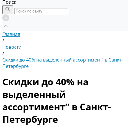
Поиск
Главная
/
Новости
/
Скидки до 40% на выделенный ассортимент” в Санкт-
Петербурге
Скидки до 40% на
выделенный
ассортимент” в Санкт-
Петербурге