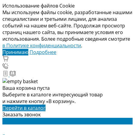
Использование файлов Cookie
Мы используем файлы cookie, разработанные нашими
специалистами и третьими лицами, для анализа
событий на нашем веб-сайте. Продолжая просмотр
страниц нашего сайта, вы принимаете условия его
использования. Более подробные сведения смотрите
в Политике конфиденциальности
.
Принимаю
Подробнее
Ваша корзина пуста
Выберите в каталоге интересующий товар
и нажмите кнопку «В корзину».
Перейти в каталог
Заказать звонок