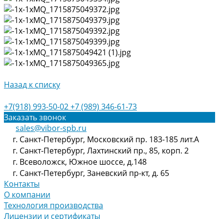
Назад к списку
+7(918) 993-50-02
+7 (989) 346-61-73
Заказать звонок
sales@vibor-spb.ru
г. Санкт-Петербург, Московский пр. 183-185 лит.А
г. Санкт-Петербург, Лахтинский пр., 85, корп. 2
г. Всеволожск, Южное шоссе, д.148
г. Санкт-Петербург, Заневский пр-кт, д. 65
Контакты
О компании
Технология производства
Лицензии и сертификаты