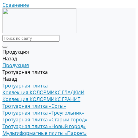
Сравнение
Продукция
Назад
Продукция
Тротуарная плитка
Назад
Тротуарная плитка
Коллекция КОЛОРМИКС ГЛАДКИЙ
Коллекция КОЛОРМИКС ГРАНИТ
Тротуарная плитка «Соты»
Тротуарная плитка «Треугольник»
Тротуарная плитка «Старый город»
Тротуарная плитка «Новый город»
Мультиформатные плиты «Паркет»