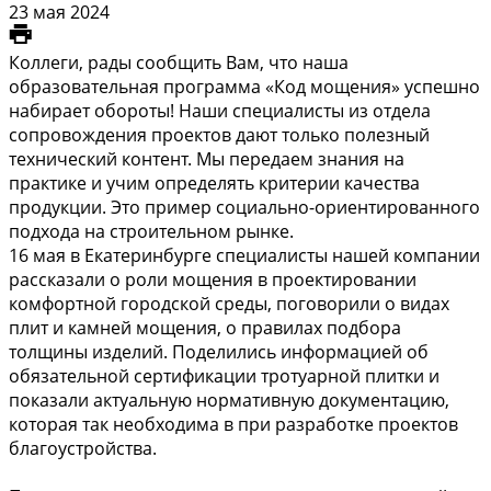
23 мая 2024
Коллеги, рады сообщить Вам, что наша
образовательная программа «Код мощения» успешно
набирает обороты! Наши специалисты из отдела
сопровождения проектов дают только полезный
технический контент. Мы передаем знания на
практике и учим определять критерии качества
продукции. Это пример социально-ориентированного
подхода на строительном рынке.
16 мая в Екатеринбурге специалисты нашей компании
рассказали о роли мощения в проектировании
комфортной городской среды, поговорили о видах
плит и камней мощения, о правилах подбора
толщины изделий. Поделились информацией об
обязательной сертификации тротуарной плитки и
показали актуальную нормативную документацию,
которая так необходима в при разработке проектов
благоустройства.