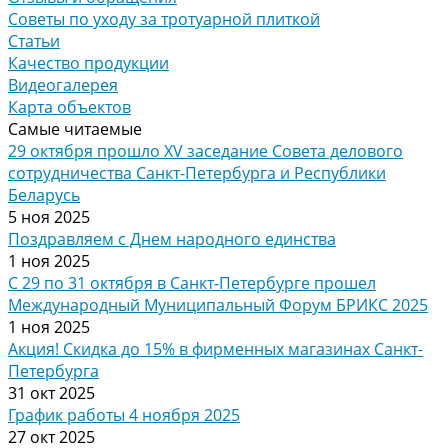
Советы по уходу за тротуарной плиткой
Статьи
Качество продукции
Видеогалерея
Карта объектов
Самые читаемые
29 октября прошло XV заседание Совета делового
сотрудничества Санкт-Петербурга и Республики
Беларусь
5 ноя 2025
Поздравляем с Днем народного единства
1 ноя 2025
С 29 по 31 октября в Санкт-Петербурге прошел
Международный Муниципальный Форум БРИКС 2025
1 ноя 2025
Акция! Скидка до 15% в фирменных магазинах Санкт-
Петербурга
31 окт 2025
График работы 4 ноября 2025
27 окт 2025