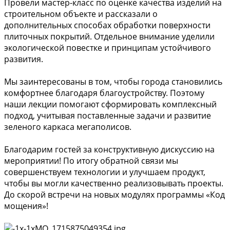
Провели мастер-класс по оценке качества изделий на
строительном объекте и рассказали о
дополнительных способах обработки поверхности
плиточных покрытий. Отдельное внимание уделили
экологической повестке и принципам устойчивого
развития.
Мы заинтересованы в том, чтобы города становились
комфортнее благодаря благоустройству. Поэтому
наши лекции помогают сформировать комплексный
подход, учитывая поставленные задачи и развитие
зеленого каркаса мегаполисов.
Благодарим гостей за конструктивную дискуссию на
мероприятии! По итогу обратной связи мы
совершенствуем технологии и улучшаем продукт,
чтобы вы могли качественно реализовывать проекты.
До скорой встречи на новых модулях программы «Код
мощения»!