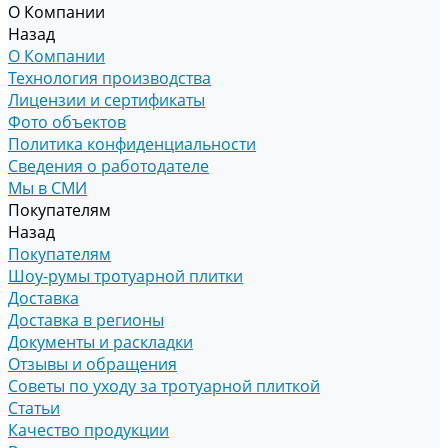
О Компании
Назад
О Компании
Технология производства
Лицензии и сертификаты
Фото объектов
Политика конфиденциальности
Сведения о работодателе
Мы в СМИ
Покупателям
Назад
Покупателям
Шоу-румы тротуарной плитки
Доставка
Доставка в регионы
Документы и раскладки
Отзывы и обращения
Советы по уходу за тротуарной плиткой
Статьи
Качество продукции