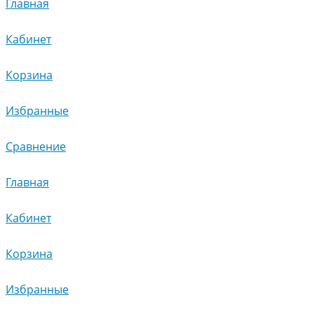
Главная
Кабинет
Корзина
Избранные
Сравнение
Главная
Кабинет
Корзина
Избранные