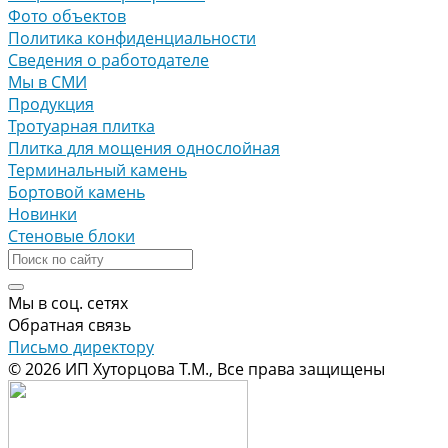
Фото объектов
Политика конфиденциальности
Сведения о работодателе
Мы в СМИ
Продукция
Тротуарная плитка
Плитка для мощения однослойная
Терминальный камень
Бортовой камень
Новинки
Стеновые блоки
Мы в соц. сетях
Обратная связь
Письмо директору
© 2026 ИП Хуторцова Т.М., Все права защищены