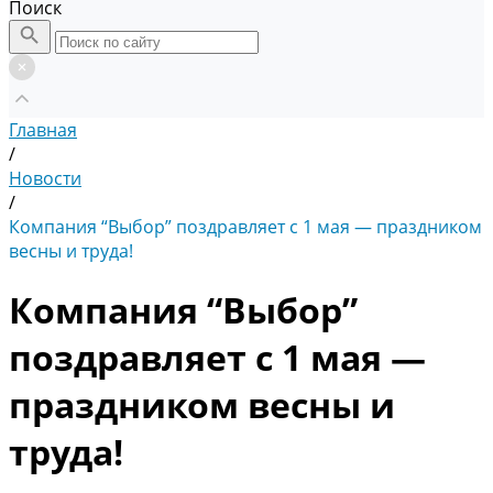
Поиск
Главная
/
Новости
/
Компания “Выбор” поздравляет с 1 мая — праздником
весны и труда!
Компания “Выбор”
поздравляет с 1 мая —
праздником весны и
труда!