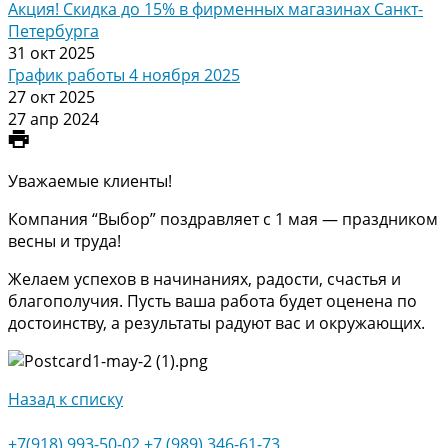
Акция! Скидка до 15% в фирменных магазинах Санкт-
Петербурга
31 окт 2025
График работы 4 ноября 2025
27 окт 2025
27 апр 2024
Уважаемые клиенты!
Компания “Выбор” поздравляет с 1 мая — праздником
весны и труда!
Желаем успехов в начинаниях, радости, счастья и
благополучия. Пусть ваша работа будет оценена по
достоинству, а результаты радуют вас и окружающих.
Назад к списку
+7(918) 993-50-02
+7 (989) 346-61-73