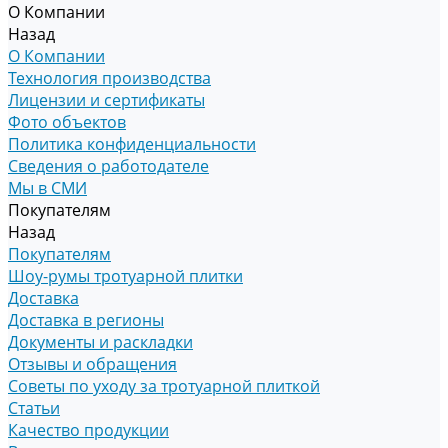
О Компании
Назад
О Компании
Технология производства
Лицензии и сертификаты
Фото объектов
Политика конфиденциальности
Сведения о работодателе
Мы в СМИ
Покупателям
Назад
Покупателям
Шоу-румы тротуарной плитки
Доставка
Доставка в регионы
Документы и раскладки
Отзывы и обращения
Советы по уходу за тротуарной плиткой
Статьи
Качество продукции