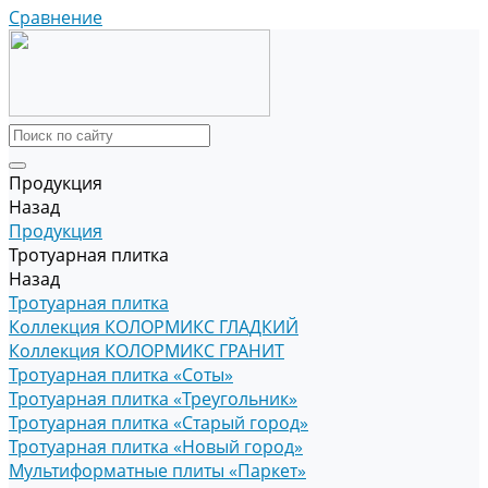
Сравнение
Продукция
Назад
Продукция
Тротуарная плитка
Назад
Тротуарная плитка
Коллекция КОЛОРМИКС ГЛАДКИЙ
Коллекция КОЛОРМИКС ГРАНИТ
Тротуарная плитка «Соты»
Тротуарная плитка «Треугольник»
Тротуарная плитка «Старый город»
Тротуарная плитка «Новый город»
Мультиформатные плиты «Паркет»