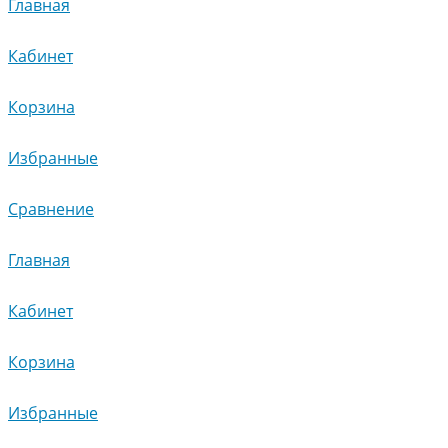
Главная
Кабинет
Корзина
Избранные
Сравнение
Главная
Кабинет
Корзина
Избранные