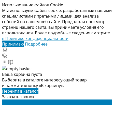
Использование файлов Cookie
Мы используем файлы cookie, разработанные нашими
специалистами и третьими лицами, для анализа
событий на нашем веб-сайте. Продолжая просмотр
страниц нашего сайта, вы принимаете условия его
использования. Более подробные сведения смотрите
в Политике конфиденциальности
.
Принимаю
Подробнее
Ваша корзина пуста
Выберите в каталоге интересующий товар
и нажмите кнопку «В корзину».
Перейти в каталог
Заказать звонок