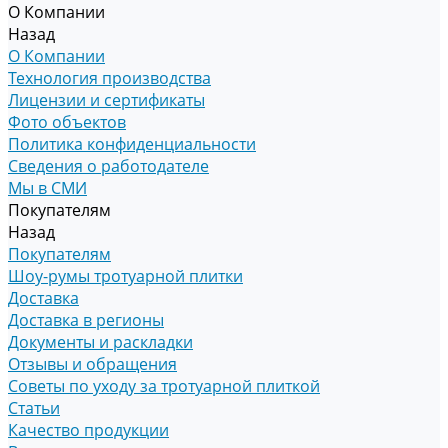
О Компании
Назад
О Компании
Технология производства
Лицензии и сертификаты
Фото объектов
Политика конфиденциальности
Сведения о работодателе
Мы в СМИ
Покупателям
Назад
Покупателям
Шоу-румы тротуарной плитки
Доставка
Доставка в регионы
Документы и раскладки
Отзывы и обращения
Советы по уходу за тротуарной плиткой
Статьи
Качество продукции