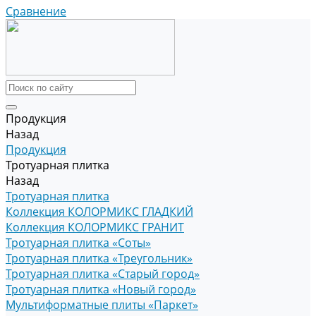
Сравнение
Продукция
Назад
Продукция
Тротуарная плитка
Назад
Тротуарная плитка
Коллекция КОЛОРМИКС ГЛАДКИЙ
Коллекция КОЛОРМИКС ГРАНИТ
Тротуарная плитка «Соты»
Тротуарная плитка «Треугольник»
Тротуарная плитка «Старый город»
Тротуарная плитка «Новый город»
Мультиформатные плиты «Паркет»