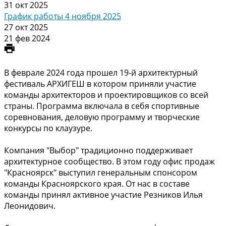
31 окт 2025
График работы 4 ноября 2025
27 окт 2025
21 фев 2024
В феврале 2024 года прошел 19-й архитектурный
фестиваль АРХИГЕШ в котором приняли участие
команды архитекторов и проектировщиков со всей
страны. Программа включала в себя спортивные
соревнования, деловую программу и творческие
конкурсы по клаузуре.
Компания "Выбор" традиционно поддерживает
архитектурное сообщество. В этом году офис продаж
"Красноярск" выступил генеральным спонсором
команды Красноярского края. От нас в составе
команды принял активное участие Резников Илья
Леонидович.