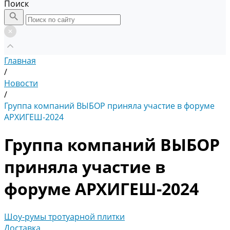
Поиск
Главная
/
Новости
/
Группа компаний ВЫБОР приняла участие в форуме
АРХИГЕШ-2024
Группа компаний ВЫБОР
приняла участие в
форуме АРХИГЕШ-2024
Шоу-румы тротуарной плитки
Доставка