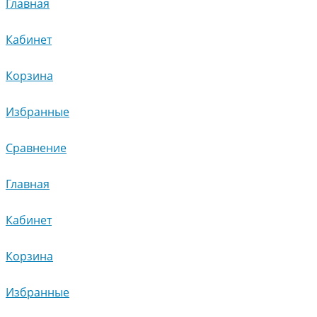
Главная
Кабинет
Корзина
Избранные
Сравнение
Главная
Кабинет
Корзина
Избранные