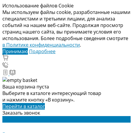
Использование файлов Cookie
Мы используем файлы cookie, разработанные нашими
специалистами и третьими лицами, для анализа
событий на нашем веб-сайте. Продолжая просмотр
страниц нашего сайта, вы принимаете условия его
использования. Более подробные сведения смотрите
в Политике конфиденциальности
.
Принимаю
Подробнее
Ваша корзина пуста
Выберите в каталоге интересующий товар
и нажмите кнопку «В корзину».
Перейти в каталог
Заказать звонок