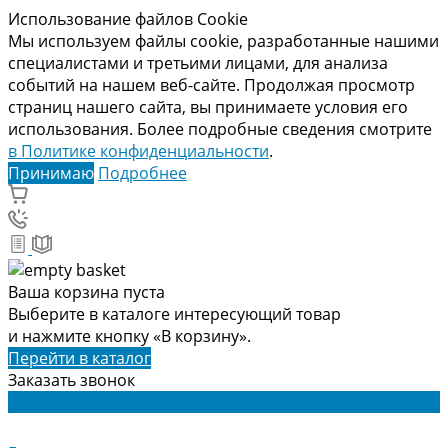
Использование файлов Cookie
Мы используем файлы cookie, разработанные нашими
специалистами и третьими лицами, для анализа
событий на нашем веб-сайте. Продолжая просмотр
страниц нашего сайта, вы принимаете условия его
использования. Более подробные сведения смотрите
в Политике конфиденциальности
.
Принимаю
Подробнее
Ваша корзина пуста
Выберите в каталоге интересующий товар
и нажмите кнопку «В корзину».
Перейти в каталог
Заказать звонок