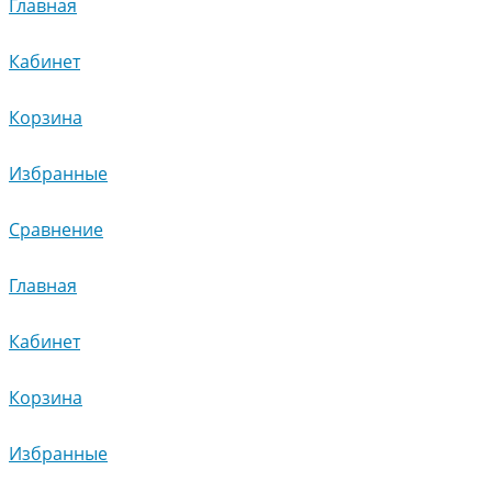
Главная
Кабинет
Корзина
Избранные
Сравнение
Главная
Кабинет
Корзина
Избранные