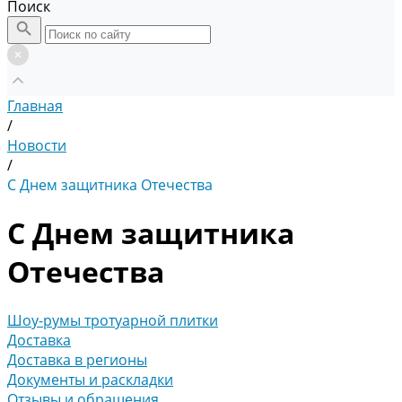
Поиск
Главная
/
Новости
/
С Днем защитника Отечества
С Днем защитника
Отечества
Шоу-румы тротуарной плитки
Доставка
Доставка в регионы
Документы и раскладки
Отзывы и обращения