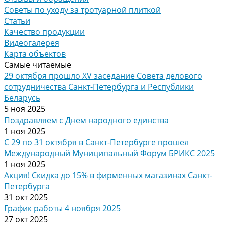
Советы по уходу за тротуарной плиткой
Статьи
Качество продукции
Видеогалерея
Карта объектов
Самые читаемые
29 октября прошло XV заседание Совета делового
сотрудничества Санкт-Петербурга и Республики
Беларусь
5 ноя 2025
Поздравляем с Днем народного единства
1 ноя 2025
С 29 по 31 октября в Санкт-Петербурге прошел
Международный Муниципальный Форум БРИКС 2025
1 ноя 2025
Акция! Скидка до 15% в фирменных магазинах Санкт-
Петербурга
31 окт 2025
График работы 4 ноября 2025
27 окт 2025