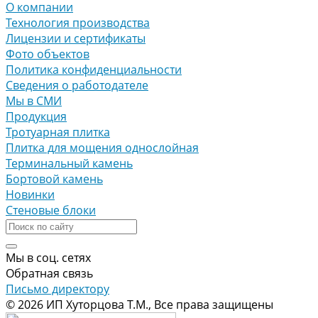
О компании
Технология производства
Лицензии и сертификаты
Фото объектов
Политика конфиденциальности
Сведения о работодателе
Мы в СМИ
Продукция
Тротуарная плитка
Плитка для мощения однослойная
Терминальный камень
Бортовой камень
Новинки
Стеновые блоки
Мы в соц. сетях
Обратная связь
Письмо директору
© 2026 ИП Хуторцова Т.М., Все права защищены