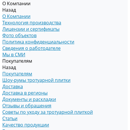
О Компании
Назад
О Компании
Технология производства
Лицензии и сертификаты
Фото объектов
Политика конфиденциальности
Сведения о работодателе
Мы в СМИ
Покупателям
Назад
Покупателям
Шоу-румы тротуарной плитки
Доставка
Доставка в регионы
Документы и раскладки
Отзывы и обращения
Советы по уходу за тротуарной плиткой
Статьи
Качество продукции