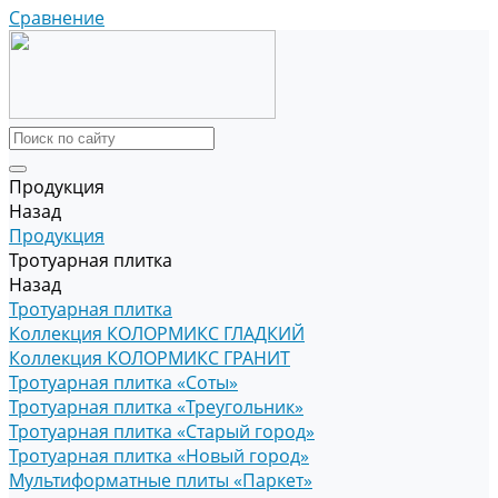
Сравнение
Продукция
Назад
Продукция
Тротуарная плитка
Назад
Тротуарная плитка
Коллекция КОЛОРМИКС ГЛАДКИЙ
Коллекция КОЛОРМИКС ГРАНИТ
Тротуарная плитка «Соты»
Тротуарная плитка «Треугольник»
Тротуарная плитка «Старый город»
Тротуарная плитка «Новый город»
Мультиформатные плиты «Паркет»