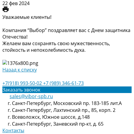
22 фев 2024
Уважаемые клиенты!
Компания “Выбор” поздравляет вас с Днем защитника
Отечества!
Желаем вам сохранять свою мужественность,
стойкость и непоколебимость духа.
Назад к списку
+7(918) 993-50-02
+7 (989) 346-61-73
Заказать звонок
sales@vibor-spb.ru
г. Санкт-Петербург, Московский пр. 183-185 лит.А
г. Санкт-Петербург, Лахтинский пр., 85, корп. 2
г. Всеволожск, Южное шоссе, д.148
г. Санкт-Петербург, Заневский пр-кт, д. 65
Контакты