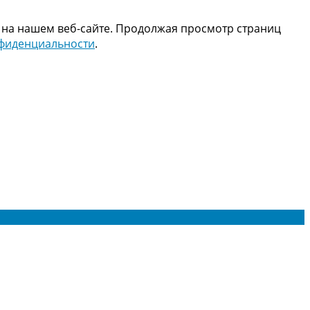
 на нашем веб-сайте. Продолжая просмотр страниц
нфиденциальности
.