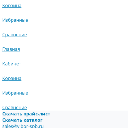
Корзина
Избранные
Сравнение
Главная
Кабинет
Корзина
Избранные
Сравнение
Скачать прайс-лист
Скачать каталог
sales@vibor-spb.ru