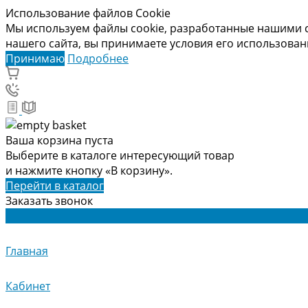
Использование файлов Cookie
Мы используем файлы cookie, разработанные нашими с
нашего сайта, вы принимаете условия его использова
Принимаю
Подробнее
Ваша корзина пуста
Выберите в каталоге интересующий товар
и нажмите кнопку «В корзину».
Перейти в каталог
Заказать звонок
Главная
Кабинет