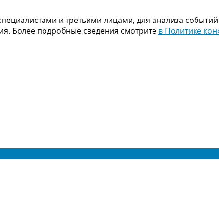
пециалистами и третьими лицами, для анализа событий
ния. Более подробные сведения смотрите
в Политике ко