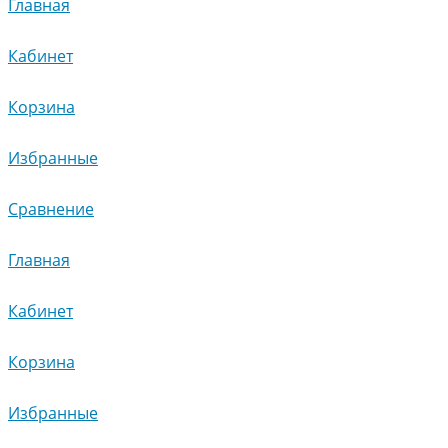
Главная
Кабинет
Корзина
Избранные
Сравнение
Главная
Кабинет
Корзина
Избранные