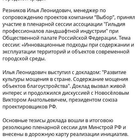
Резников Илья Леонидович, менеджер по
сопровождению проектов компании “Выбор”, принял
участие в пленарной сессии ассоциации "Гильдия
профессионалов ландшафтной индустрии" при
Общественной палате Российской Федерации. Тема
сессии: «Инновационные подходы при содержании и
эксплуатации территорий и объектов современной
городской среды.
Илья Леонидович выступил с докладом: "Развитие
культуры мощения в стране. Содержание мощения
объектов благоустройства". Доклад вызвал живой
интерес и продолжился дискуссией с Новосёловым
Виктором Анатольевичем, президентом союза
проектировщиков РФ.
Основные тезисы доклада вошли в итоговою
резолюцию пленарной сессии для Минстрой РФ и
внесены в дорожную карту реализации инициатив.