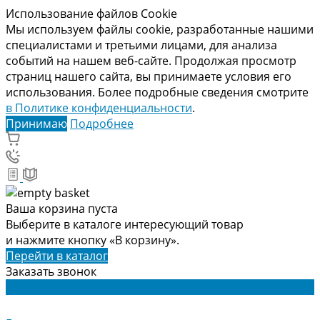
Использование файлов Cookie
Мы используем файлы cookie, разработанные нашими
специалистами и третьими лицами, для анализа
событий на нашем веб-сайте. Продолжая просмотр
страниц нашего сайта, вы принимаете условия его
использования. Более подробные сведения смотрите
в Политике конфиденциальности
.
Принимаю
Подробнее
Ваша корзина пуста
Выберите в каталоге интересующий товар
и нажмите кнопку «В корзину».
Перейти в каталог
Заказать звонок