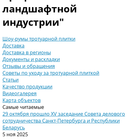
ландшафтной
индустрии"
Шоу-румы тротуарной плитки
Доставка
Доставка в регионы
Документы и раскладки
Отзывы и обращения
Советы по уходу за тротуарной плиткой
Статьи
Качество продукции
Видеогалерея
Карта объектов
Самые читаемые
29 октября прошло XV заседание Совета делового
сотрудничества Санкт-Петербурга и Республики
Беларусь
5 ноя 2025