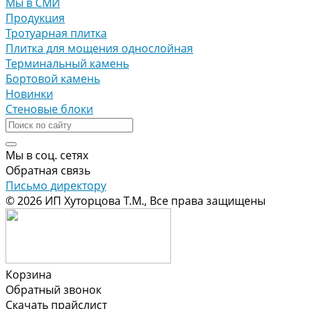
Мы в СМИ
Продукция
Тротуарная плитка
Плитка для мощения однослойная
Терминальный камень
Бортовой камень
Новинки
Стеновые блоки
Мы в соц. сетях
Обратная связь
Письмо директору
© 2026 ИП Хуторцова Т.М., Все права защищены
Корзина
Обратный звонок
Скачать прайслист