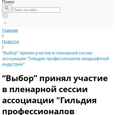
Поиск
Главная
/
Новости
/
“Выбор” принял участие в пленарной сессии
ассоциации "Гильдия профессионалов ландшафтной
индустрии"
“Выбор” принял участие
в пленарной сессии
ассоциации "Гильдия
профессионалов