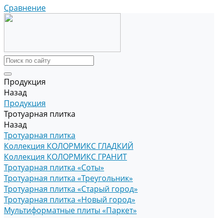
Сравнение
Продукция
Назад
Продукция
Тротуарная плитка
Назад
Тротуарная плитка
Коллекция КОЛОРМИКС ГЛАДКИЙ
Коллекция КОЛОРМИКС ГРАНИТ
Тротуарная плитка «Соты»
Тротуарная плитка «Треугольник»
Тротуарная плитка «Старый город»
Тротуарная плитка «Новый город»
Мультиформатные плиты «Паркет»