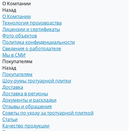
О Компании
Назад
О Компании
Технология производства
Лицензии и сертификаты
Фото объектов
Политика конфиденциальности
Сведения о работодателе
Мы в СМИ
Покупателям
Назад
Покупателям
Шоу-румы тротуарной плитки
Доставка
Доставка в регионы
Документы и раскладки
Отзывы и обращения
Советы по уходу за тротуарной плиткой
Статьи
Качество продукции