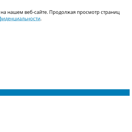
 на нашем веб-сайте. Продолжая просмотр страниц
нфиденциальности
.