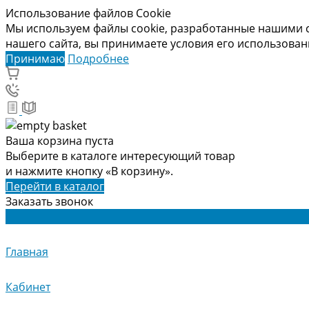
Использование файлов Cookie
Мы используем файлы cookie, разработанные нашими с
нашего сайта, вы принимаете условия его использова
Принимаю
Подробнее
Ваша корзина пуста
Выберите в каталоге интересующий товар
и нажмите кнопку «В корзину».
Перейти в каталог
Заказать звонок
Главная
Кабинет