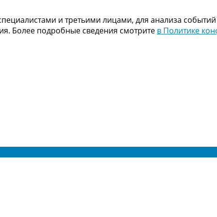
пециалистами и третьими лицами, для анализа событий
ния. Более подробные сведения смотрите
в Политике ко