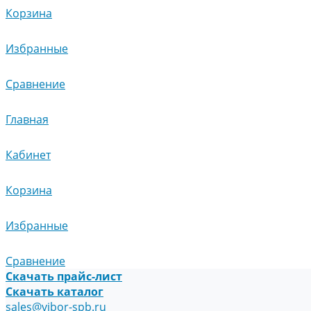
Корзина
Избранные
Сравнение
Главная
Кабинет
Корзина
Избранные
Сравнение
Скачать прайс-лист
Скачать каталог
sales@vibor-spb.ru