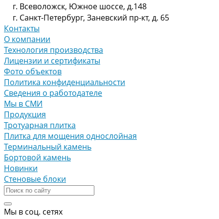
г. Всеволожск, Южное шоссе, д.148
г. Санкт-Петербург, Заневский пр-кт, д. 65
Контакты
О компании
Технология производства
Лицензии и сертификаты
Фото объектов
Политика конфиденциальности
Сведения о работодателе
Мы в СМИ
Продукция
Тротуарная плитка
Плитка для мощения однослойная
Терминальный камень
Бортовой камень
Новинки
Стеновые блоки
Мы в соц. сетях