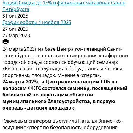
Акция! Скидка до 15% в фирменных магазинах Санкт-
Петербурга
31 окт 2025
График работы 4 ноября 2025
27 окт 2025
27 мар 2023
24 марта 2023г на базе Центра компетенций Санкт-
Петербурга по вопросам формирования комфортной
городской среды состоялся обучающий семинар:
«Безопасная эксплуатация оборудования детских и
спортивных площадок. Мнение эксперта».
24 марта 2023г. в Центре компетенций СПБ по
вопросам ФКГС состоялся семинар, посвященный
безопасной эксплуатации объектов
муниципального благоустройства, в первую
очередь - детских площадок.
Ключевым спикером выступила Наталья Зинченко -
ведущий эксперт по безопасности оборудования