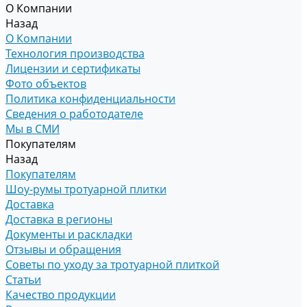
О Компании
Назад
О Компании
Технология производства
Лицензии и сертификаты
Фото объектов
Политика конфиденциальности
Сведения о работодателе
Мы в СМИ
Покупателям
Назад
Покупателям
Шоу-румы тротуарной плитки
Доставка
Доставка в регионы
Документы и раскладки
Отзывы и обращения
Советы по уходу за тротуарной плиткой
Статьи
Качество продукции