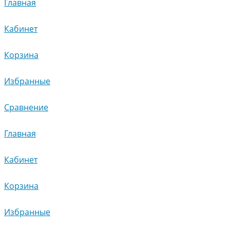
Главная
Кабинет
Корзина
Избранные
Сравнение
Главная
Кабинет
Корзина
Избранные