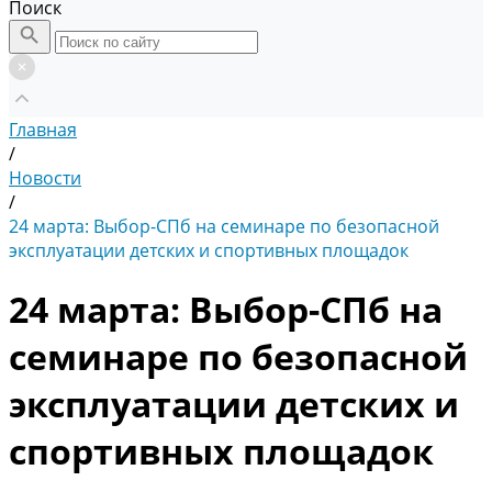
Поиск
Главная
/
Новости
/
24 марта: Выбор-СПб на семинаре по безопасной
эксплуатации детских и спортивных площадок
24 марта: Выбор-СПб на
семинаре по безопасной
эксплуатации детских и
спортивных площадок