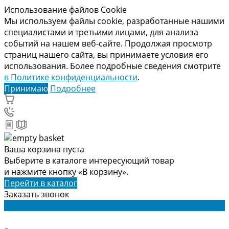
Использование файлов Cookie
Мы используем файлы cookie, разработанные нашими
специалистами и третьими лицами, для анализа
событий на нашем веб-сайте. Продолжая просмотр
страниц нашего сайта, вы принимаете условия его
использования. Более подробные сведения смотрите
в Политике конфиденциальности
.
Принимаю
Подробнее
Ваша корзина пуста
Выберите в каталоге интересующий товар
и нажмите кнопку «В корзину».
Перейти в каталог
Заказать звонок