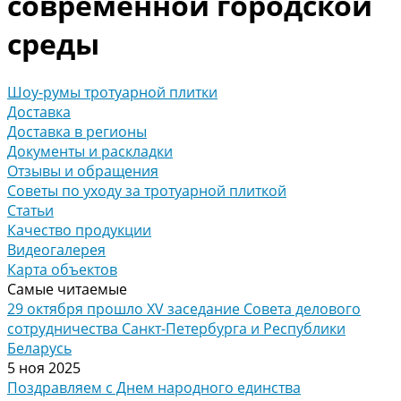
современной городской
среды
Шоу-румы тротуарной плитки
Доставка
Доставка в регионы
Документы и раскладки
Отзывы и обращения
Советы по уходу за тротуарной плиткой
Статьи
Качество продукции
Видеогалерея
Карта объектов
Самые читаемые
29 октября прошло XV заседание Совета делового
сотрудничества Санкт-Петербурга и Республики
Беларусь
5 ноя 2025
Поздравляем с Днем народного единства