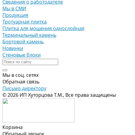
Сведения о работодателе
Мы в СМИ
Продукция
Тротуарная плитка
Плитка для мощения однослойная
Терминальный камень
Бортовой камень
Новинки
Стеновые блоки
Мы в соц. сетях
Обратная связь
Письмо директору
© 2026 ИП Хуторцова Т.М., Все права защищены
Корзина
Обратный звонок