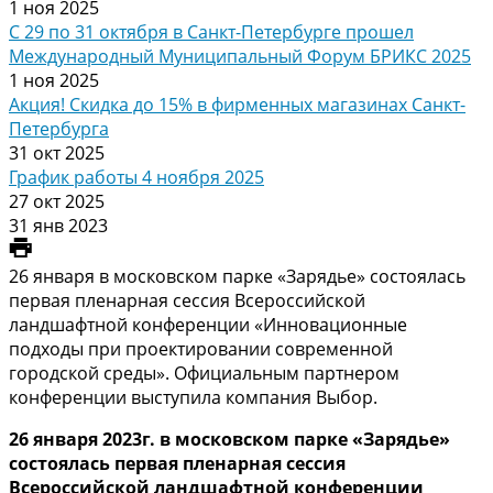
1 ноя 2025
С 29 по 31 октября в Санкт-Петербурге прошел
Международный Муниципальный Форум БРИКС 2025
1 ноя 2025
Акция! Скидка до 15% в фирменных магазинах Санкт-
Петербурга
31 окт 2025
График работы 4 ноября 2025
27 окт 2025
31 янв 2023
26 января в московском парке «Зарядье» состоялась
первая пленарная сессия Всероссийской
ландшафтной конференции «Инновационные
подходы при проектировании современной
городской среды». Официальным партнером
конференции выступила компания Выбор.
26 января 2023г. в московском парке «Зарядье»
состоялась первая пленарная сессия
Всероссийской ландшафтной конференции