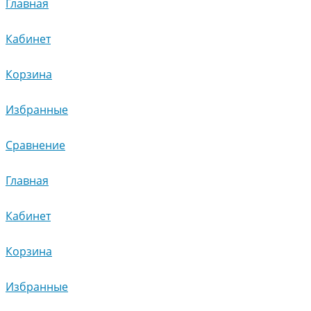
Главная
Кабинет
Корзина
Избранные
Сравнение
Главная
Кабинет
Корзина
Избранные