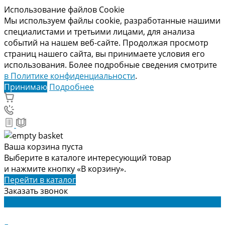
Использование файлов Cookie
Мы используем файлы cookie, разработанные нашими
специалистами и третьими лицами, для анализа
событий на нашем веб-сайте. Продолжая просмотр
страниц нашего сайта, вы принимаете условия его
использования. Более подробные сведения смотрите
в Политике конфиденциальности
.
Принимаю
Подробнее
Ваша корзина пуста
Выберите в каталоге интересующий товар
и нажмите кнопку «В корзину».
Перейти в каталог
Заказать звонок