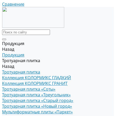
Сравнение
Продукция
Назад
Продукция
Тротуарная плитка
Назад
Тротуарная плитка
Коллекция КОЛОРМИКС ГЛАДКИЙ
Коллекция КОЛОРМИКС ГРАНИТ
Тротуарная плитка «Соты»
Тротуарная плитка «Треугольник»
Тротуарная плитка «Старый город»
Тротуарная плитка «Новый город»
Мультиформатные плиты «Паркет»