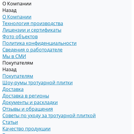
О Компании
Назад
О Компании
Технология производства
Лицензии и сертификаты
Фото объектов
Политика конфиденциальности
Сведения о работодателе
Мы в СМИ
Покупателям
Назад
Покупателям
Шоу-румы тротуарной плитки
Доставка
Доставка в регионы
Документы и раскладки
Отзывы и обращения
Советы по уходу за тротуарной плиткой
Статьи
Качество продукции