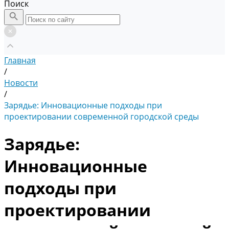
Поиск
Главная
/
Новости
/
Зарядье: Инновационные подходы при
проектировании современной городской среды
Зарядье:
Инновационные
подходы при
проектировании