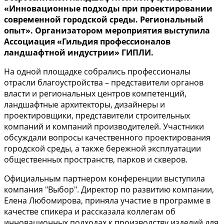
«Инновационные подходы при проектировании
современной городской среды. Региональный
опыт». Организатором мероприятия выступила
Ассоциация «Гильдия профессионалов
ландшафтной индустрии» ГИПЛИ.
На одной площадке собрались профессионалы
отрасли благоустройства – представители органов
власти и региональных центров компетенций,
ландшафтные архитекторы, дизайнеры и
проектировщики, представители строительных
компаний и компаний производителей. Участники
обсуждали вопросы качественного проектирования
городской среды, а также бережной эксплуатации
общественных пространств, парков и скверов.
Официальным партнером конференции выступила
компания "Выбор". Директор по развитию компании,
Елена Любомирова, приняла участие в программе в
качестве спикера и рассказала коллегам об
инновационных подходах к производству изделий для