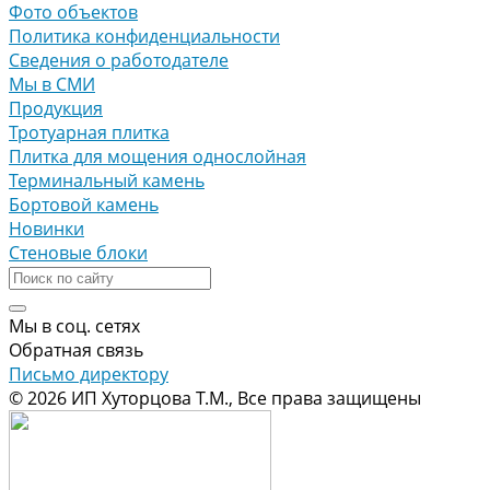
Фото объектов
Политика конфиденциальности
Сведения о работодателе
Мы в СМИ
Продукция
Тротуарная плитка
Плитка для мощения однослойная
Терминальный камень
Бортовой камень
Новинки
Стеновые блоки
Мы в соц. сетях
Обратная связь
Письмо директору
© 2026 ИП Хуторцова Т.М., Все права защищены