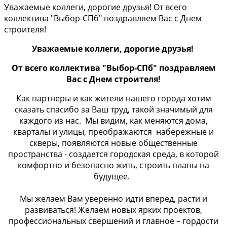
Уважаемые коллеги, дорогие друзья! От всего
коллектива "Выбор-СПб" поздравляем Вас с Днем
строителя!
Уважаемые коллеги, дорогие друзья!
От всего коллектива "Выбор-СПб" поздравляем
Вас с Днем строителя!
Как партнеры и как жители нашего города хотим
сказать спасибо за Ваш труд, такой значимый для
каждого из нас. Мы видим, как меняются дома,
кварталы и улицы, преображаются набережные и
скверы, появляются новые общественные
пространства - создается городская среда, в которой
комфортно и безопасно жить, строить планы на
будущее.
Мы желаем Вам уверенно идти вперед, расти и
развиваться! Желаем новых ярких проектов,
профессиональных свершений и главное – гордости