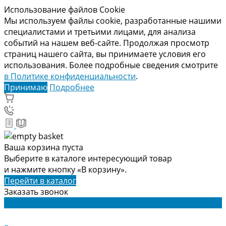
Использование файлов Cookie
Мы используем файлы cookie, разработанные нашими
специалистами и третьими лицами, для анализа
событий на нашем веб-сайте. Продолжая просмотр
страниц нашего сайта, вы принимаете условия его
использования. Более подробные сведения смотрите
в Политике конфиденциальности
.
Принимаю
Подробнее
Ваша корзина пуста
Выберите в каталоге интересующий товар
и нажмите кнопку «В корзину».
Перейти в каталог
Заказать звонок