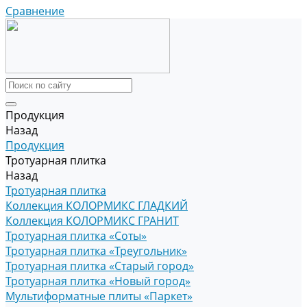
Сравнение
Продукция
Назад
Продукция
Тротуарная плитка
Назад
Тротуарная плитка
Коллекция КОЛОРМИКС ГЛАДКИЙ
Коллекция КОЛОРМИКС ГРАНИТ
Тротуарная плитка «Соты»
Тротуарная плитка «Треугольник»
Тротуарная плитка «Старый город»
Тротуарная плитка «Новый город»
Мультиформатные плиты «Паркет»