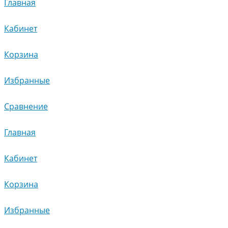
Главная
Кабинет
Корзина
Избранные
Сравнение
Главная
Кабинет
Корзина
Избранные