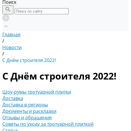
Поиск
Главная
/
Новости
/
С Днём строителя 2022!
С Днём строителя 2022!
Шоу-румы тротуарной плитки
Доставка
Доставка в регионы
Документы и раскладки
Отзывы и обращения
Советы по уходу за тротуарной плиткой
Статьи