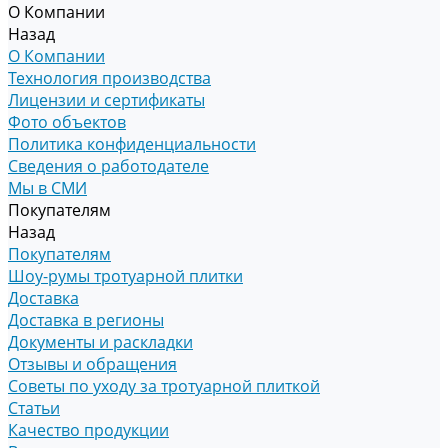
О Компании
Назад
О Компании
Технология производства
Лицензии и сертификаты
Фото объектов
Политика конфиденциальности
Сведения о работодателе
Мы в СМИ
Покупателям
Назад
Покупателям
Шоу-румы тротуарной плитки
Доставка
Доставка в регионы
Документы и раскладки
Отзывы и обращения
Советы по уходу за тротуарной плиткой
Статьи
Качество продукции