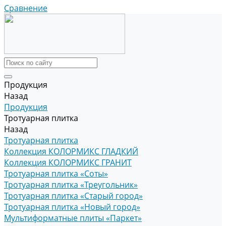
Сравнение
Продукция
Назад
Продукция
Тротуарная плитка
Назад
Тротуарная плитка
Коллекция КОЛОРМИКС ГЛАДКИЙ
Коллекция КОЛОРМИКС ГРАНИТ
Тротуарная плитка «Соты»
Тротуарная плитка «Треугольник»
Тротуарная плитка «Старый город»
Тротуарная плитка «Новый город»
Мультиформатные плиты «Паркет»