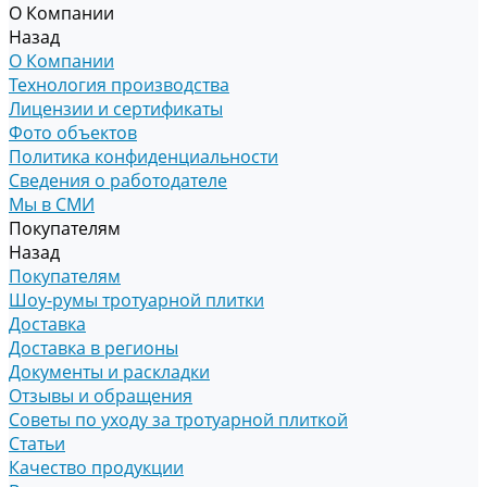
О Компании
Назад
О Компании
Технология производства
Лицензии и сертификаты
Фото объектов
Политика конфиденциальности
Сведения о работодателе
Мы в СМИ
Покупателям
Назад
Покупателям
Шоу-румы тротуарной плитки
Доставка
Доставка в регионы
Документы и раскладки
Отзывы и обращения
Советы по уходу за тротуарной плиткой
Статьи
Качество продукции