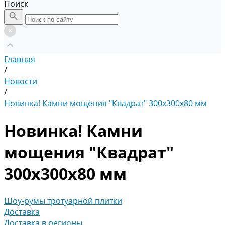
Поиск
Главная
/
Новости
/
Новинка! Камни мощения "Квадрат" 300х300х80 мм
Новинка! Камни
мощения "Квадрат"
300х300х80 мм
Шоу-румы тротуарной плитки
Доставка
Доставка в регионы