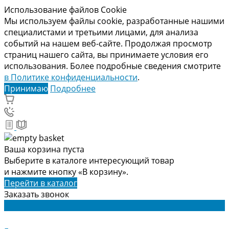
Использование файлов Cookie
Мы используем файлы cookie, разработанные нашими
специалистами и третьими лицами, для анализа
событий на нашем веб-сайте. Продолжая просмотр
страниц нашего сайта, вы принимаете условия его
использования. Более подробные сведения смотрите
в Политике конфиденциальности
.
Принимаю
Подробнее
Ваша корзина пуста
Выберите в каталоге интересующий товар
и нажмите кнопку «В корзину».
Перейти в каталог
Заказать звонок