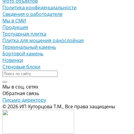
Фото объектов
Политика конфиденциальности
Сведения о работодателе
Мы в СМИ
Продукция
Тротуарная плитка
Плитка для мощения однослойная
Терминальный камень
Бортовой камень
Новинки
Стеновые блоки
Мы в соц. сетях
Обратная связь
Письмо директору
© 2026 ИП Хуторцова Т.М., Все права защищены