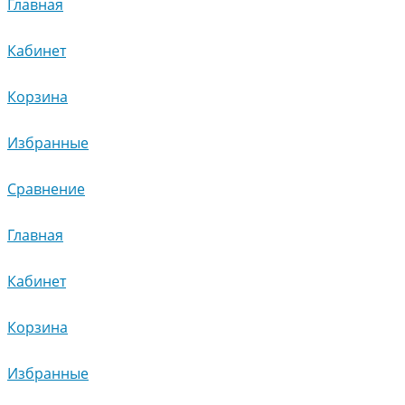
Главная
Кабинет
Корзина
Избранные
Сравнение
Главная
Кабинет
Корзина
Избранные