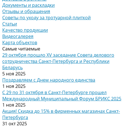
Документы и раскладки
Отзывы и обращения
Советы по уходу за тротуарной плиткой
Статьи
Качество продукции
Видеогалерея
Карта объектов
Самые читаемые
29 октября прошло XV заседание Совета делового
сотрудничества Санкт-Петербурга и Республики
Беларусь
5 ноя 2025
Поздравляем с Днем народного единства
1 ноя 2025
С 29 по 31 октября в Санкт-Петербурге прошел
Международный Муниципальный Форум БРИКС 2025
1 ноя 2025
Акция! Скидка до 15% в фирменных магазинах Санкт-
Петербурга
31 окт 2025