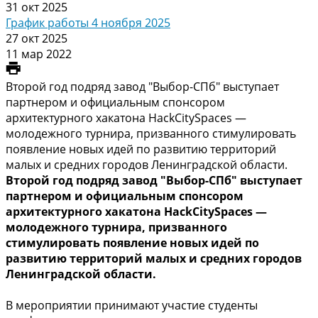
31 окт 2025
График работы 4 ноября 2025
27 окт 2025
11 мар 2022
Второй год подряд завод "Выбор-СПб" выступает
партнером и официальным спонсором
архитектурного хакатона HackCitySpaces —
молодежного турнира, призванного стимулировать
появление новых идей по развитию территорий
малых и средних городов Ленинградской области.
Второй год подряд завод "Выбор-СПб" выступает
партнером и официальным спонсором
архитектурного хакатона HackCitySpaces —
молодежного турнира, призванного
стимулировать появление новых идей по
развитию территорий малых и средних городов
Ленинградской области.
В мероприятии принимают участие студенты