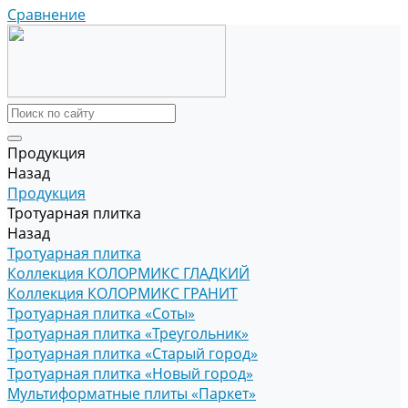
Сравнение
Продукция
Назад
Продукция
Тротуарная плитка
Назад
Тротуарная плитка
Коллекция КОЛОРМИКС ГЛАДКИЙ
Коллекция КОЛОРМИКС ГРАНИТ
Тротуарная плитка «Соты»
Тротуарная плитка «Треугольник»
Тротуарная плитка «Старый город»
Тротуарная плитка «Новый город»
Мультиформатные плиты «Паркет»