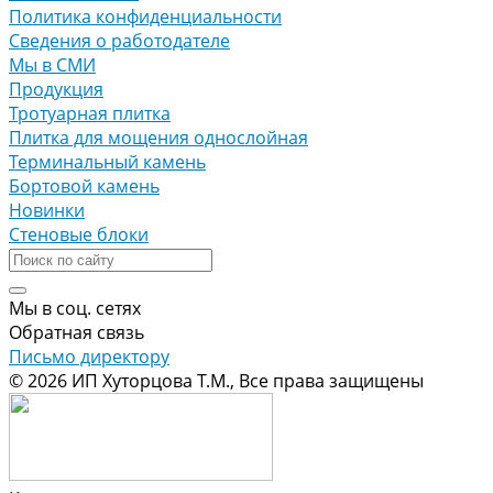
Политика конфиденциальности
Сведения о работодателе
Мы в СМИ
Продукция
Тротуарная плитка
Плитка для мощения однослойная
Терминальный камень
Бортовой камень
Новинки
Стеновые блоки
Мы в соц. сетях
Обратная связь
Письмо директору
© 2026 ИП Хуторцова Т.М., Все права защищены