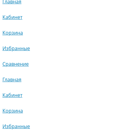
Главная
Кабинет
Корзина
Избранные
Сравнение
Главная
Кабинет
Корзина
Избранные