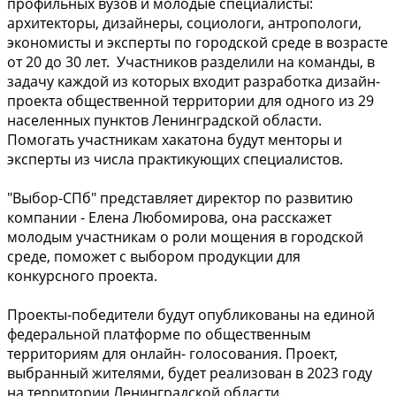
профильных вузов и молодые специалисты:
архитекторы, дизайнеры, социологи, антропологи,
экономисты и эксперты по городской среде в возрасте
от 20 до 30 лет. Участников разделили на команды, в
задачу каждой из которых входит разработка дизайн-
проекта общественной территории для одного из 29
населенных пунктов Ленинградской области.
Помогать участникам хакатона будут менторы и
эксперты из числа практикующих специалистов.
"Выбор-СПб" представляет директор по развитию
компании - Елена Любомирова, она расскажет
молодым участникам о роли мощения в городской
среде, поможет с выбором продукции для
конкурсного проекта.
Проекты-победители будут опубликованы на единой
федеральной платформе по общественным
территориям для онлайн- голосования. Проект,
выбранный жителями, будет реализован в 2023 году
на территории Ленинградской области.