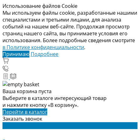
Использование файлов Cookie
Мы используем файлы cookie, разработанные нашими
специалистами и третьими лицами, для анализа
событий на нашем веб-сайте. Продолжая просмотр
страниц нашего сайта, вы принимаете условия его
использования. Более подробные сведения смотрите
в Политике конфиденциальности
.
Принимаю
Подробнее
Ваша корзина пуста
Выберите в каталоге интересующий товар
и нажмите кнопку «В корзину».
Перейти в каталог
Заказать звонок