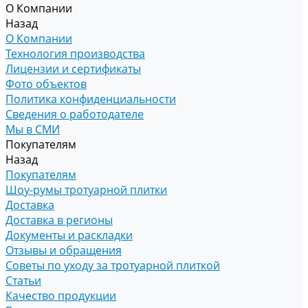
О Компании
Назад
О Компании
Технология производства
Лицензии и сертификаты
Фото объектов
Политика конфиденциальности
Сведения о работодателе
Мы в СМИ
Покупателям
Назад
Покупателям
Шоу-румы тротуарной плитки
Доставка
Доставка в регионы
Документы и раскладки
Отзывы и обращения
Советы по уходу за тротуарной плиткой
Статьи
Качество продукции