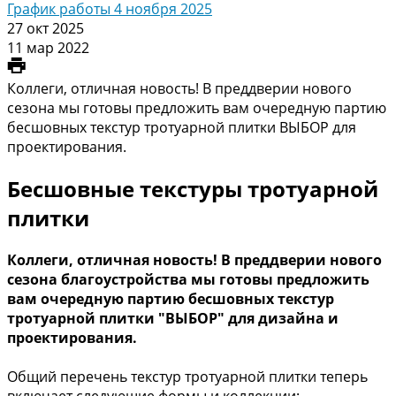
График работы 4 ноября 2025
27 окт 2025
11 мар 2022
Коллеги, отличная новость! В преддверии нового
сезона мы готовы предложить вам очередную партию
бесшовных текстур тротуарной плитки ВЫБОР для
проектирования.
Бесшовныe текстуры тротуарной
плитки
Коллеги, отличная новость! В преддверии нового
сезона благоустройства мы готовы предложить
вам очередную партию бесшовных текстур
тротуарной плитки "ВЫБОР" для дизайна и
проектирования.
Общий перечень текстур тротуарной плитки теперь
включает следующие формы и коллекции: