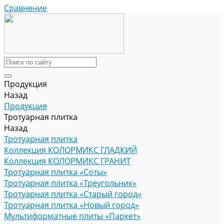
Сравнение
Продукция
Назад
Продукция
Тротуарная плитка
Назад
Тротуарная плитка
Коллекция КОЛОРМИКС ГЛАДКИЙ
Коллекция КОЛОРМИКС ГРАНИТ
Тротуарная плитка «Соты»
Тротуарная плитка «Треугольник»
Тротуарная плитка «Старый город»
Тротуарная плитка «Новый город»
Мультиформатные плиты «Паркет»