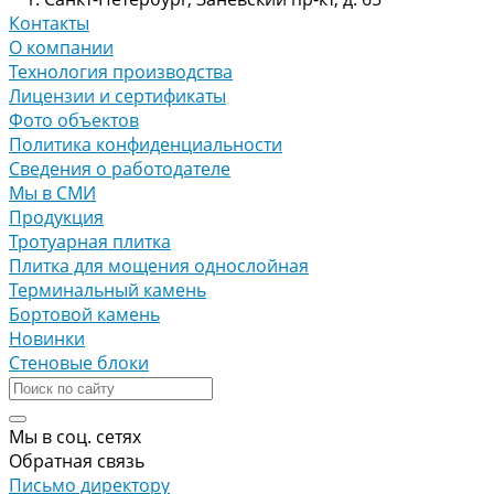
Контакты
О компании
Технология производства
Лицензии и сертификаты
Фото объектов
Политика конфиденциальности
Сведения о работодателе
Мы в СМИ
Продукция
Тротуарная плитка
Плитка для мощения однослойная
Терминальный камень
Бортовой камень
Новинки
Стеновые блоки
Мы в соц. сетях
Обратная связь
Письмо директору