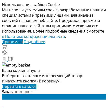
Использование файлов Cookie
Мы используем файлы cookie, разработанные нашими
специалистами и третьими лицами, для анализа
событий на нашем веб-сайте. Продолжая просмотр
страниц нашего сайта, вы принимаете условия его
использования. Более подробные сведения смотрите
в Политике конфиденциальности
.
Принимаю
Подробнее
Ваша корзина пуста
Выберите в каталоге интересующий товар
и нажмите кнопку «В корзину».
Перейти в каталог
Заказать звонок