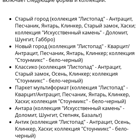
Старый город (коллекция "Листопад" - Антрацит,
Песчаник, Янтарь, Клинкер, Старый замок, Хаски;
коллекция "Искусственный камень" - Доломит,
Шунгит, Габбро)
Новый город (коллекция "Листопад" - Кварцит/
Антрацит, Песчаник, Янтарь, Клинкер; коллекция
"Стоунмикс" - бело-черный)
Классико (коллекция "Листопад" - Антрацит,
Старый замок, Осень, Клинкер; коллекция
"Стоунмикс" - бело-черный)
Паркет мультиформат (коллекция "Листопад" -
Кварцит/Антрацит, Песчаник, Янтарь, Клинкер,
Хаски; коллекция "Стоунмикс" - бело-черный)
Антара (коллекция "Искусственный камень" -
Доломит, Шунгит, Степняк, Базальт)
Антик (коллекция "Листопад" - Антрацит, Осень,
Клинкер, Хаски; коллекция "Стоунмикс" - бело-
черный)