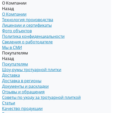
О Компании
Назад
О Компании
Технология производства
Лицензии и сертификаты
Фото объектов
Политика конфиденциальности
Сведения о работодателе
Мы в СМИ
Покупателям
Назад
Покупателям
Шоу-румы тротуарной плитки
Доставка
Доставка в регионы
Документы и раскладки
Отзывы и обращения
Советы по уходу за тротуарной плиткой
Статьи
Качество продукции