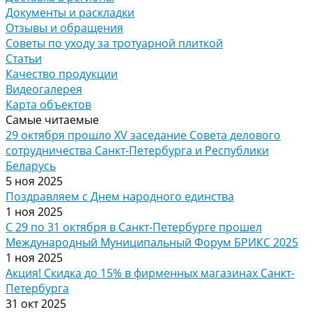
Документы и раскладки
Отзывы и обращения
Советы по уходу за тротуарной плиткой
Статьи
Качество продукции
Видеогалерея
Карта объектов
Самые читаемые
29 октября прошло XV заседание Совета делового
сотрудничества Санкт-Петербурга и Республики
Беларусь
5 ноя 2025
Поздравляем с Днем народного единства
1 ноя 2025
С 29 по 31 октября в Санкт-Петербурге прошел
Международный Муниципальный Форум БРИКС 2025
1 ноя 2025
Акция! Скидка до 15% в фирменных магазинах Санкт-
Петербурга
31 окт 2025