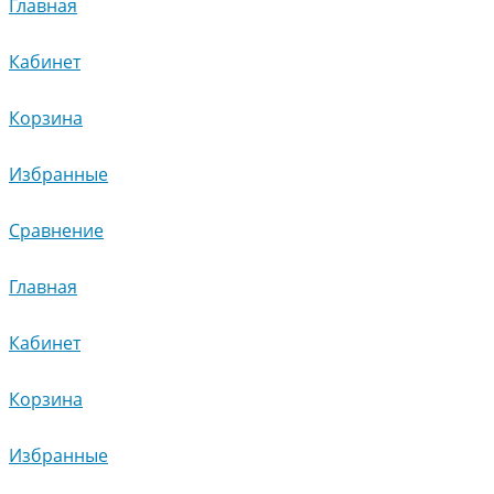
Главная
Кабинет
Корзина
Избранные
Сравнение
Главная
Кабинет
Корзина
Избранные