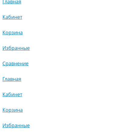
Главная
Кабинет
Корзина
Избранные
Сравнение
Главная
Кабинет
Корзина
Избранные