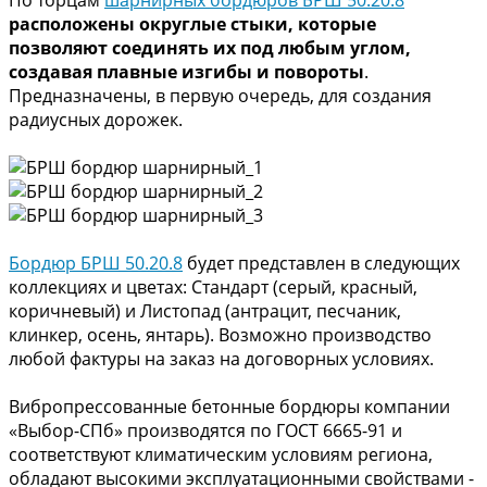
расположены округлые стыки, которые
позволяют соединять их под любым углом,
создавая плавные изгибы и повороты
.
Предназначены, в первую очередь, для создания
радиусных дорожек.
Бордюр БРШ 50.20.8
будет представлен в следующих
коллекциях и цветах: Стандарт (серый, красный,
коричневый) и Листопад (антрацит, песчаник,
клинкер, осень, янтарь). Возможно производство
любой фактуры на заказ на договорных условиях.
Вибропрессованные бетонные бордюры компании
«Выбор-СПб» производятся по ГОСТ 6665-91 и
соответствуют климатическим условиям региона,
обладают высокими эксплуатационными свойствами -