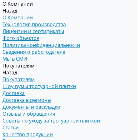
О Компании
Назад
О Компании
Технология производства
Лицензии и сертификаты
Фото объектов
Политика конфиденциальности
Сведения о работодателе
Мы в СМИ
Покупателям
Назад
Покупателям
Шоу-румы тротуарной плитки
Доставка
Доставка в регионы
Документы и раскладки
Отзывы и обращения
Советы по уходу за тротуарной плиткой
Статьи
Качество продукции