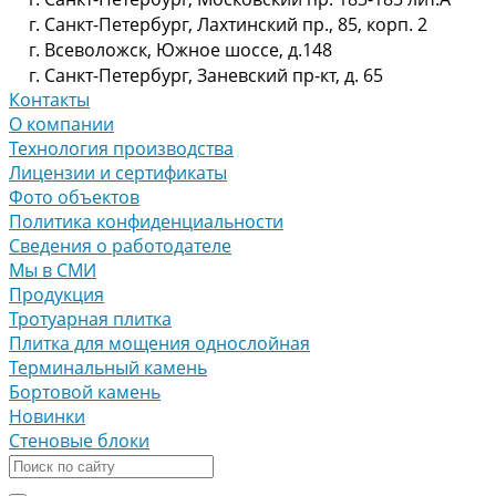
г. Санкт-Петербург, Лахтинский пр., 85, корп. 2
г. Всеволожск, Южное шоссе, д.148
г. Санкт-Петербург, Заневский пр-кт, д. 65
Контакты
О компании
Технология производства
Лицензии и сертификаты
Фото объектов
Политика конфиденциальности
Сведения о работодателе
Мы в СМИ
Продукция
Тротуарная плитка
Плитка для мощения однослойная
Терминальный камень
Бортовой камень
Новинки
Стеновые блоки