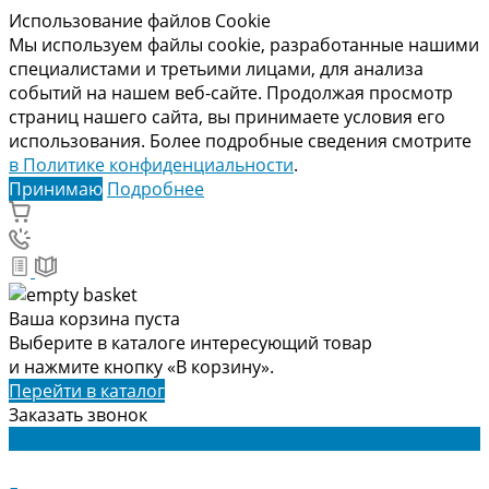
Использование файлов Cookie
Мы используем файлы cookie, разработанные нашими
специалистами и третьими лицами, для анализа
событий на нашем веб-сайте. Продолжая просмотр
страниц нашего сайта, вы принимаете условия его
использования. Более подробные сведения смотрите
в Политике конфиденциальности
.
Принимаю
Подробнее
Ваша корзина пуста
Выберите в каталоге интересующий товар
и нажмите кнопку «В корзину».
Перейти в каталог
Заказать звонок