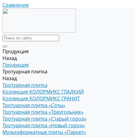
Сравнение
Продукция
Назад
Продукция
Тротуарная плитка
Назад
Тротуарная плитка
Коллекция КОЛОРМИКС ГЛАДКИЙ
Коллекция КОЛОРМИКС ГРАНИТ
Тротуарная плитка «Соты»
Тротуарная плитка «Треугольник»
Тротуарная плитка «Старый город»
Тротуарная плитка «Новый город»
Мультиформатные плиты «Паркет»