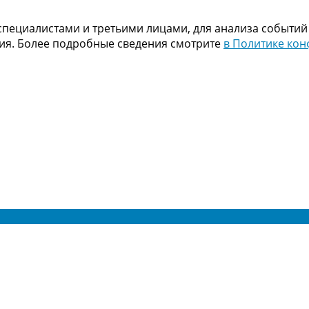
пециалистами и третьими лицами, для анализа событий
ния. Более подробные сведения смотрите
в Политике ко