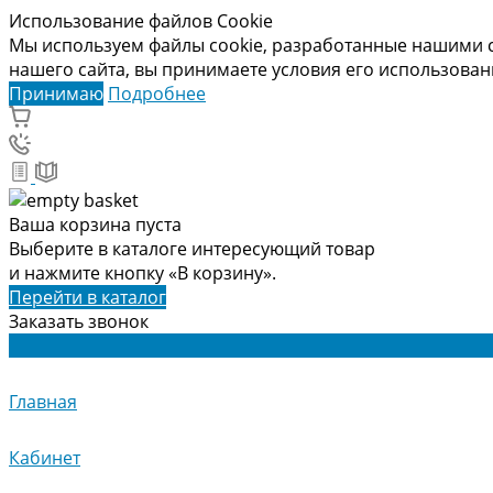
Использование файлов Cookie
Мы используем файлы cookie, разработанные нашими с
нашего сайта, вы принимаете условия его использова
Принимаю
Подробнее
Ваша корзина пуста
Выберите в каталоге интересующий товар
и нажмите кнопку «В корзину».
Перейти в каталог
Заказать звонок
Главная
Кабинет