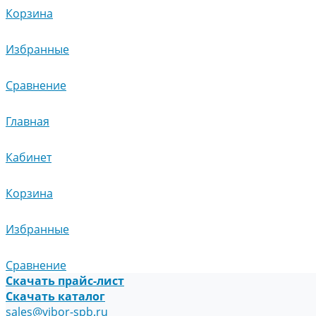
Корзина
Избранные
Сравнение
Главная
Кабинет
Корзина
Избранные
Сравнение
Скачать прайс-лист
Скачать каталог
sales@vibor-spb.ru