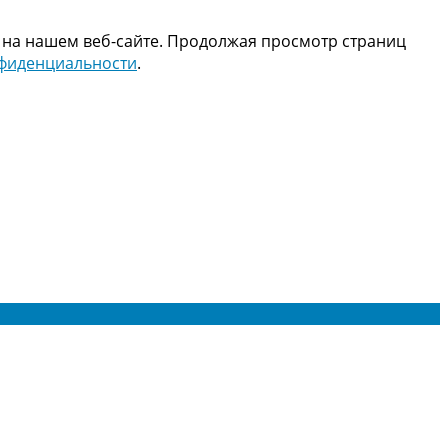
 на нашем веб-сайте. Продолжая просмотр страниц
нфиденциальности
.