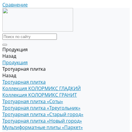
Сравнение
Продукция
Назад
Продукция
Тротуарная плитка
Назад
Тротуарная плитка
Коллекция КОЛОРМИКС ГЛАДКИЙ
Коллекция КОЛОРМИКС ГРАНИТ
Тротуарная плитка «Соты»
Тротуарная плитка «Треугольник»
Тротуарная плитка «Старый город»
Тротуарная плитка «Новый город»
Мультиформатные плиты «Паркет»