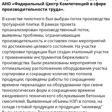
АНО «Федеральный Центр Компетенций в сфере
производительности труда».
В качестве пилотного был выбран поток производства
тротуарной плитки. В рамках проекта
проанализирован производственный поток,
выявлены проблемы, ограничивающие
производительность и составлен план мероприятий
по достижению целевого состояния. На участке
сортировки продукции был создан эталонный участок
с применением инструментов бережливого
производства. Были реализованы мероприятия по
оптимальному расположению оборудования участка
сортировки и сокращено количество потоков
продукции; проведены работы по сокращению
времени переналадки на оборудовании при смене
технологических форм и сокращению времени
ежедневного технического обслуживания бетонных
смесителей. Выявленные объемы НЗП в потоке, на
складе готовой продукции и продукции "неликвид"