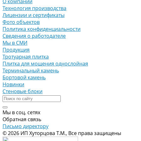
О компании
Технология производства
Лицензии и сертификаты
Фото объектов
Политика конфиденциальности
Сведения о работодателе
Мы в СМИ
Продукция
Тротуарная плитка
Плитка для мощения однослойная
Терминальный камень
Бортовой камень
Новинки
Стеновые блоки
Мы в соц. сетях
Обратная связь
Письмо директору
© 2026 ИП Хуторцова Т.М., Все права защищены