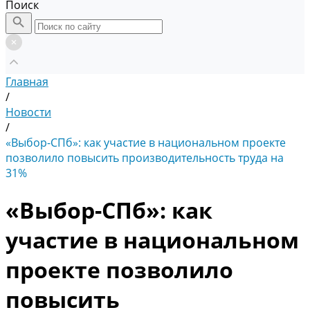
Поиск
Главная
/
Новости
/
«Выбор-СПб»: как участие в национальном проекте
позволило повысить производительность труда на
31%
«Выбор-СПб»: как
участие в национальном
проекте позволило
повысить