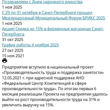
Поздравляем с Днем народного единства
1 ноя 2025
С 29 по 31 октября в Санкт-Петербурге прошел
Международный Муниципальный Форум БРИКС 2025
1 ноя 2025
Акция! Скидка до 15% в фирменных магазинах Санкт-
Петербурга
31 окт 2025
График работы 4 ноября 2025
27 окт 2025
15 ноя 2021
Предприятие вступило в национальный проект
«Производительность труда и поддержка занятости»
12.05.2021 г. при адресной поддержке АНО
«Федеральный Центр Компетенций в сфере
производительности труда». По итогам первых 6
месяцев реализации Проекта на предприятии удалось
выйти на рост производительности труда на 31% и
увеличить выручку на 15%.