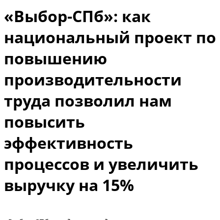
«Выбор-СПб»: как
национальный проект по
повышению
производительности
труда позволил нам
повысить
эффективность
процессов и увеличить
выручку на 15%