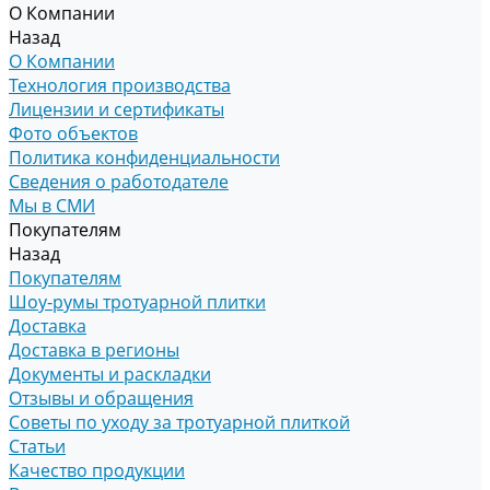
О Компании
Назад
О Компании
Технология производства
Лицензии и сертификаты
Фото объектов
Политика конфиденциальности
Сведения о работодателе
Мы в СМИ
Покупателям
Назад
Покупателям
Шоу-румы тротуарной плитки
Доставка
Доставка в регионы
Документы и раскладки
Отзывы и обращения
Советы по уходу за тротуарной плиткой
Статьи
Качество продукции