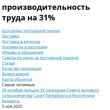
производительность
труда на 31%
Шоу-румы тротуарной плитки
Доставка
Доставка в регионы
Документы и раскладки
Отзывы и обращения
Советы по уходу за тротуарной плиткой
Статьи
Качество продукции
Видеогалерея
Карта объектов
Самые читаемые
29 октября прошло XV заседание Совета делового
сотрудничества Санкт-Петербурга и Республики
Беларусь
5 ноя 2025