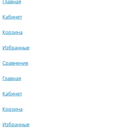
Главная
Кабинет
Корзина
Избранные
Сравнение
Главная
Кабинет
Корзина
Избранные