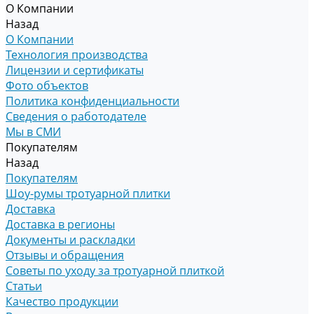
О Компании
Назад
О Компании
Технология производства
Лицензии и сертификаты
Фото объектов
Политика конфиденциальности
Сведения о работодателе
Мы в СМИ
Покупателям
Назад
Покупателям
Шоу-румы тротуарной плитки
Доставка
Доставка в регионы
Документы и раскладки
Отзывы и обращения
Советы по уходу за тротуарной плиткой
Статьи
Качество продукции