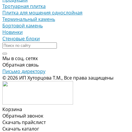
Тротуарная плитка
Плитка для мощения однослойная
Терминальный камень
Бортовой камень
Новинки
Стеновые блоки
Мы в соц. сетях
Обратная связь
Письмо директору
© 2026 ИП Хуторцова Т.М., Все права защищены
Корзина
Обратный звонок
Скачать прайслист
Скачать каталог