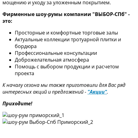
мощению и уходу за уложенным покрытием.
Фирменные шоу-румы компании "ВЫБОР-СПб" -
это:
Просторные и комфортные торговые залы
Актуальные коллекции тротуарной плитки и
бордюра
Профессиональные консультации
Доброжелательная атмосфера
Помощь с выбором продукции и расчетом
проекта
К началу сезона мы также приготовили для Вас ряд
интересных акций и предложений -
"Акции"
.
Приходите!