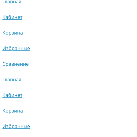
Главная
Кабинет
Корзина
Избранные
Сравнение
Главная
Кабинет
Корзина
Избранные