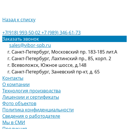
Назад к списку
+7(918) 993-50-02
+7 (989) 346-61-73
Заказать звонок
sales@vibor-spb.ru
г. Санкт-Петербург, Московский пр. 183-185 лит.А
г. Санкт-Петербург, Лахтинский пр., 85, корп. 2
г. Всеволожск, Южное шоссе, д.148
г. Санкт-Петербург, Заневский пр-кт, д. 65
Контакты
О компании
Технология производства
Лицензии и сертификаты
Фото объектов
Политика конфиденциальности
Сведения о работодателе
Мы в СМИ
Продукция