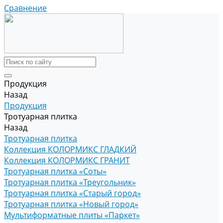
Сравнение
Продукция
Назад
Продукция
Тротуарная плитка
Назад
Тротуарная плитка
Коллекция КОЛОРМИКС ГЛАДКИЙ
Коллекция КОЛОРМИКС ГРАНИТ
Тротуарная плитка «Соты»
Тротуарная плитка «Треугольник»
Тротуарная плитка «Старый город»
Тротуарная плитка «Новый город»
Мультиформатные плиты «Паркет»