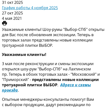
31 окт 2025
График работы 4 ноября 2025
27 окт 2025
4 мая 2021
Уважаемые клиенты! Шоу-румы "Выбор-СПб" открыты
для Вас после обновления экспозиции. Теперь в
торговых залах представлены новые коллекции
тротуарной плитки ВЫБОР.
Уважаемые клиенты!
3 мая после реконструкции и смены экспозиции
открылся шоу-рум "Выбор-СПб" на Лахтинском
пр. Теперь в обоих торговых залах - "Московский" и
"Приморский" -
представлены новые коллекции
тротуарной плитки ВЫБОР
.
Адреса и схемы
проезда
.
Опытные менеджеры-консультанты помогут Вам
с выбором продукции, дадут рекомендации по