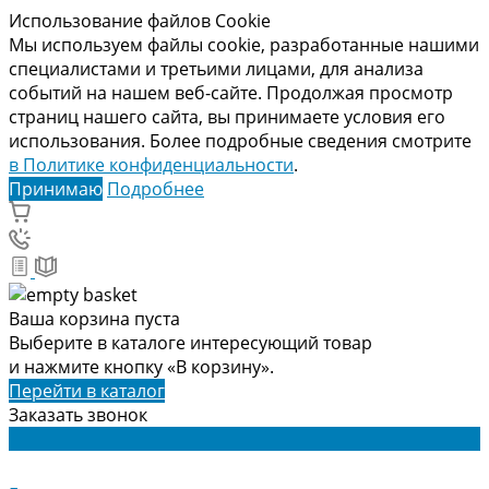
Использование файлов Cookie
Мы используем файлы cookie, разработанные нашими
специалистами и третьими лицами, для анализа
событий на нашем веб-сайте. Продолжая просмотр
страниц нашего сайта, вы принимаете условия его
использования. Более подробные сведения смотрите
в Политике конфиденциальности
.
Принимаю
Подробнее
Ваша корзина пуста
Выберите в каталоге интересующий товар
и нажмите кнопку «В корзину».
Перейти в каталог
Заказать звонок