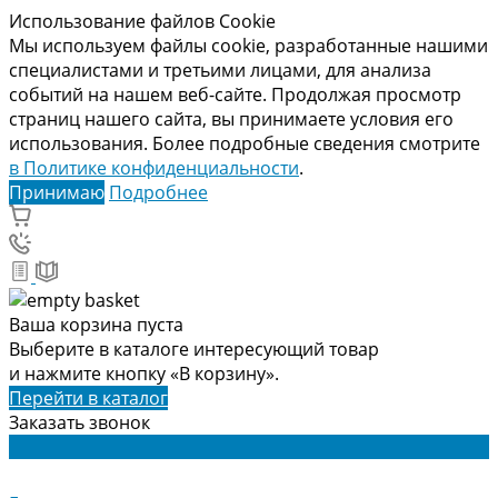
Использование файлов Cookie
Мы используем файлы cookie, разработанные нашими
специалистами и третьими лицами, для анализа
событий на нашем веб-сайте. Продолжая просмотр
страниц нашего сайта, вы принимаете условия его
использования. Более подробные сведения смотрите
в Политике конфиденциальности
.
Принимаю
Подробнее
Ваша корзина пуста
Выберите в каталоге интересующий товар
и нажмите кнопку «В корзину».
Перейти в каталог
Заказать звонок