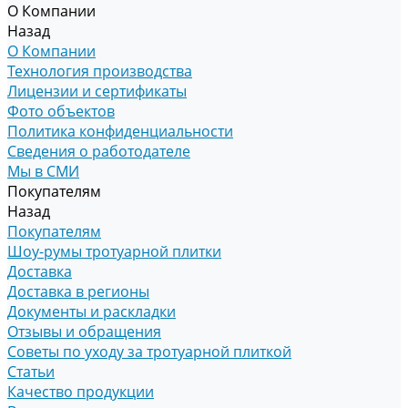
О Компании
Назад
О Компании
Технология производства
Лицензии и сертификаты
Фото объектов
Политика конфиденциальности
Сведения о работодателе
Мы в СМИ
Покупателям
Назад
Покупателям
Шоу-румы тротуарной плитки
Доставка
Доставка в регионы
Документы и раскладки
Отзывы и обращения
Советы по уходу за тротуарной плиткой
Статьи
Качество продукции