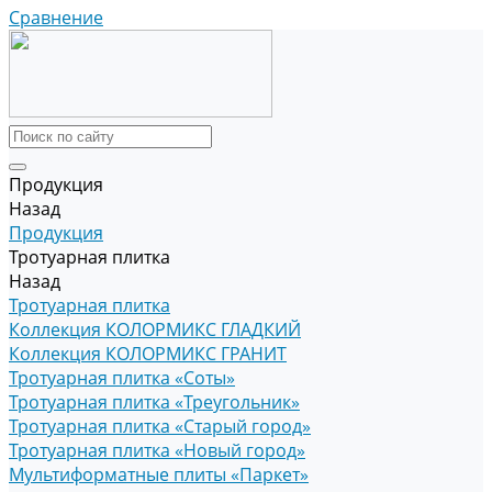
Сравнение
Продукция
Назад
Продукция
Тротуарная плитка
Назад
Тротуарная плитка
Коллекция КОЛОРМИКС ГЛАДКИЙ
Коллекция КОЛОРМИКС ГРАНИТ
Тротуарная плитка «Соты»
Тротуарная плитка «Треугольник»
Тротуарная плитка «Старый город»
Тротуарная плитка «Новый город»
Мультиформатные плиты «Паркет»