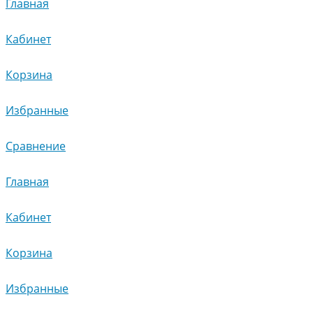
Главная
Кабинет
Корзина
Избранные
Сравнение
Главная
Кабинет
Корзина
Избранные