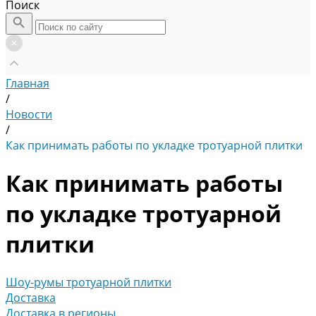
Поиск
Главная
/
Новости
/
Как принимать работы по укладке тротуарной плитки
Как принимать работы
по укладке тротуарной
плитки
Шоу-румы тротуарной плитки
Доставка
Доставка в регионы