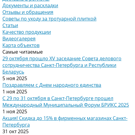
Документы и раскладки
Отзывы и обращения
Советы по уходу за тротуарной плиткой
Статьи
Качество продукции
Видеогалерея
Карта объектов
Самые читаемые
29 октября прошло XV заседание Совета делового
сотрудничества Санкт-Петербурга и Республики
Беларусь
5 ноя 2025
Поздравляем с Днем народного единства
1 ноя 2025
С 29 по 31 октября в Санкт-Петербурге прошел
Международный Муниципальный Форум БРИКС 2025
1 ноя 2025
Акция! Скидка до 15% в фирменных магазинах Санкт-
Петербурга
31 окт 2025