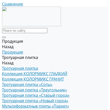
Сравнение
Продукция
Назад
Продукция
Тротуарная плитка
Назад
Тротуарная плитка
Коллекция КОЛОРМИКС ГЛАДКИЙ
Коллекция КОЛОРМИКС ГРАНИТ
Тротуарная плитка «Соты»
Тротуарная плитка «Треугольник»
Тротуарная плитка «Старый город»
Тротуарная плитка «Новый город»
Мультиформатные плиты «Паркет»