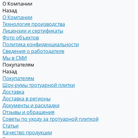
О Компании
Назад
О Компании
Технология производства
Лицензии и сертификаты
Фото объектов
Политика конфиденциальности
Сведения о работодателе
Мы в СМИ
Покупателям
Назад
Покупателям
Шоу-румы тротуарной плитки
Доставка
Доставка в регионы
Документы и раскладки
Отзывы и обращения
Советы по уходу за тротуарной плиткой
Статьи
Качество продукции