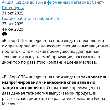
Акция! Скидка до 15% в фирменных магазинах Санкт-
Петербурга
31 окт 2025
График работы 4 ноября 2025
27 окт 2025
4 июн 2020
«Выбор-СПб» внедряет на производство технологию
импрегнирования - нанесения специальных защитных
пропиток. О том, какие преимущества дает данная
технология выпускаемой продукции, рассказывает
директор по развитию компании Елена Маслова.
«Выбор-СПб» внедряет на производство
технологию
импрегнирования - нанесения специальных
защитных пропиток
. О том, какие преимущества
дает данная технология выпускаемой продукции,
рассказывает директор по развитию компании Елена
Маслова.