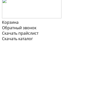
Корзина
Обратный звонок
Скачать прайслист
Скачать каталог