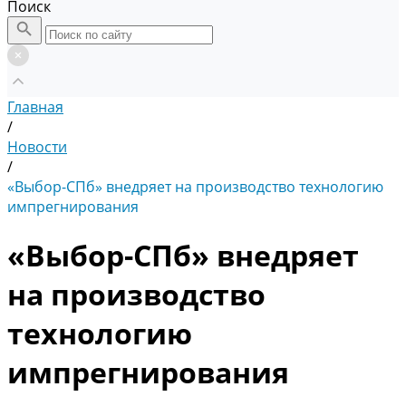
Поиск
Главная
/
Новости
/
«Выбор-СПб» внедряет на производство технологию
импрегнирования
«Выбор-СПб» внедряет
на производство
технологию
импрегнирования