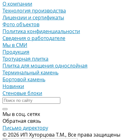
О компании
Технология производства
Лицензии и сертификаты
Фото объектов
Политика конфиденциальности
Сведения о работодателе
Мы в СМИ
Продукция
Тротуарная плитка
Плитка для мощения однослойная
Терминальный камень
Бортовой камень
Новинки
Стеновые блоки
Мы в соц. сетях
Обратная связь
Письмо директору
© 2026 ИП Хуторцова Т.М., Все права защищены