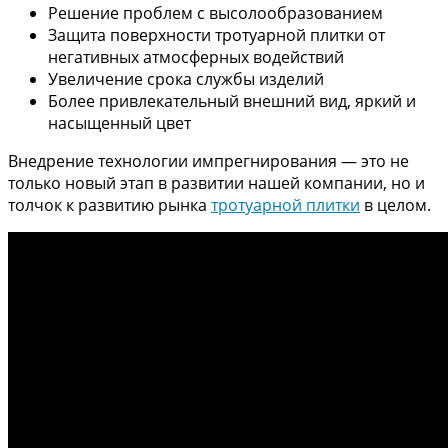
Решение проблем с высолообразованием
Защита поверхности тротуарной плитки от
негативных атмосферных водействий
Увеличение срока службы изделий
Более привлекательный внешний вид, яркий и
насыщенный цвет
Внедрение технологии импрегнирования — это не
только новый этап в развитии нашей компании, но и
толчок к развитию рынка
тротуарной плитки
в целом.