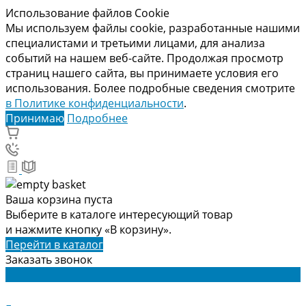
Использование файлов Cookie
Мы используем файлы cookie, разработанные нашими
специалистами и третьими лицами, для анализа
событий на нашем веб-сайте. Продолжая просмотр
страниц нашего сайта, вы принимаете условия его
использования. Более подробные сведения смотрите
в Политике конфиденциальности
.
Принимаю
Подробнее
Ваша корзина пуста
Выберите в каталоге интересующий товар
и нажмите кнопку «В корзину».
Перейти в каталог
Заказать звонок