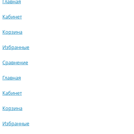
Главная
Кабинет
Корзина
Избранные
Сравнение
Главная
Кабинет
Корзина
Избранные