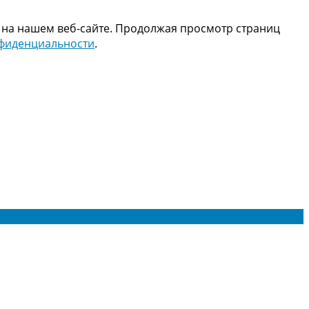
 на нашем веб-сайте. Продолжая просмотр страниц
нфиденциальности
.