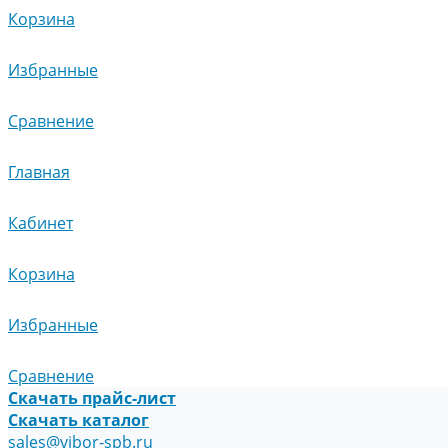
Корзина
Избранные
Сравнение
Главная
Кабинет
Корзина
Избранные
Сравнение
Скачать прайс-лист
Скачать каталог
sales@vibor-spb.ru