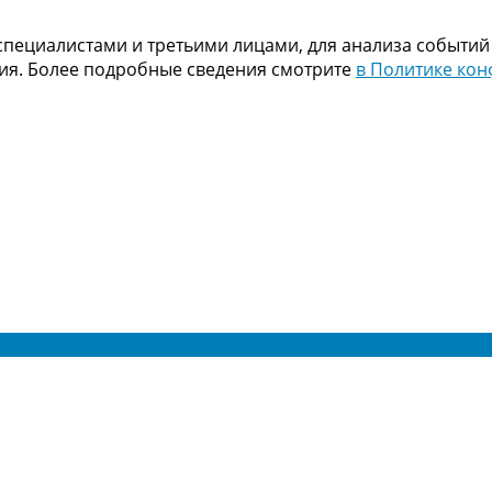
пециалистами и третьими лицами, для анализа событий
ния. Более подробные сведения смотрите
в Политике ко