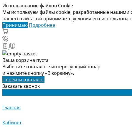
Использование файлов Cookie
Мы используем файлы cookie, разработанные нашими с
нашего сайта, вы принимаете условия его использова
Принимаю
Подробнее
Ваша корзина пуста
Выберите в каталоге интересующий товар
и нажмите кнопку «В корзину».
Перейти в каталог
Заказать звонок
Главная
Кабинет