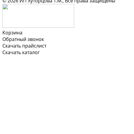
© 2026 ИП Хуторцова Т.М., Все права защищены
Корзина
Обратный звонок
Скачать прайслист
Скачать каталог