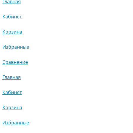
Главная
Кабинет
Корзина
Избранные
Сравнение
Главная
Кабинет
Корзина
Избранные