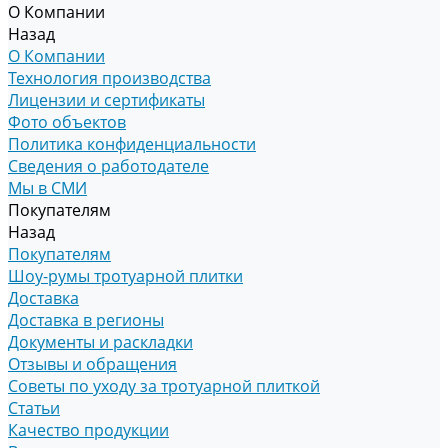
О Компании
Назад
О Компании
Технология производства
Лицензии и сертификаты
Фото объектов
Политика конфиденциальности
Сведения о работодателе
Мы в СМИ
Покупателям
Назад
Покупателям
Шоу-румы тротуарной плитки
Доставка
Доставка в регионы
Документы и раскладки
Отзывы и обращения
Советы по уходу за тротуарной плиткой
Статьи
Качество продукции