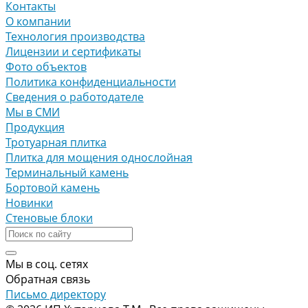
Контакты
О компании
Технология производства
Лицензии и сертификаты
Фото объектов
Политика конфиденциальности
Сведения о работодателе
Мы в СМИ
Продукция
Тротуарная плитка
Плитка для мощения однослойная
Терминальный камень
Бортовой камень
Новинки
Стеновые блоки
Мы в соц. сетях
Обратная связь
Письмо директору