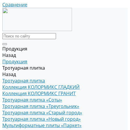
Сравнение
Продукция
Назад
Продукция
Тротуарная плитка
Назад
Тротуарная плитка
Коллекция КОЛОРМИКС ГЛАДКИЙ
Коллекция КОЛОРМИКС ГРАНИТ
Тротуарная плитка «Соты»
Тротуарная плитка «Треугольник»
Тротуарная плитка «Старый город»
Тротуарная плитка «Новый город»
Мультиформатные плиты «Паркет»