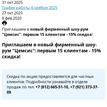
31 окт 2025
График работы 4 ноября 2025
27 окт 2025
8 фев 2020
Приглашаем в
новый фирменный шоу-рум
"Цемсис"
:
первым 15 клиентам - 15% скидка
!
Приглашаем в новый фирменный шоу-
рум "Цемсис": первым 15 клиентам - 15%
скидка!
Скидка по акции предоставляется для частных
клиентов. Подробности узнавайте в отделе
продаж по тел.
+7 (812) 665-51-10, +7 (921)
373-37-
09
.