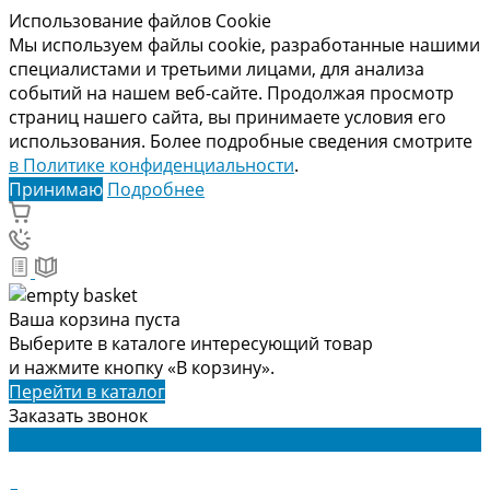
Использование файлов Cookie
Мы используем файлы cookie, разработанные нашими
специалистами и третьими лицами, для анализа
событий на нашем веб-сайте. Продолжая просмотр
страниц нашего сайта, вы принимаете условия его
использования. Более подробные сведения смотрите
в Политике конфиденциальности
.
Принимаю
Подробнее
Ваша корзина пуста
Выберите в каталоге интересующий товар
и нажмите кнопку «В корзину».
Перейти в каталог
Заказать звонок