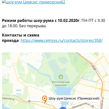
Режим работы шоу-рума с 10.02.2020г
: ПН-ПТ с 9.30
до 18.00. Без перерыва.
Контакты и схема
проезда
:
https://www.cemsys.ru/contacts/stores/358/