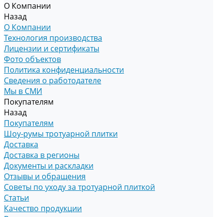
О Компании
Назад
О Компании
Технология производства
Лицензии и сертификаты
Фото объектов
Политика конфиденциальности
Сведения о работодателе
Мы в СМИ
Покупателям
Назад
Покупателям
Шоу-румы тротуарной плитки
Доставка
Доставка в регионы
Документы и раскладки
Отзывы и обращения
Советы по уходу за тротуарной плиткой
Статьи
Качество продукции