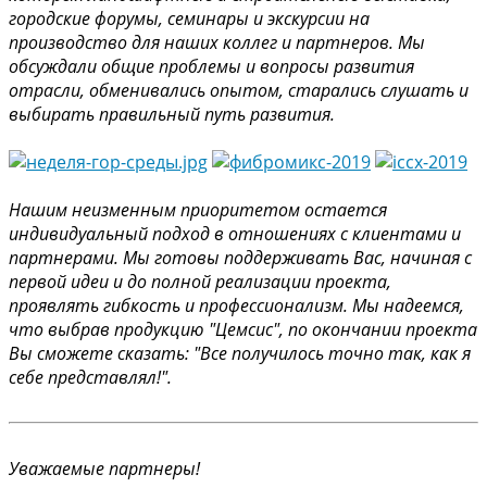
городские форумы, семинары и экскурсии на
производство для наших коллег и партнеров. Мы
обсуждали общие проблемы и вопросы развития
отрасли, обменивались опытом, старались слушать и
выбирать правильный путь развития.
Нашим неизменным приоритетом остается
индивидуальный подход в отношениях с клиентами и
партнерами. Мы готовы поддерживать Вас, начиная с
первой идеи и до полной реализации проекта,
проявлять гибкость и профессионализм. Мы надеемся,
что выбрав продукцию "Цемсис", по окончании проекта
Вы сможете сказать: "Все получилось точно так, как я
себе представлял!".
Уважаемые партнеры!