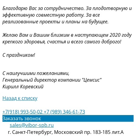
Благодарю Вас за сотрудничество. За плодотворную и
эффективную совместную работу. За все
реализованные проекты и планы на будущее.
Желаю Вам и Вашим близким в наступающем 2020 году
крепкого здоровья, счастья и всего самого доброго!
С праздником!
С наилучшими пожеланиями,
Генеральный директор компании "Цемсис"
Кирилл Коревский
Назад к списку
+7(918) 993-50-02
+7 (989) 346-61-73
Заказать звонок
sales@vibor-spb.ru
г. Санкт-Петербург, Московский пр. 183-185 лит.А