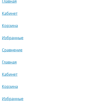
Главная
Кабинет
Корзина
Избранные
Сравнение
Главная
Кабинет
Корзина
Избранные