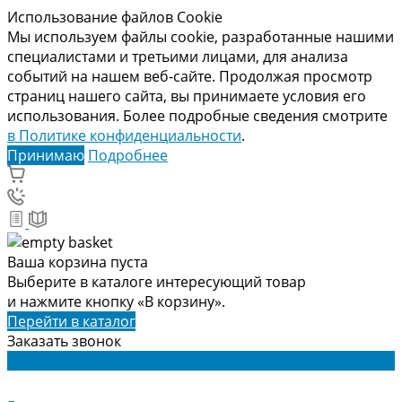
Использование файлов Cookie
Мы используем файлы cookie, разработанные нашими
специалистами и третьими лицами, для анализа
событий на нашем веб-сайте. Продолжая просмотр
страниц нашего сайта, вы принимаете условия его
использования. Более подробные сведения смотрите
в Политике конфиденциальности
.
Принимаю
Подробнее
Ваша корзина пуста
Выберите в каталоге интересующий товар
и нажмите кнопку «В корзину».
Перейти в каталог
Заказать звонок