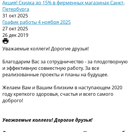
Акция! Скидка до 15% в фирменных магазинах Санкт-
Петербурга
31 окт 2025
График работы 4 ноября 2025
27 окт 2025
26 дек 2019
Уважаемые коллеги! Дорогие друзья!
Благодарим Вас за сотрудничество - за плодотворную
и эффективную совместную работу. За все
реализованные проекты и планы на будущее.
Желаем Вам и Вашим близким в наступающем 2020
году крепкого здоровья, счастья и всего самого
доброго!
Уважаемые коллеги! Дорогие друзья!