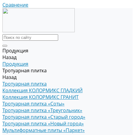
Сравнение
Продукция
Назад
Продукция
Тротуарная плитка
Назад
Тротуарная плитка
Коллекция КОЛОРМИКС ГЛАДКИЙ
Коллекция КОЛОРМИКС ГРАНИТ
Тротуарная плитка «Соты»
Тротуарная плитка «Треугольник»
Тротуарная плитка «Старый город»
Тротуарная плитка «Новый город»
Мультиформатные плиты «Паркет»