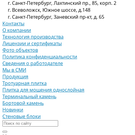
г. Санкт-Петербург, Лахтинский пр., 85, корп. 2
г. Всеволожск, Южное шоссе, д.148
г. Санкт-Петербург, Заневский пр-кт, д. 65
Контакты
О компании
Технология производства
Лицензии и сертификаты
Фото объектов
Политика конфиденциальности
Сведения о работодателе
Мы в СМИ
Продукция
Тротуарная плитка
Плитка для мощения однослойная
Терминальный камень
Бортовой камень
Новинки
Стеновые блоки