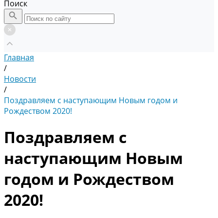
Поиск
Главная
/
Новости
/
Поздравляем c наступающим Новым годом и
Рождеством 2020!
Поздравляем c
наступающим Новым
годом и Рождеством
2020!