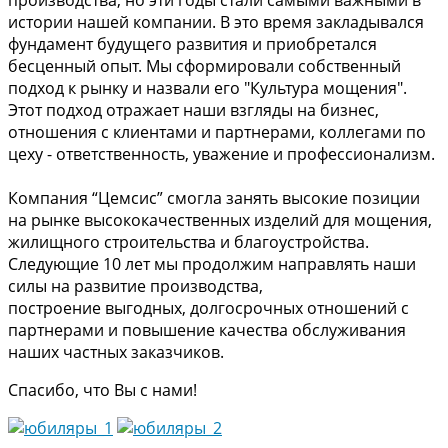
производства, но эти годы стали самыми важными в
истории нашей компании. В это время закладывался
фундамент будущего развития и приобретался
бесценный опыт. Мы сформировали собственный
подход к рынку и назвали его "Культура мощения".
Этот подход отражает наши взгляды на бизнес,
отношения с клиентами и партнерами, коллегами по
цеху - ответственность, уважение и профессионализм.
Компания “Цемсис” смогла занять высокие позиции
на рынке высококачественных изделий для мощения,
жилищного строительства и благоустройства.
Следующие 10 лет мы продолжим направлять наши
силы на развитие производства,
построение выгодных, долгосрочных отношений с
партнерами и повышение качества обслуживания
наших частных заказчиков.
Спасибо, что Вы с нами!