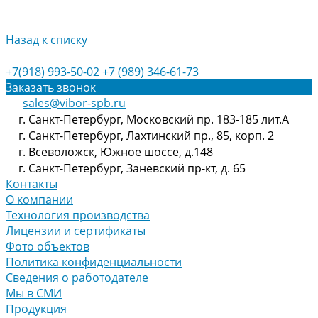
Назад к списку
+7(918) 993-50-02
+7 (989) 346-61-73
Заказать звонок
sales@vibor-spb.ru
г. Санкт-Петербург, Московский пр. 183-185 лит.А
г. Санкт-Петербург, Лахтинский пр., 85, корп. 2
г. Всеволожск, Южное шоссе, д.148
г. Санкт-Петербург, Заневский пр-кт, д. 65
Контакты
О компании
Технология производства
Лицензии и сертификаты
Фото объектов
Политика конфиденциальности
Сведения о работодателе
Мы в СМИ
Продукция