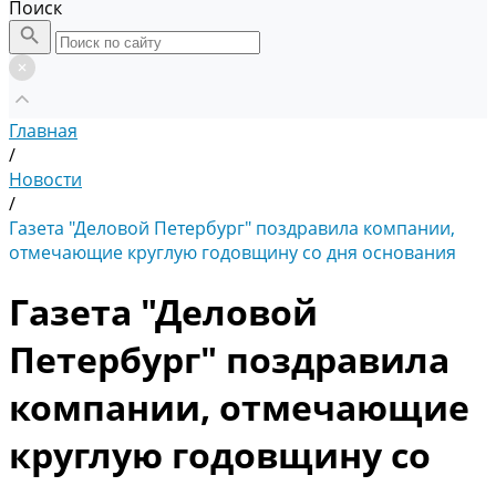
Поиск
Главная
/
Новости
/
Газета "Деловой Петербург" поздравила компании,
отмечающие круглую годовщину со дня основания
Газета "Деловой
Петербург" поздравила
компании, отмечающие
круглую годовщину со