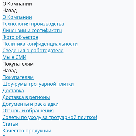
О Компании
Назад
О Компании
Технология производства
Лицензии и сертификаты
Фото объектов
Политика конфиденциальности
Сведения о работодателе
Мы в СМИ
Покупателям
Назад
Покупателям
Шоу-румы тротуарной плитки
Доставка
Доставка в регионы
Документы и раскладки
Отзывы и обращения
Советы по уходу за тротуарной плиткой
Статьи
Качество продукции