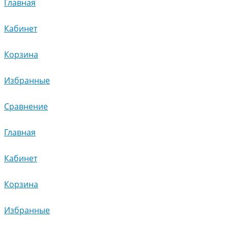
Главная
Кабинет
Корзина
Избранные
Сравнение
Главная
Кабинет
Корзина
Избранные