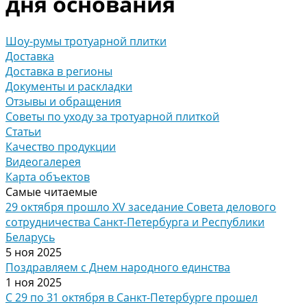
дня основания
Шоу-румы тротуарной плитки
Доставка
Доставка в регионы
Документы и раскладки
Отзывы и обращения
Советы по уходу за тротуарной плиткой
Статьи
Качество продукции
Видеогалерея
Карта объектов
Самые читаемые
29 октября прошло XV заседание Совета делового
сотрудничества Санкт-Петербурга и Республики
Беларусь
5 ноя 2025
Поздравляем с Днем народного единства
1 ноя 2025
С 29 по 31 октября в Санкт-Петербурге прошел