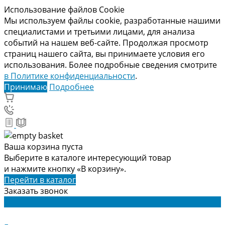
Использование файлов Cookie
Мы используем файлы cookie, разработанные нашими
специалистами и третьими лицами, для анализа
событий на нашем веб-сайте. Продолжая просмотр
страниц нашего сайта, вы принимаете условия его
использования. Более подробные сведения смотрите
в Политике конфиденциальности
.
Принимаю
Подробнее
Ваша корзина пуста
Выберите в каталоге интересующий товар
и нажмите кнопку «В корзину».
Перейти в каталог
Заказать звонок