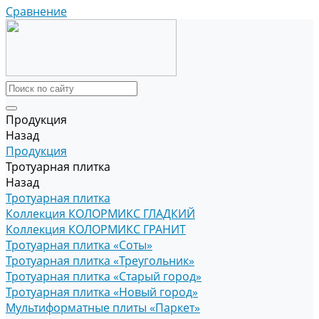
Сравнение
Продукция
Назад
Продукция
Тротуарная плитка
Назад
Тротуарная плитка
Коллекция КОЛОРМИКС ГЛАДКИЙ
Коллекция КОЛОРМИКС ГРАНИТ
Тротуарная плитка «Соты»
Тротуарная плитка «Треугольник»
Тротуарная плитка «Старый город»
Тротуарная плитка «Новый город»
Мультиформатные плиты «Паркет»