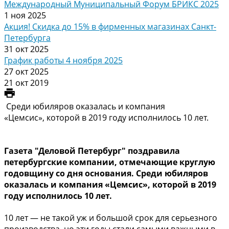
Международный Муниципальный Форум БРИКС 2025
1 ноя 2025
Акция! Скидка до 15% в фирменных магазинах Санкт-
Петербурга
31 окт 2025
График работы 4 ноября 2025
27 окт 2025
21 окт 2019
Среди юбиляров оказалась и компания
«Цемсис», которой в 2019 году исполнилось 10 лет.
Газета "Деловой Петербург" поздравила
петербургские компании, отмечающие круглую
годовщину со дня основания. Среди юбиляров
оказалась и компания «Цемсис», которой в 2019
году исполнилось 10 лет.
10 лет — не такой уж и большой срок для серьезного