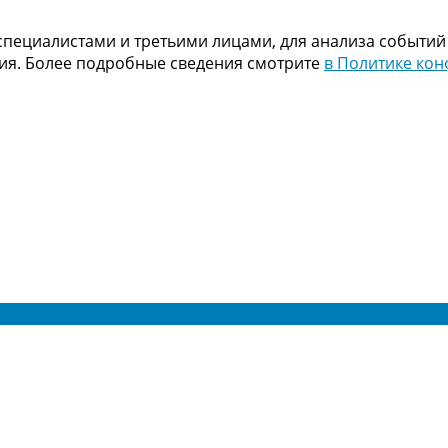
пециалистами и третьими лицами, для анализа событий
ния. Более подробные сведения смотрите
в Политике ко