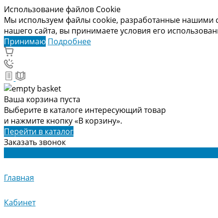
Использование файлов Cookie
Мы используем файлы cookie, разработанные нашими с
нашего сайта, вы принимаете условия его использова
Принимаю
Подробнее
Ваша корзина пуста
Выберите в каталоге интересующий товар
и нажмите кнопку «В корзину».
Перейти в каталог
Заказать звонок
Главная
Кабинет