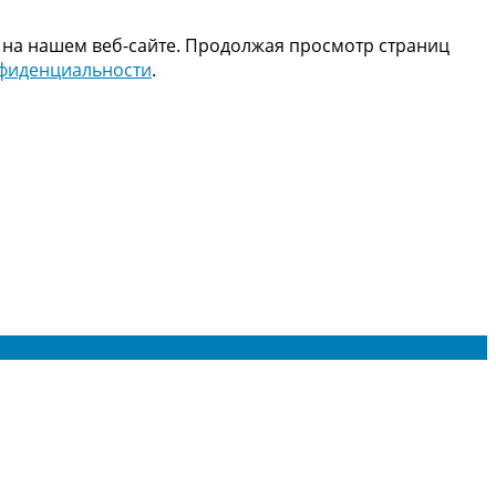
 на нашем веб-сайте. Продолжая просмотр страниц
нфиденциальности
.