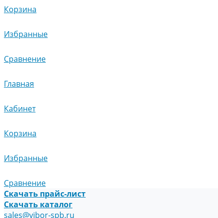
Корзина
Избранные
Сравнение
Главная
Кабинет
Корзина
Избранные
Сравнение
Скачать прайс-лист
Скачать каталог
sales@vibor-spb.ru