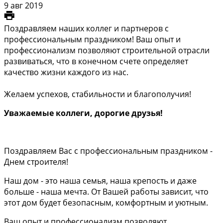
9 авг 2019
Поздравляем наших коллег и партнеров с
профессиональным праздником! Ваш опыт и
профессионализм позволяют строительной отрасли
развиваться, что в конечном счете определяет
качество жизни каждого из нас.
Желаем успехов, стабильности и благополучия!
Уважаемые коллеги, дорогие друзья!
Поздравляем Вас с профессиональным праздником -
Днем строителя!
Наш дом - это наша семья, наша крепость и даже
больше - наша мечта. От Вашей работы зависит, что
этот дом будет безопасным, комфортным и уютным.
Ваш опыт и профессионализм позволяют