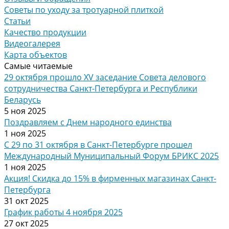
Советы по уходу за тротуарной плиткой
Статьи
Качество продукции
Видеогалерея
Карта объектов
Самые читаемые
29 октября прошло XV заседание Совета делового
сотрудничества Санкт-Петербурга и Республики
Беларусь
5 ноя 2025
Поздравляем с Днем народного единства
1 ноя 2025
С 29 по 31 октября в Санкт-Петербурге прошел
Международный Муниципальный Форум БРИКС 2025
1 ноя 2025
Акция! Скидка до 15% в фирменных магазинах Санкт-
Петербурга
31 окт 2025
График работы 4 ноября 2025
27 окт 2025