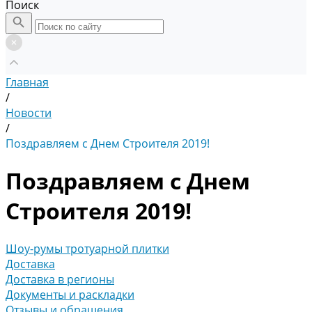
Поиск
Главная
/
Новости
/
Поздравляем с Днем Строителя 2019!
Поздравляем с Днем
Строителя 2019!
Шоу-румы тротуарной плитки
Доставка
Доставка в регионы
Документы и раскладки
Отзывы и обращения