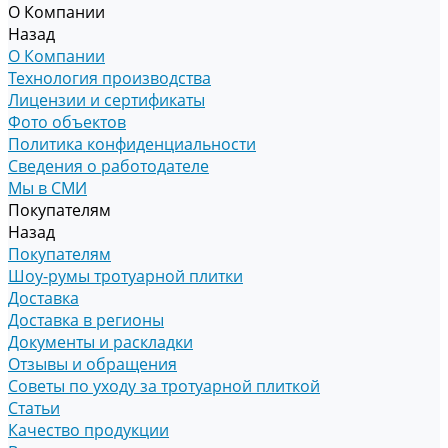
О Компании
Назад
О Компании
Технология производства
Лицензии и сертификаты
Фото объектов
Политика конфиденциальности
Сведения о работодателе
Мы в СМИ
Покупателям
Назад
Покупателям
Шоу-румы тротуарной плитки
Доставка
Доставка в регионы
Документы и раскладки
Отзывы и обращения
Советы по уходу за тротуарной плиткой
Статьи
Качество продукции