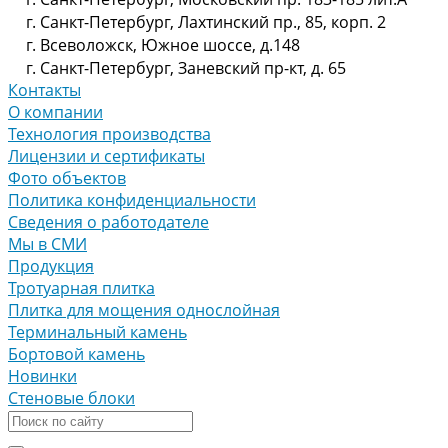
г. Санкт-Петербург, Лахтинский пр., 85, корп. 2
г. Всеволожск, Южное шоссе, д.148
г. Санкт-Петербург, Заневский пр-кт, д. 65
Контакты
О компании
Технология производства
Лицензии и сертификаты
Фото объектов
Политика конфиденциальности
Сведения о работодателе
Мы в СМИ
Продукция
Тротуарная плитка
Плитка для мощения однослойная
Терминальный камень
Бортовой камень
Новинки
Стеновые блоки