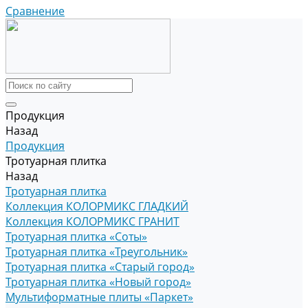
Сравнение
Продукция
Назад
Продукция
Тротуарная плитка
Назад
Тротуарная плитка
Коллекция КОЛОРМИКС ГЛАДКИЙ
Коллекция КОЛОРМИКС ГРАНИТ
Тротуарная плитка «Соты»
Тротуарная плитка «Треугольник»
Тротуарная плитка «Старый город»
Тротуарная плитка «Новый город»
Мультиформатные плиты «Паркет»