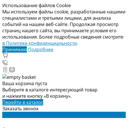
Использование файлов Cookie
Мы используем файлы cookie, разработанные нашими
специалистами и третьими лицами, для анализа
событий на нашем веб-сайте. Продолжая просмотр
страниц нашего сайта, вы принимаете условия его
использования. Более подробные сведения смотрите
в Политике конфиденциальности
.
Принимаю
Подробнее
Ваша корзина пуста
Выберите в каталоге интересующий товар
и нажмите кнопку «В корзину».
Перейти в каталог
Заказать звонок