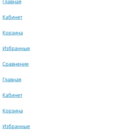
Главная
Кабинет
Корзина
Избранные
Сравнение
Главная
Кабинет
Корзина
Избранные