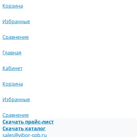
Корзина
Избранные
Сравнение
Главная
Кабинет
Корзина
Избранные
Сравнение
Скачать прайс-лист
Скачать каталог
sales@vibor-spb.ru