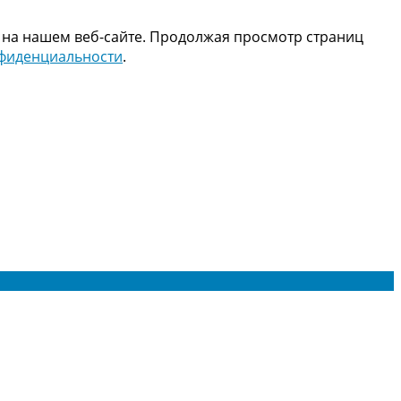
 на нашем веб-сайте. Продолжая просмотр страниц
нфиденциальности
.