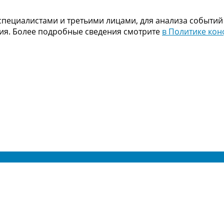
пециалистами и третьими лицами, для анализа событий
ния. Более подробные сведения смотрите
в Политике ко