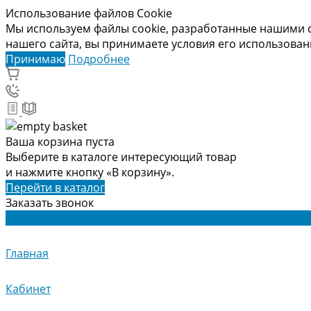
Использование файлов Cookie
Мы используем файлы cookie, разработанные нашими с
нашего сайта, вы принимаете условия его использова
Принимаю
Подробнее
Ваша корзина пуста
Выберите в каталоге интересующий товар
и нажмите кнопку «В корзину».
Перейти в каталог
Заказать звонок
Главная
Кабинет