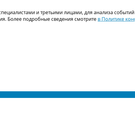
пециалистами и третьими лицами, для анализа событий
ния. Более подробные сведения смотрите
в Политике ко