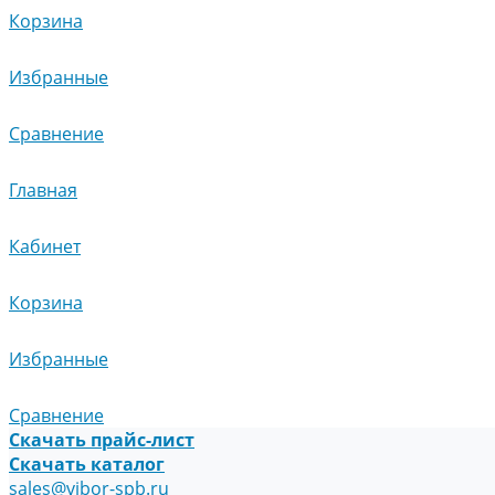
Корзина
Избранные
Сравнение
Главная
Кабинет
Корзина
Избранные
Сравнение
Скачать прайс-лист
Скачать каталог
sales@vibor-spb.ru