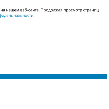
 на нашем веб-сайте. Продолжая просмотр страниц
нфиденциальности
.