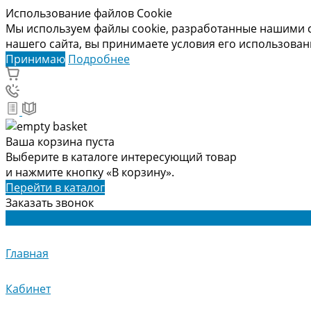
Использование файлов Cookie
Мы используем файлы cookie, разработанные нашими с
нашего сайта, вы принимаете условия его использова
Принимаю
Подробнее
Ваша корзина пуста
Выберите в каталоге интересующий товар
и нажмите кнопку «В корзину».
Перейти в каталог
Заказать звонок
Главная
Кабинет