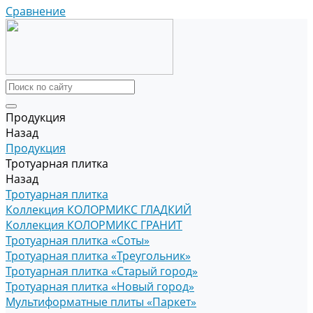
Сравнение
Продукция
Назад
Продукция
Тротуарная плитка
Назад
Тротуарная плитка
Коллекция КОЛОРМИКС ГЛАДКИЙ
Коллекция КОЛОРМИКС ГРАНИТ
Тротуарная плитка «Соты»
Тротуарная плитка «Треугольник»
Тротуарная плитка «Старый город»
Тротуарная плитка «Новый город»
Мультиформатные плиты «Паркет»