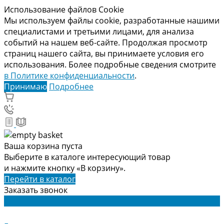
Использование файлов Cookie
Мы используем файлы cookie, разработанные нашими
специалистами и третьими лицами, для анализа
событий на нашем веб-сайте. Продолжая просмотр
страниц нашего сайта, вы принимаете условия его
использования. Более подробные сведения смотрите
в Политике конфиденциальности
.
Принимаю
Подробнее
Ваша корзина пуста
Выберите в каталоге интересующий товар
и нажмите кнопку «В корзину».
Перейти в каталог
Заказать звонок