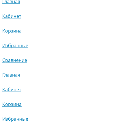
Главная
Кабинет
Корзина
Избранные
Сравнение
Главная
Кабинет
Корзина
Избранные