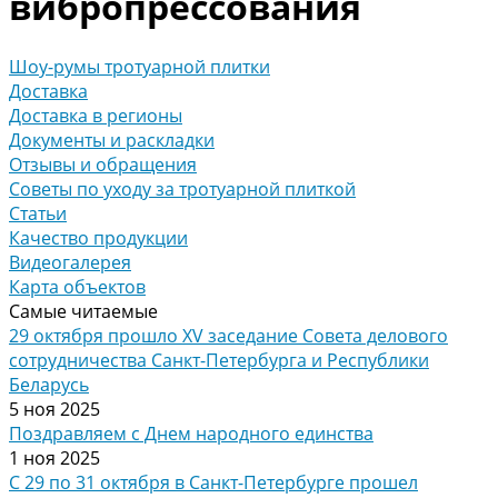
вибропрессования
Шоу-румы тротуарной плитки
Доставка
Доставка в регионы
Документы и раскладки
Отзывы и обращения
Советы по уходу за тротуарной плиткой
Статьи
Качество продукции
Видеогалерея
Карта объектов
Самые читаемые
29 октября прошло XV заседание Совета делового
сотрудничества Санкт-Петербурга и Республики
Беларусь
5 ноя 2025
Поздравляем с Днем народного единства
1 ноя 2025
С 29 по 31 октября в Санкт-Петербурге прошел