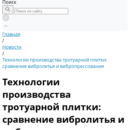
Поиск
Главная
/
Новости
/
Технологии производства тротуарной плитки:
сравнение вибролитья и вибропрессования
Технологии
производства
тротуарной плитки:
сравнение вибролитья и