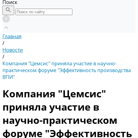
Поиск
Главная
/
Новости
/
Компания "Цемсис" приняла участие в научно-
практическом форуме "Эффективность производства
ВПИ"
Компания "Цемсис"
приняла участие в
научно-практическом
форуме "Эффективность