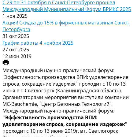
С 29 по 31 октября в Санкт-Петербурге прошел
Международный Муниципальный Форум БРИКС 2025
1 ноя 2025
Акция! Скидка до 15% в фирменных магазинах Санкт-
Петербурга
31 окт 2025
График работы 4 ноября 2025
27 окт 2025
12 июн 2019
Международный научно-практический форум:
"Эффективность производства ВПИ: удовлетворение
спроса, сокращение издержек" проходит с 10 по 13
июня в г. Светлогорск (Калининградская область).
Организаторами мероприятия выступили компании
MC-Bauchemie, "Центр Бетонных Технологий".
Международный научно-практический форум:
"Эффективность производства ВПИ:
удовлетворение спроса, сокращение издержек"
проходит с 10 по 13 июня 2019г. в г. Светлогорск