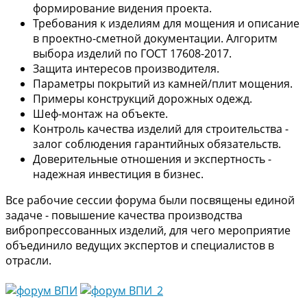
формирование видения проекта.
Требования к изделиям для мощения и описание
в проектно-сметной документации. Алгоритм
выбора изделий по ГОСТ 17608-2017.
Защита интересов производителя.
Параметры покрытий из камней/плит мощения.
Примеры конструкций дорожных одежд.
Шеф-монтаж на объекте.
Контроль качества изделий для строительства -
залог соблюдения гарантийных обязательств.
Доверительные отношения и экспертность -
надежная инвестиция в бизнес.
Все рабочие сессии форума были посвящены единой
задаче - повышение качества производства
вибропрессованных изделий, для чего мероприятие
объединило ведущих экспертов и специалистов в
отрасли.