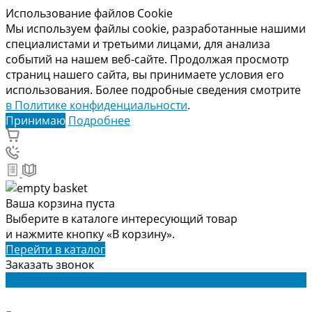
Использование файлов Cookie
Мы используем файлы cookie, разработанные нашими
специалистами и третьими лицами, для анализа
событий на нашем веб-сайте. Продолжая просмотр
страниц нашего сайта, вы принимаете условия его
использования. Более подробные сведения смотрите
в Политике конфиденциальности
.
Принимаю
Подробнее
Ваша корзина пуста
Выберите в каталоге интересующий товар
и нажмите кнопку «В корзину».
Перейти в каталог
Заказать звонок