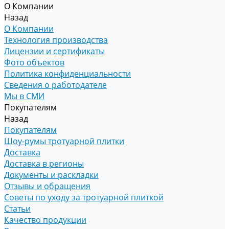
О Компании
Назад
О Компании
Технология производства
Лицензии и сертификаты
Фото объектов
Политика конфиденциальности
Сведения о работодателе
Мы в СМИ
Покупателям
Назад
Покупателям
Шоу-румы тротуарной плитки
Доставка
Доставка в регионы
Документы и раскладки
Отзывы и обращения
Советы по уходу за тротуарной плиткой
Статьи
Качество продукции