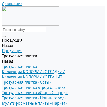
Сравнение
Продукция
Назад
Продукция
Тротуарная плитка
Назад
Тротуарная плитка
Коллекция КОЛОРМИКС ГЛАДКИЙ
Коллекция КОЛОРМИКС ГРАНИТ
Тротуарная плитка «Соты»
Тротуарная плитка «Треугольник»
Тротуарная плитка «Старый город»
Тротуарная плитка «Новый город»
Мультиформатные плиты «Паркет»