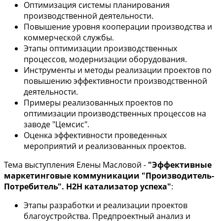
Оптимизация системы планирования
производственной деятельности.
Повышение уровня кооперации производства и
коммерческой службы.
Этапы оптимизации производственных
процессов, модернизации оборудования.
Инструменты и методы реализации проектов по
повышению эффективности производственной
деятельности.
Примеры реализованных проектов по
оптимизации производственных процессов на
заводе "Цемсис".
Оценка эффективности проведенных
мероприятий и реализованных проектов.
Тема выступления Елены Масловой -
"Эффективные
маркетинговые коммуникации "Производитель-
Потребитель". H2H катализатор успеха"
:
Этапы разработки и реализации проектов
благоустройства. Предпроектный анализ и