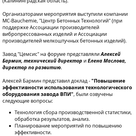
(Калининградская область).
Организаторами мероприятия выступили компании
MC-Bauchemie, "Центр Бетонных Технологий" (при
поддержке Ассоциации производителей
вибропрессованных изделий и Ассоциации
производителей мелкоштучных бетонных изделий).
Завод "Цемсис" на форуме представляли
Алексей
Бармин, технический директор
и
Елена Маслова,
директор по развитию
.
Алексей Бармин представил доклад -
"Повышение
эффективности использования технологического
оборудования завода ВПИ"
, были озвучены
следующие вопросы:
Технология сбора производственной статистики,
обработка результатов, анализ.
Планирование мероприятий по повышению
эффективности.