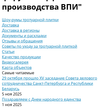
производства ВПИ"
Шоу-румы тротуарной плитки
Доставка
Доставка в регионы
Документы и раскладки
Отзывы и обращения
Советы по уходу за тротуарной плиткой
Статьи
Качество продукции
Видеогалерея
Карта объектов
Самые читаемые
29 октября прошло XV заседание Совета делового
сотрудничества Санкт-Петербурга и Республики
Беларусь
5 ноя 2025
Поздравляем с Днем народного единства
1 ноя 2025