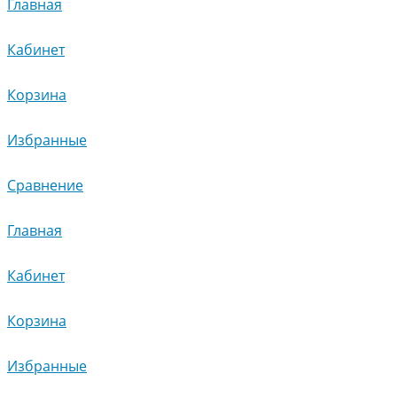
Главная
Кабинет
Корзина
Избранные
Сравнение
Главная
Кабинет
Корзина
Избранные