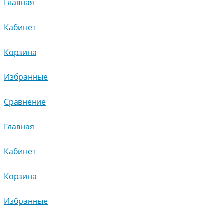
Главная
Кабинет
Корзина
Избранные
Сравнение
Главная
Кабинет
Корзина
Избранные