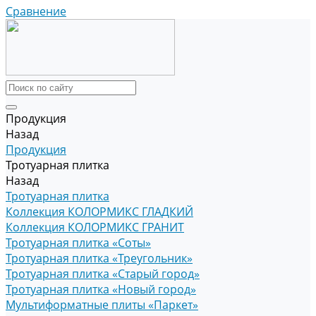
Сравнение
Продукция
Назад
Продукция
Тротуарная плитка
Назад
Тротуарная плитка
Коллекция КОЛОРМИКС ГЛАДКИЙ
Коллекция КОЛОРМИКС ГРАНИТ
Тротуарная плитка «Соты»
Тротуарная плитка «Треугольник»
Тротуарная плитка «Старый город»
Тротуарная плитка «Новый город»
Мультиформатные плиты «Паркет»