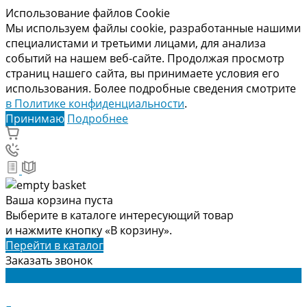
Использование файлов Cookie
Мы используем файлы cookie, разработанные нашими
специалистами и третьими лицами, для анализа
событий на нашем веб-сайте. Продолжая просмотр
страниц нашего сайта, вы принимаете условия его
использования. Более подробные сведения смотрите
в Политике конфиденциальности
.
Принимаю
Подробнее
Ваша корзина пуста
Выберите в каталоге интересующий товар
и нажмите кнопку «В корзину».
Перейти в каталог
Заказать звонок