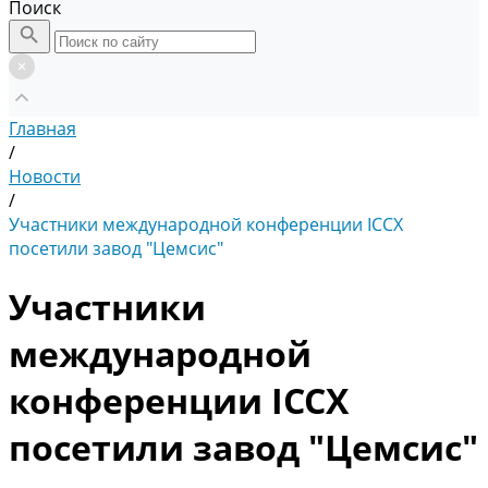
Поиск
Главная
/
Новости
/
Участники международной конференции ICCX
посетили завод "Цемсис"
Участники
международной
конференции ICCX
посетили завод "Цемсис"