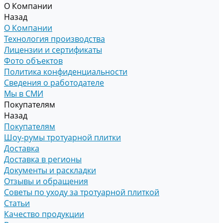
О Компании
Назад
О Компании
Технология производства
Лицензии и сертификаты
Фото объектов
Политика конфиденциальности
Сведения о работодателе
Мы в СМИ
Покупателям
Назад
Покупателям
Шоу-румы тротуарной плитки
Доставка
Доставка в регионы
Документы и раскладки
Отзывы и обращения
Советы по уходу за тротуарной плиткой
Статьи
Качество продукции