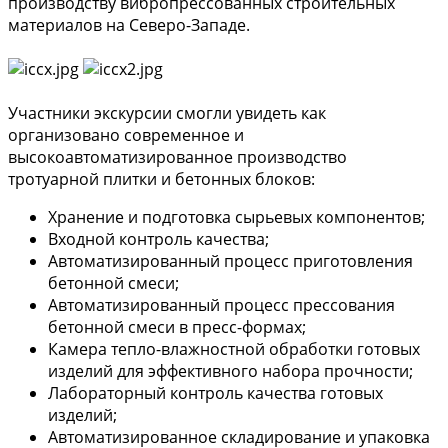
производству вибропрессованных строительных
материалов на Северо-Западе.
Участники экскурсии смогли увидеть как
организовано современное и
высокоавтоматизированное производство
тротуарной плитки и бетонных блоков:
Хранение и подготовка сырьевых компонентов;
Входной контроль качества;
Автоматизированный процесс приготовления
бетонной смеси;
Автоматизированный процесс прессования
бетонной смеси в пресс-формах;
Камера тепло-влажностной обработки готовых
изделий для эффективного набора прочности;
Лабораторный контроль качества готовых
изделий;
Автоматизированное складирование и упаковка