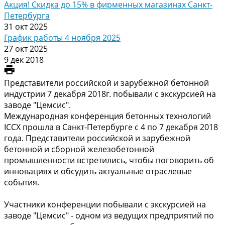
Акция! Скидка до 15% в фирменных магазинах Санкт-
Петербурга
31 окт 2025
График работы 4 ноября 2025
27 окт 2025
9 дек 2018
Представители российской и зарубежной бетонной
индустрии 7 декабря 2018г. побывали с экскурсией на
заводе "Цемсис".
Международная конференция бетонных технологий
ICCX прошла в Санкт-Петербурге с 4 по 7 декабря 2018
года. Представители российской и зарубежной
бетонной и сборной железобетонной
промышленности встретились, чтобы поговорить об
инновациях и обсудить актуальные отраслевые
события.
Участники конференции побывали с экскурсией на
заводе "Цемсис" - одном из ведущих предприятий по