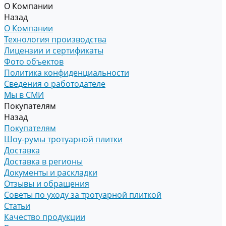
О Компании
Назад
О Компании
Технология производства
Лицензии и сертификаты
Фото объектов
Политика конфиденциальности
Сведения о работодателе
Мы в СМИ
Покупателям
Назад
Покупателям
Шоу-румы тротуарной плитки
Доставка
Доставка в регионы
Документы и раскладки
Отзывы и обращения
Советы по уходу за тротуарной плиткой
Статьи
Качество продукции