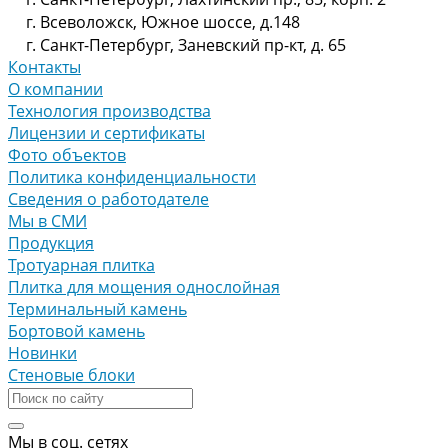
г. Всеволожск, Южное шоссе, д.148
г. Санкт-Петербург, Заневский пр-кт, д. 65
Контакты
О компании
Технология производства
Лицензии и сертификаты
Фото объектов
Политика конфиденциальности
Сведения о работодателе
Мы в СМИ
Продукция
Тротуарная плитка
Плитка для мощения однослойная
Терминальный камень
Бортовой камень
Новинки
Стеновые блоки
Мы в соц. сетях