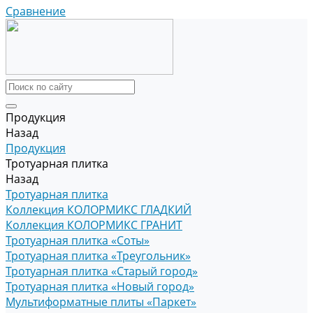
Сравнение
Продукция
Назад
Продукция
Тротуарная плитка
Назад
Тротуарная плитка
Коллекция КОЛОРМИКС ГЛАДКИЙ
Коллекция КОЛОРМИКС ГРАНИТ
Тротуарная плитка «Соты»
Тротуарная плитка «Треугольник»
Тротуарная плитка «Старый город»
Тротуарная плитка «Новый город»
Мультиформатные плиты «Паркет»