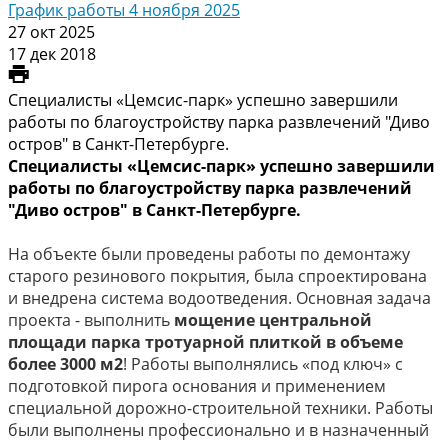
График работы 4 ноября 2025
27 окт 2025
17 дек 2018
Специалисты «Цемсис-парк» успешно завершили
работы по благоустройству парка развлечений "Диво
остров" в Санкт-Петербурге.
Специалисты «Цемсис-парк» успешно завершили
работы по благоустройству парка развлечений
"Диво остров" в Санкт-Петербурге.
На объекте были проведены работы по демонтажу
старого резинового покрытия, была спроектирована
и внедрена система водоотведения. Основная задача
проекта - выполнить
мощение центральной
площади парка тротуарной плиткой в объеме
более 3000 м2
! Работы выполнялись «под ключ» с
подготовкой пирога основания и применением
специальной дорожно-строительной техники. Работы
были выполнены профессионально и в назначенный