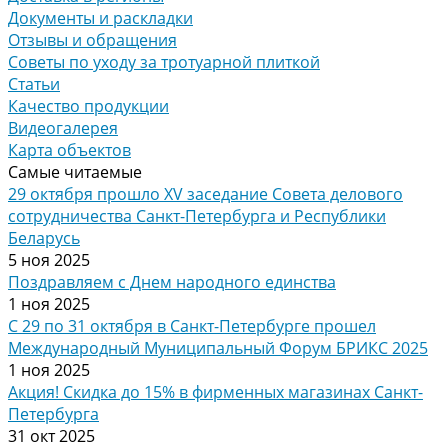
Документы и раскладки
Отзывы и обращения
Советы по уходу за тротуарной плиткой
Статьи
Качество продукции
Видеогалерея
Карта объектов
Самые читаемые
29 октября прошло XV заседание Совета делового
сотрудничества Санкт-Петербурга и Республики
Беларусь
5 ноя 2025
Поздравляем с Днем народного единства
1 ноя 2025
С 29 по 31 октября в Санкт-Петербурге прошел
Международный Муниципальный Форум БРИКС 2025
1 ноя 2025
Акция! Скидка до 15% в фирменных магазинах Санкт-
Петербурга
31 окт 2025