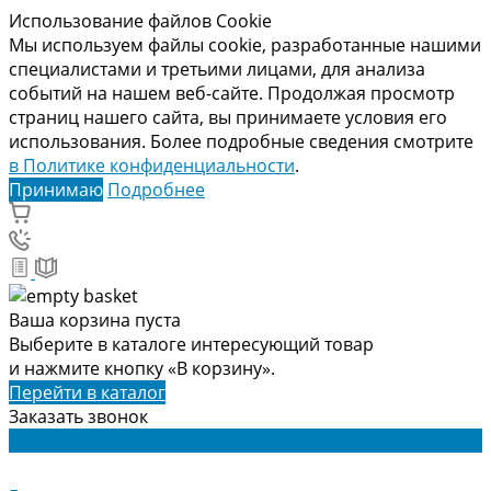
Использование файлов Cookie
Мы используем файлы cookie, разработанные нашими
специалистами и третьими лицами, для анализа
событий на нашем веб-сайте. Продолжая просмотр
страниц нашего сайта, вы принимаете условия его
использования. Более подробные сведения смотрите
в Политике конфиденциальности
.
Принимаю
Подробнее
Ваша корзина пуста
Выберите в каталоге интересующий товар
и нажмите кнопку «В корзину».
Перейти в каталог
Заказать звонок