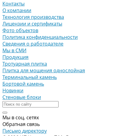
Контакты
О компании
Технология производства
Лицензии и сертификаты
Фото объектов
Политика конфиденциальности
Сведения о работодателе
Мы в СМИ
Продукция
Тротуарная плитка
Плитка для мощения однослойная
Терминальный камень
Бортовой камень
Новинки
Стеновые блоки
Мы в соц. сетях
Обратная связь
Письмо директору