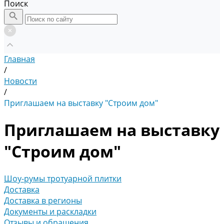
Поиск
Главная
/
Новости
/
Приглашаем на выставку "Строим дом"
Приглашаем на выставку
"Строим дом"
Шоу-румы тротуарной плитки
Доставка
Доставка в регионы
Документы и раскладки
Отзывы и обращения