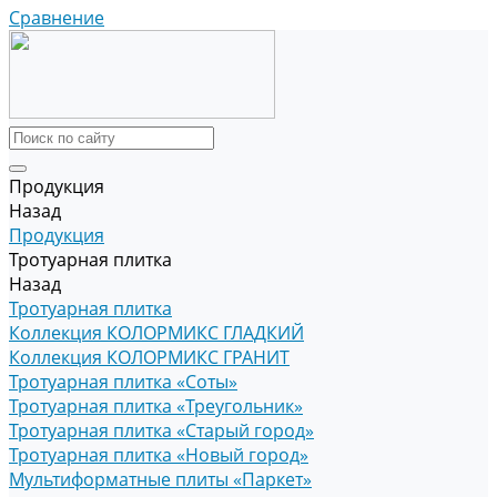
Сравнение
Продукция
Назад
Продукция
Тротуарная плитка
Назад
Тротуарная плитка
Коллекция КОЛОРМИКС ГЛАДКИЙ
Коллекция КОЛОРМИКС ГРАНИТ
Тротуарная плитка «Соты»
Тротуарная плитка «Треугольник»
Тротуарная плитка «Старый город»
Тротуарная плитка «Новый город»
Мультиформатные плиты «Паркет»