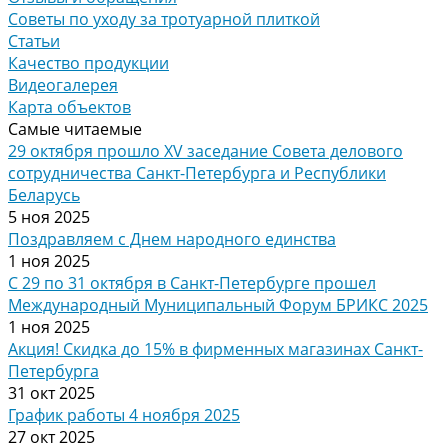
Советы по уходу за тротуарной плиткой
Статьи
Качество продукции
Видеогалерея
Карта объектов
Самые читаемые
29 октября прошло XV заседание Совета делового
сотрудничества Санкт-Петербурга и Республики
Беларусь
5 ноя 2025
Поздравляем с Днем народного единства
1 ноя 2025
С 29 по 31 октября в Санкт-Петербурге прошел
Международный Муниципальный Форум БРИКС 2025
1 ноя 2025
Акция! Скидка до 15% в фирменных магазинах Санкт-
Петербурга
31 окт 2025
График работы 4 ноября 2025
27 окт 2025