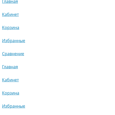
Главная
Кабинет
Корзина
Избранные
Сравнение
Главная
Кабинет
Корзина
Избранные