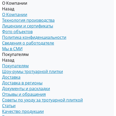
О Компании
Назад
О Компании
Технология производства
Лицензии и сертификаты
Фото объектов
Политика конфиденциальности
Сведения о работодателе
Мы в СМИ
Покупателям
Назад
Покупателям
Шоу-румы тротуарной плитки
Доставка
Доставка в регионы
Документы и раскладки
Отзывы и обращения
Советы по уходу за тротуарной плиткой
Статьи
Качество продукции