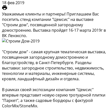
18 фев 2019
Уважаемые клиенты и партнеры! Приглашаем Вас
посетить стенд компании "Цемсис" на выставке
"Строим дом", посвященной загородному
домостроению. Выставка пройдет 16-17 марта 2019г в
ВК Ленэкспо.
"Строим дом" - самая крупная тематическая выставка,
посвященная загородному домостроению и
благоустройству, в Санкт-Петербурге. Разделы
выставки: загородное строительство, недвижимость,
технологии и материалы, инженерные системы,
кровля, ландшафтный дизайн и отделка.
В рамках своей экспозиции компания "Цемсис"
впервые представит новую серию тротуарной плитки
"Паркет", а также садовые бордюры с фактурой
ColorMix/StoneMix.