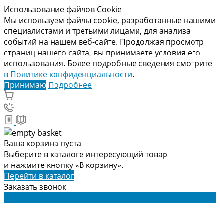
Использование файлов Cookie
Мы используем файлы cookie, разработанные нашими
специалистами и третьими лицами, для анализа
событий на нашем веб-сайте. Продолжая просмотр
страниц нашего сайта, вы принимаете условия его
использования. Более подробные сведения смотрите
в Политике конфиденциальности
.
Принимаю
Подробнее
Ваша корзина пуста
Выберите в каталоге интересующий товар
и нажмите кнопку «В корзину».
Перейти в каталог
Заказать звонок