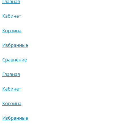
Главная
Кабинет
Корзина
Избранные
Сравнение
Главная
Кабинет
Корзина
Избранные