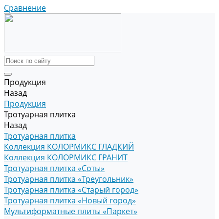
Сравнение
Продукция
Назад
Продукция
Тротуарная плитка
Назад
Тротуарная плитка
Коллекция КОЛОРМИКС ГЛАДКИЙ
Коллекция КОЛОРМИКС ГРАНИТ
Тротуарная плитка «Соты»
Тротуарная плитка «Треугольник»
Тротуарная плитка «Старый город»
Тротуарная плитка «Новый город»
Мультиформатные плиты «Паркет»