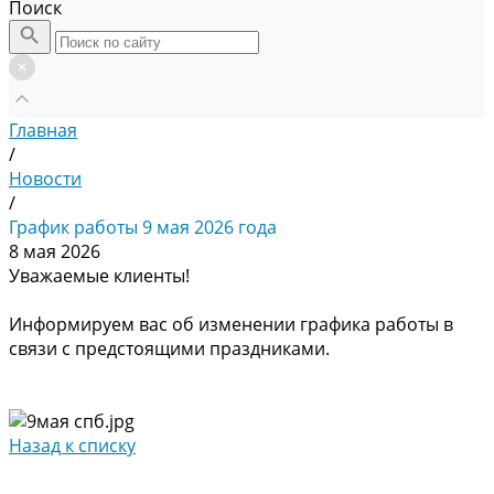
Поиск
Главная
/
Новости
/
График работы 9 мая 2026 года
8 мая 2026
Уважаемые клиенты!
Информируем вас об изменении графика работы в
связи с предстоящими праздниками.
Назад к списку