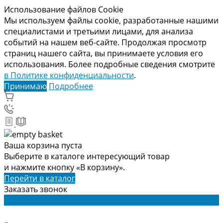
Использование файлов Cookie
Мы используем файлы cookie, разработанные нашими
специалистами и третьими лицами, для анализа
событий на нашем веб-сайте. Продолжая просмотр
страниц нашего сайта, вы принимаете условия его
использования. Более подробные сведения смотрите
в Политике конфиденциальности
.
Принимаю
Подробнее
Ваша корзина пуста
Выберите в каталоге интересующий товар
и нажмите кнопку «В корзину».
Перейти в каталог
Заказать звонок