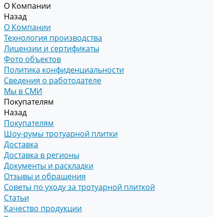
О Компании
Назад
О Компании
Технология производства
Лицензии и сертификаты
Фото объектов
Политика конфиденциальности
Сведения о работодателе
Мы в СМИ
Покупателям
Назад
Покупателям
Шоу-румы тротуарной плитки
Доставка
Доставка в регионы
Документы и раскладки
Отзывы и обращения
Советы по уходу за тротуарной плиткой
Статьи
Качество продукции