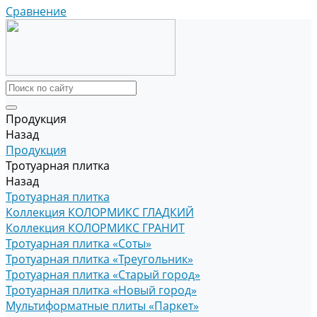
Сравнение
Продукция
Назад
Продукция
Тротуарная плитка
Назад
Тротуарная плитка
Коллекция КОЛОРМИКС ГЛАДКИЙ
Коллекция КОЛОРМИКС ГРАНИТ
Тротуарная плитка «Соты»
Тротуарная плитка «Треугольник»
Тротуарная плитка «Старый город»
Тротуарная плитка «Новый город»
Мультиформатные плиты «Паркет»