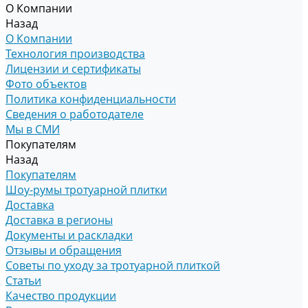
О Компании
Назад
О Компании
Технология производства
Лицензии и сертификаты
Фото объектов
Политика конфиденциальности
Сведения о работодателе
Мы в СМИ
Покупателям
Назад
Покупателям
Шоу-румы тротуарной плитки
Доставка
Доставка в регионы
Документы и раскладки
Отзывы и обращения
Советы по уходу за тротуарной плиткой
Статьи
Качество продукции