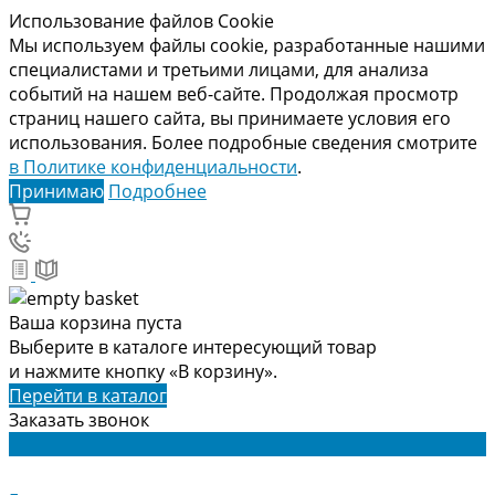
Использование файлов Cookie
Мы используем файлы cookie, разработанные нашими
специалистами и третьими лицами, для анализа
событий на нашем веб-сайте. Продолжая просмотр
страниц нашего сайта, вы принимаете условия его
использования. Более подробные сведения смотрите
в Политике конфиденциальности
.
Принимаю
Подробнее
Ваша корзина пуста
Выберите в каталоге интересующий товар
и нажмите кнопку «В корзину».
Перейти в каталог
Заказать звонок