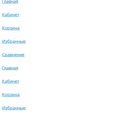
Главная
Кабинет
Корзина
Избранные
Сравнение
Главная
Кабинет
Корзина
Избранные