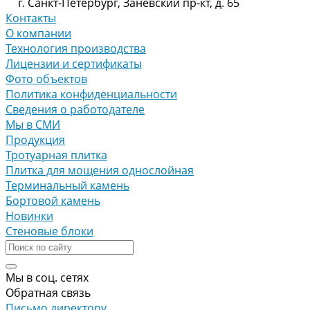
г. Санкт-Петербург, Заневский пр-кт, д. 65
Контакты
О компании
Технология производства
Лицензии и сертификаты
Фото объектов
Политика конфиденциальности
Сведения о работодателе
Мы в СМИ
Продукция
Тротуарная плитка
Плитка для мощения однослойная
Терминальный камень
Бортовой камень
Новинки
Стеновые блоки
Мы в соц. сетях
Обратная связь
Письмо директору