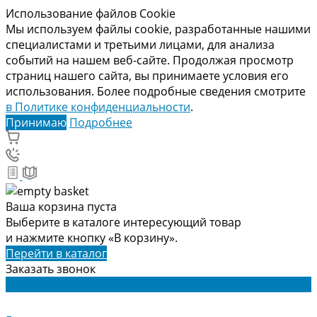
Использование файлов Cookie
Мы используем файлы cookie, разработанные нашими
специалистами и третьими лицами, для анализа
событий на нашем веб-сайте. Продолжая просмотр
страниц нашего сайта, вы принимаете условия его
использования. Более подробные сведения смотрите
в Политике конфиденциальности
.
Принимаю
Подробнее
Ваша корзина пуста
Выберите в каталоге интересующий товар
и нажмите кнопку «В корзину».
Перейти в каталог
Заказать звонок