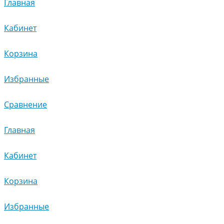
Главная
Кабинет
Корзина
Избранные
Сравнение
Главная
Кабинет
Корзина
Избранные