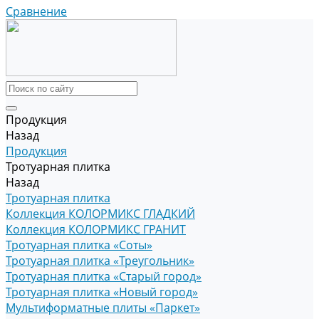
Сравнение
Продукция
Назад
Продукция
Тротуарная плитка
Назад
Тротуарная плитка
Коллекция КОЛОРМИКС ГЛАДКИЙ
Коллекция КОЛОРМИКС ГРАНИТ
Тротуарная плитка «Соты»
Тротуарная плитка «Треугольник»
Тротуарная плитка «Старый город»
Тротуарная плитка «Новый город»
Мультиформатные плиты «Паркет»