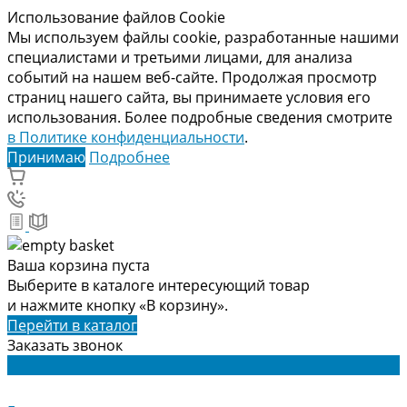
Использование файлов Cookie
Мы используем файлы cookie, разработанные нашими
специалистами и третьими лицами, для анализа
событий на нашем веб-сайте. Продолжая просмотр
страниц нашего сайта, вы принимаете условия его
использования. Более подробные сведения смотрите
в Политике конфиденциальности
.
Принимаю
Подробнее
Ваша корзина пуста
Выберите в каталоге интересующий товар
и нажмите кнопку «В корзину».
Перейти в каталог
Заказать звонок