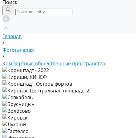
Поиск
Главная
/
Фотогалерея
/
Комфортные общественные пространства