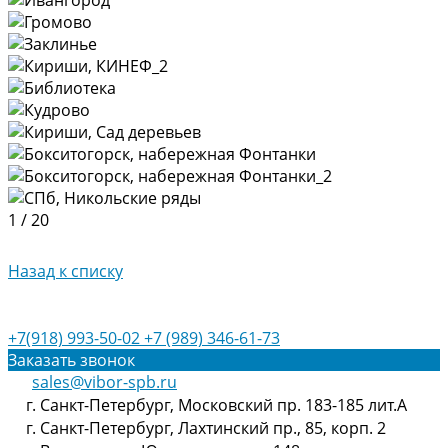
1
/
20
Назад к списку
+7(918) 993-50-02
+7 (989) 346-61-73
Заказать звонок
sales@vibor-spb.ru
г. Санкт-Петербург, Московский пр. 183-185 лит.А
г. Санкт-Петербург, Лахтинский пр., 85, корп. 2