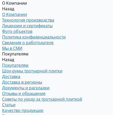
О Компании
Назад
О Компании
Технология производства
Лицензии и сертификаты
Фото объектов
Политика конфиденциальности
Сведения о работодателе
Мы в СМИ
Покупателям
Назад
Покупателям
Шоу-румы тротуарной плитки
Доставка
Доставка в регионы
Документы и раскладки
Отзывы и обращения
Советы по уходу за тротуарной плиткой
Статьи
Качество продукции