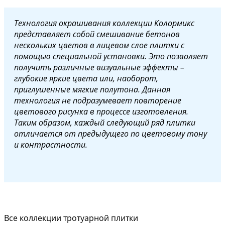
Технология окрашивания коллекции Колормикс
представляет собой смешивание бетонов
нескольких цветов в лицевом слое плитки с
помощью специальной установки. Это позволяет
получить различные визуальные эффекты –
глубокие яркие цвета или, наоборот,
приглушенные мягкие полутона.
Данная
технология не подразумевает повторение
цветового рисунка в процессе изготовления.
Таким образом, каждый следующий ряд плитки
отличается от предыдущего по цветовому тону
и контрастности.
Все коллекции тротуарной плитки