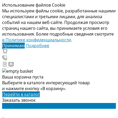
Использование файлов Cookie
Мы используем файлы cookie, разработанные нашими
специалистами и третьими лицами, для анализа
событий на нашем веб-сайте. Продолжая просмотр
страниц нашего сайта, вы принимаете условия его
использования. Более подробные сведения смотрите
в Политике конфиденциальности
.
Принимаю
Подробнее
Ваша корзина пуста
Выберите в каталоге интересующий товар
и нажмите кнопку «В корзину».
Перейти в каталог
Заказать звонок