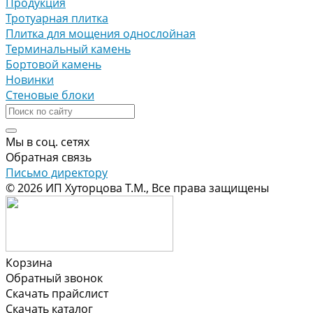
Продукция
Тротуарная плитка
Плитка для мощения однослойная
Терминальный камень
Бортовой камень
Новинки
Стеновые блоки
Мы в соц. сетях
Обратная связь
Письмо директору
© 2026 ИП Хуторцова Т.М., Все права защищены
Корзина
Обратный звонок
Скачать прайслист
Скачать каталог