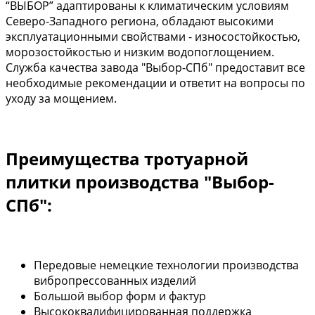
“ВЫБОР” адаптированы к климатическим условиям
Северо-Западного региона, обладают высокими
эксплуатационными свойствами - износостойкостью,
морозостойкостью и низким водопоглощением.
Служба качества завода "Выбор-СПб" предоставит все
необходимые рекомендации и ответит на вопросы по
уходу за мощением.
Преимущества тротуарной
плитки производства "Выбор-
СПб":
Передовые немецкие технологии производства
вибропрессованных изделий
Большой выбор форм и фактур
Высококвалифицированная поддержка