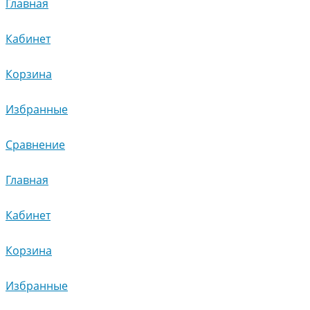
Главная
Кабинет
Корзина
Избранные
Сравнение
Главная
Кабинет
Корзина
Избранные