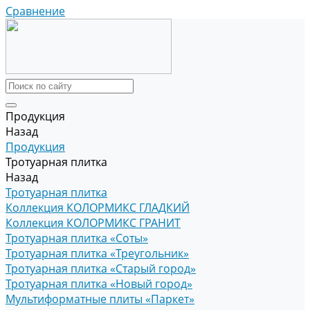
Сравнение
Продукция
Назад
Продукция
Тротуарная плитка
Назад
Тротуарная плитка
Коллекция КОЛОРМИКС ГЛАДКИЙ
Коллекция КОЛОРМИКС ГРАНИТ
Тротуарная плитка «Соты»
Тротуарная плитка «Треугольник»
Тротуарная плитка «Старый город»
Тротуарная плитка «Новый город»
Мультиформатные плиты «Паркет»