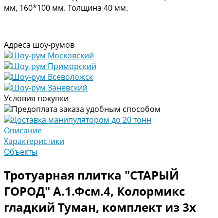
мм, 160*100 мм. Толщина 40 мм.
Адреса шоу-румов
Шоу-рум Московский
Шоу-рум Приморский
Шоу-рум Всеволожск
Шоу-рум Заневский
Условия покупки
Предоплата заказа удобным способом
Доставка манипулятором до 20 тонн
Описание
Характеристики
Объекты
Тротуарная плитка "СТАРЫЙ
ГОРОД" А.1.Фсм.4, Колормикс
гладкий Туман, комплект из 3х