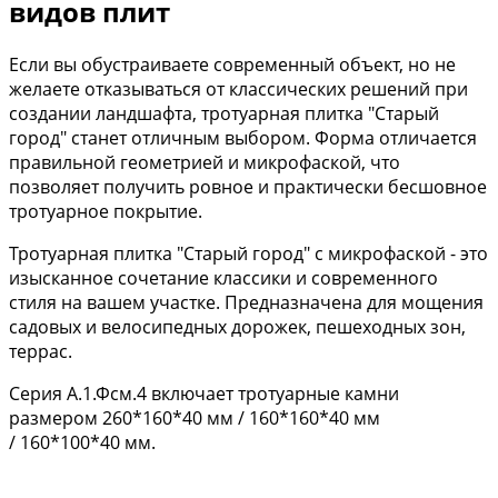
видов плит
Если вы обустраиваете современный объект, но не
желаете отказываться от классических решений при
создании ландшафта, тротуарная плитка "Старый
город" станет отличным выбором. Форма отличается
правильной геометрией и микрофаской, что
позволяет получить ровное и практически бесшовное
тротуарное покрытие.
Тротуарная плитка "Старый город" с микрофаской - это
изысканное сочетание классики и современного
стиля на вашем участке. Предназначена для мощения
садовых и велосипедных дорожек, пешеходных зон,
террас.
Серия А.1.Фсм.4 включает тротуарные камни
размером 260*160*40 мм / 160*160*40 мм
/ 160*100*40 мм.