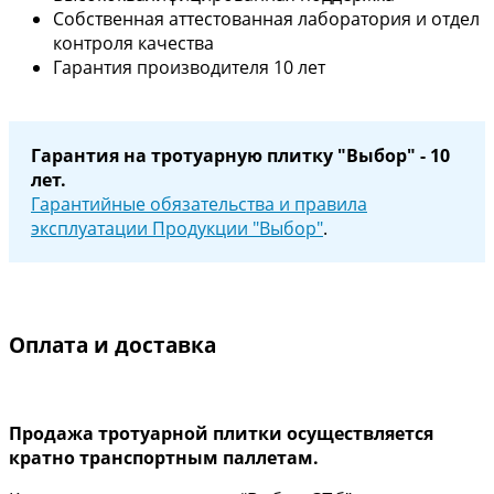
Собственная аттестованная лаборатория и отдел
контроля качества
Гарантия производителя 10 лет
Гарантия на тротуарную плитку "Выбор" - 10
лет.
Гарантийные обязательства и правила
эксплуатации Продукции "Выбор"
.
Оплата и доставка
Продажа тротуарной плитки осуществляется
кратно транспортным паллетам.