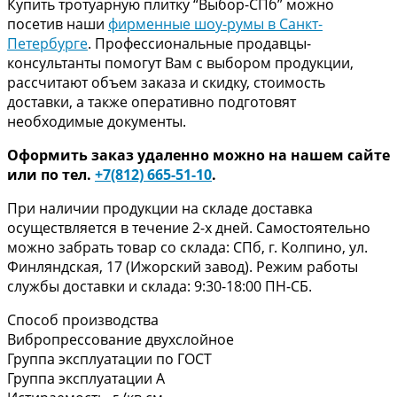
Купить тротуарную плитку “Выбор-СПб” можно
посетив наши
фирменные шоу-румы в Санкт-
Петербурге
. Профессиональные продавцы-
консультанты помогут Вам с выбором продукции,
рассчитают объем заказа и скидку, стоимость
доставки, а также оперативно подготовят
необходимые документы.
Оформить заказ удаленно можно на нашем сайте
или по тел.
+7(812) 665-51-10
.
При наличии продукции на складе доставка
осуществляется в течение 2-х дней. Самостоятельно
можно забрать товар со склада: СПб, г. Колпино, ул.
Финляндская, 17 (Ижорский завод). Режим работы
службы доставки и склада: 9:30-18:00 ПН-СБ.
Способ производства
Вибропрессование двухслойное
Группа эксплуатации по ГОСТ
Группа эксплуатации А