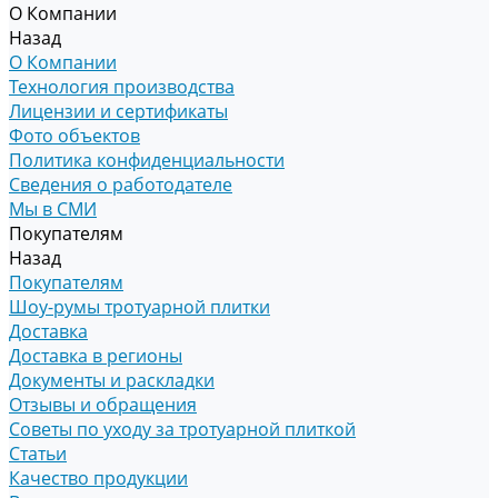
О Компании
Назад
О Компании
Технология производства
Лицензии и сертификаты
Фото объектов
Политика конфиденциальности
Сведения о работодателе
Мы в СМИ
Покупателям
Назад
Покупателям
Шоу-румы тротуарной плитки
Доставка
Доставка в регионы
Документы и раскладки
Отзывы и обращения
Советы по уходу за тротуарной плиткой
Статьи
Качество продукции