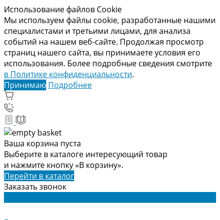
Использование файлов Cookie
Мы используем файлы cookie, разработанные нашими
специалистами и третьими лицами, для анализа
событий на нашем веб-сайте. Продолжая просмотр
страниц нашего сайта, вы принимаете условия его
использования. Более подробные сведения смотрите
в Политике конфиденциальности
.
Принимаю
Подробнее
Ваша корзина пуста
Выберите в каталоге интересующий товар
и нажмите кнопку «В корзину».
Перейти в каталог
Заказать звонок