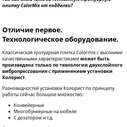
плитку ColorMix от подделки?
Отличие первое.
Технологическое оборудование.
Классическая тротуарная плитка Colormix с высокими
качественными характеристиками
может быть
произведена только по технологии двухслойного
вибропрессования с применением установки
Колорист
.
Разновидностей установок Колорист по принципу
работы сейчас большое множество:
Конвейерные
Многобункерные на кюбеле
С дозатором и т.д.