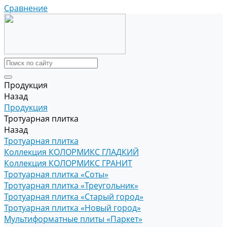
Сравнение
Продукция
Назад
Продукция
Тротуарная плитка
Назад
Тротуарная плитка
Коллекция КОЛОРМИКС ГЛАДКИЙ
Коллекция КОЛОРМИКС ГРАНИТ
Тротуарная плитка «Соты»
Тротуарная плитка «Треугольник»
Тротуарная плитка «Старый город»
Тротуарная плитка «Новый город»
Мультиформатные плиты «Паркет»