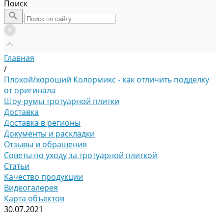
Поиск
Главная
/
Плохой/хороший Колормикс - как отличить подделку
от оригинала
Шоу-румы тротуарной плитки
Доставка
Доставка в регионы
Документы и раскладки
Отзывы и обращения
Советы по уходу за тротуарной плиткой
Статьи
Качество продукции
Видеогалерея
Карта объектов
30.07.2021