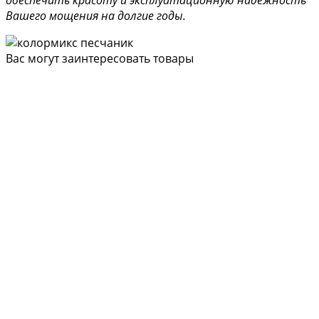
обеспечить красоту и эксплуатационную надежность
Вашего мощения на долгие годы.
Вас могут заинтересовать товары