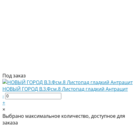
Под заказ
НОВЫЙ ГОРОД В.3.Фсм.8 Листопад гладкий Антрацит
-
+
×
Выбрано максимальное количество, доступное для
заказа