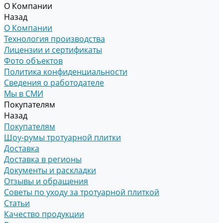
О Компании
Назад
О Компании
Технология производства
Лицензии и сертификаты
Фото объектов
Политика конфиденциальности
Сведения о работодателе
Мы в СМИ
Покупателям
Назад
Покупателям
Шоу-румы тротуарной плитки
Доставка
Доставка в регионы
Документы и раскладки
Отзывы и обращения
Советы по уходу за тротуарной плиткой
Статьи
Качество продукции