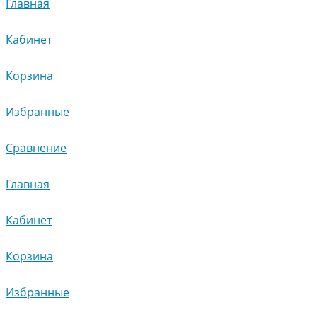
Главная
Кабинет
Корзина
Избранные
Сравнение
Главная
Кабинет
Корзина
Избранные