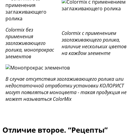
Colormix без
Colormix с применением
применения
заглаживающего ролика,
заглаживающего
наличие нескольких цветов
ролика, монопрокрас
на каждом элементе
элементов
В случае отсутствия заглаживающего ролика или
недостаточной отработки установки КОЛОРИСТ
могут появляться моноцвета - такая продукция не
может называться ColorMix
Отличие второе. “Рецепты”