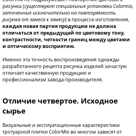
рисунка (
существуют специальные установки Colormix,
заточенные исключительно на повторяемость
рисунка от замеса к замесу
) в процессе изготовления,
каждая новая партия продукции не должна
отличаться от предыдущей по цветовому тону,
контрастности, четкости границ между цветами
и оптическому восприятию
.
Именно эта точность воспроизведения однажды
разработанного рецепта рисунка изделий зачастую
отличает качественную продукцию и
профессионализм завода-производителя.
Отличие четвертое. Исходное
сырье
Визуальные и эксплуатационные характеристики
тротуарной плитки ColorMix во многом зависят от