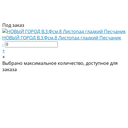
Под заказ
НОВЫЙ ГОРОД В.3.Фсм.8 Листопад гладкий Песчаник
-
+
×
Выбрано максимальное количество, доступное для
заказа