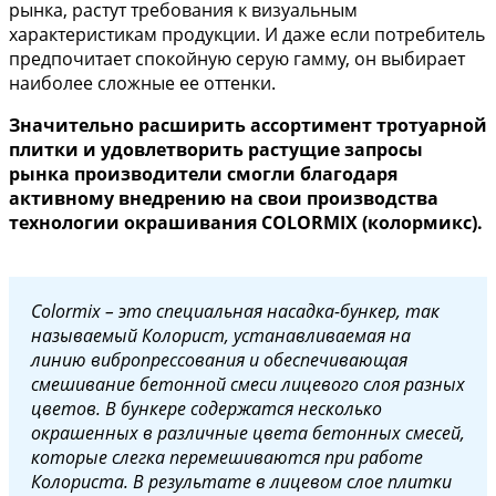
рынка, растут требования к визуальным
характеристикам продукции. И даже если потребитель
предпочитает спокойную серую гамму, он выбирает
наиболее сложные ее оттенки.
Значительно расширить ассортимент тротуарной
плитки и удовлетворить растущие запросы
рынка производители смогли благодаря
активному внедрению на свои производства
технологии окрашивания COLORMIX (колормикс).
Colormix – это специальная насадка-бункер, так
называемый Колорист, устанавливаемая на
линию вибропрессования и обеспечивающая
смешивание бетонной смеси лицевого слоя разных
цветов. В бункере содержатся несколько
окрашенных в различные цвета бетонных смесей,
которые слегка перемешиваются при работе
Колориста. В результате в лицевом слое плитки