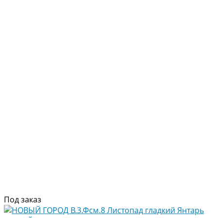
Под заказ