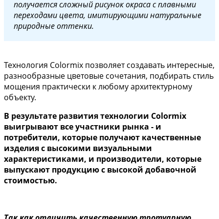
получается сложный рисунок окраса с плавными
переходами цвета, имитирующими натуральные
природные оттенки.
Технология Colormix позволяет создавать интересные,
разнообразные цветовые сочетания, подбирать стиль
мощения практически к любому архитектурному
объекту.
В результате развития технологии Colormix
выигрывают все участники рынка - и
потребители, которые получают качественные
изделия с высокими визуальными
характеристиками, и производители, которые
выпускают продукцию с высокой добавочной
стоимостью.
Так как отличить качественную тротуарную