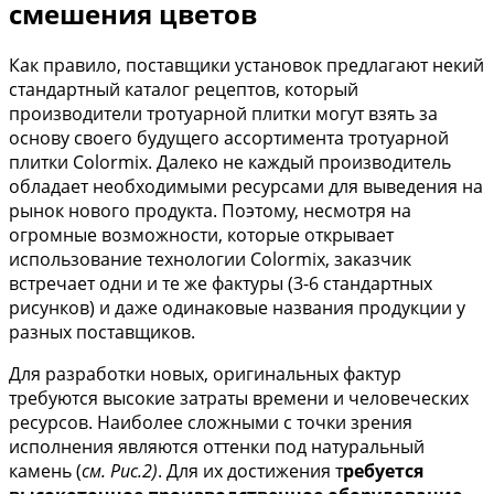
смешения цветов
Как правило, поставщики установок предлагают некий
стандартный каталог рецептов, который
производители тротуарной плитки могут взять за
основу своего будущего ассортимента тротуарной
плитки Colormix. Далеко не каждый производитель
обладает необходимыми ресурсами для выведения на
рынок нового продукта. Поэтому, несмотря на
огромные возможности, которые открывает
использование технологии Colormix, заказчик
встречает одни и те же фактуры (3-6 стандартных
рисунков) и даже одинаковые названия продукции у
разных поставщиков.
Для разработки новых, оригинальных фактур
требуются высокие затраты времени и человеческих
ресурсов. Наиболее сложными с точки зрения
исполнения являются оттенки под натуральный
камень (
см. Рис.2)
. Для их достижения т
ребуется