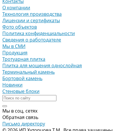
Контакты
О компании
Технология производства
Лицензии и сертификаты
Фото объектов
Политика конфиденциальности
Сведения о работодателе
Мы в СМИ
Продукция
Тротуарная плитка
Плитка для мощения однослойная
Терминальный камень
Бортовой камень
Новинки
Стеновые блоки
Мы в соц. сетях
Обратная связь
Письмо директору
© 2026 ИП Хуторцова Т.М., Все права защищены