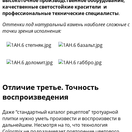
высокоточное производственное оборудование,
качественные светостойкие красители и
профессиональные технические специалисты
.
Оттенки под натуральный камень наиболее сложные с
точки зрения исполнения:
Отличие третье. Точность
воспроизведения
Даже “стандартный каталог рецептов” тротуарной
плитки нужно уметь произвести и воспроизвести в
дальнейшем. Несмотря на то, что технология
Colormix не подразумевает повторение цветового