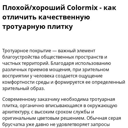
Плохой/хороший Colormix - как
отличить качественную
тротуарную плитку
Тротуарное покрытие — важный элемент
благоустройства общественных пространств и
частных территорий. Благодаря использованию
различных приемов мощения, при зрительном
восприятии у человека создается ощущение
комфортности среды и формируется ее определенный
зрительный образ.
Современному заказчику необходима тротуарная
плитка, органично вписывающаяся в окружающую
архитектуру, c высоким сроком службы и
оригинальным цветовым решением. Обычная серая
брусчатка уже давно не удовлетворяет запросы