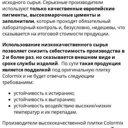
исходного сырья. Серьезные производители
используют
только качественные европейские
пигменты, высокомарочные цементы и
заполнители
, которые проходят обязательный
лабораторный контроль и, безусловно, недешевы, что
сказывается на итоговой стоимости продукции.
Использование низкокачественного сырья
позволяет снизить себестоимость производства в
2 и более раз
,
но сказывается внешнем виде и
сроке службы изделий
. По сути
такая продукция
является подделкой
под оригинальную плитку
Colormix и не будет отвечать следующим
требованиям:
устойчивость к истиранию;
устойчивость к выгоранию;
устойчивость воздействию высоких/низких
температур и их перепадам.
Производители высококачественной плитки Colormix