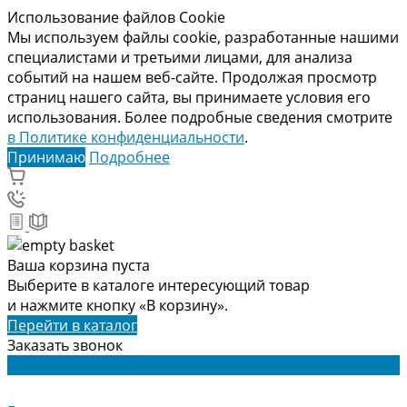
Использование файлов Cookie
Мы используем файлы cookie, разработанные нашими
специалистами и третьими лицами, для анализа
событий на нашем веб-сайте. Продолжая просмотр
страниц нашего сайта, вы принимаете условия его
использования. Более подробные сведения смотрите
в Политике конфиденциальности
.
Принимаю
Подробнее
Ваша корзина пуста
Выберите в каталоге интересующий товар
и нажмите кнопку «В корзину».
Перейти в каталог
Заказать звонок