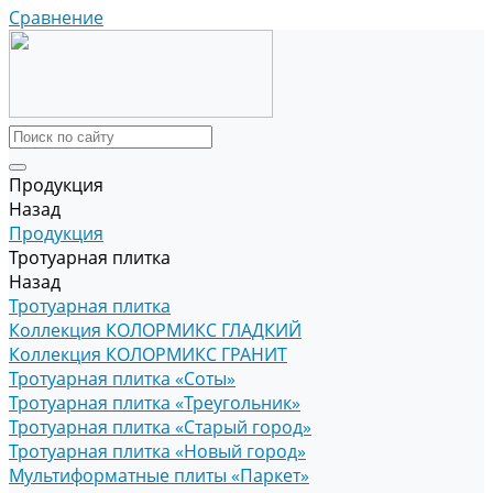
Сравнение
Продукция
Назад
Продукция
Тротуарная плитка
Назад
Тротуарная плитка
Коллекция КОЛОРМИКС ГЛАДКИЙ
Коллекция КОЛОРМИКС ГРАНИТ
Тротуарная плитка «Соты»
Тротуарная плитка «Треугольник»
Тротуарная плитка «Старый город»
Тротуарная плитка «Новый город»
Мультиформатные плиты «Паркет»