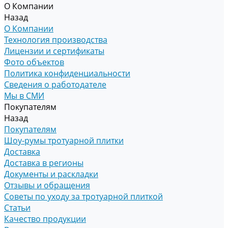
О Компании
Назад
О Компании
Технология производства
Лицензии и сертификаты
Фото объектов
Политика конфиденциальности
Сведения о работодателе
Мы в СМИ
Покупателям
Назад
Покупателям
Шоу-румы тротуарной плитки
Доставка
Доставка в регионы
Документы и раскладки
Отзывы и обращения
Советы по уходу за тротуарной плиткой
Статьи
Качество продукции