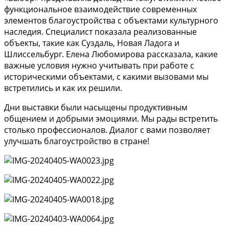
функциональное взаимодействие современных
элементов благоустройства с объектами культурного
наследия. Специалист показала реализованные
объекты, такие как Суздаль, Новая Ладога и
Шлиссельбург. Елена Любомирова рассказала, какие
важные условия нужно учитывать при работе с
историческими объектами, с какими вызовами мы
встретились и как их решили.
Дни выставки были насыщены продуктивным
общением и добрыми эмоциями. Мы рады встретить
столько профессионалов. Диалог с вами позволяет
улучшать благоустройство в стране!