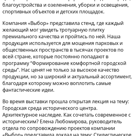
благоустройства и озеленения, уборки и освещения,
спортивных объектов и детских площадок.
Компания «Выбор» представила стенд, где каждый
желающий мог увидеть тротуарную плитку
премиального качества и пройтись по ней. Наша
продукция используется для мощения парковых и
общественных пространств в тысячах проектов по
всей стране, которые постоянно попадают в
программу “Формирование комфортной городской
среды”. Нас ценят не только за высокое качество
продукции, но за широкий и актуальный ассортимент,
благодаря которому можно воплотить самые
фантастические идеи.
Во время выставки прошла открытая лекция на тему:
Городская среда исторического центра.
Архитектурное наследие. Как сочетать современное с
историческим? Елена Любомирова, руководитель
отдела по сопровождению проектов компании
«Выбор» представила доклад на тему: Стилистическое