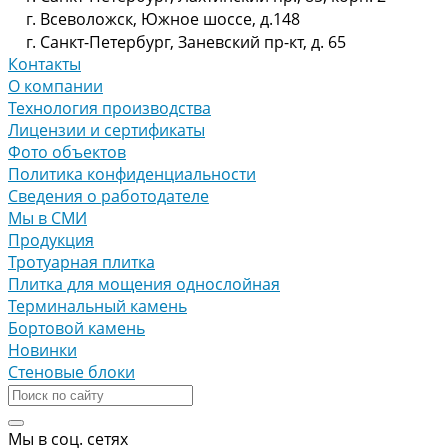
г. Всеволожск, Южное шоссе, д.148
г. Санкт-Петербург, Заневский пр-кт, д. 65
Контакты
О компании
Технология производства
Лицензии и сертификаты
Фото объектов
Политика конфиденциальности
Сведения о работодателе
Мы в СМИ
Продукция
Тротуарная плитка
Плитка для мощения однослойная
Терминальный камень
Бортовой камень
Новинки
Стеновые блоки
Мы в соц. сетях