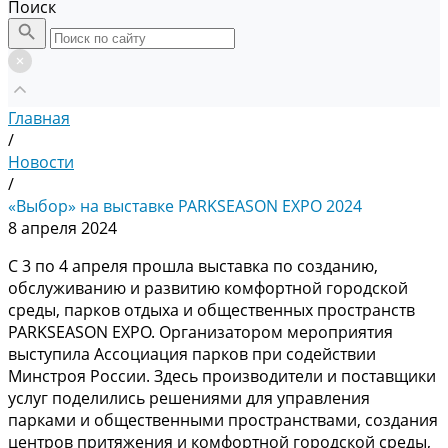
Поиск
Главная
/
Новости
/
«Выбор» на выставке PARKSEASON EXPO 2024
8 апреля 2024
C 3 по 4 апреля прошла выставка по созданию,
обслуживанию и развитию комфортной городской
среды, парков отдыха и общественных пространств
PARKSEASON EXPO. Организатором мероприятия
выступила Ассоциация парков при содействии
Минстроя России. Здесь производители и поставщики
услуг поделились решениями для управления
парками и общественными пространствами, создания
центров притяжения и комфортной городской среды,