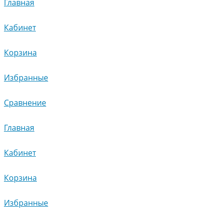
Главная
Кабинет
Корзина
Избранные
Сравнение
Главная
Кабинет
Корзина
Избранные