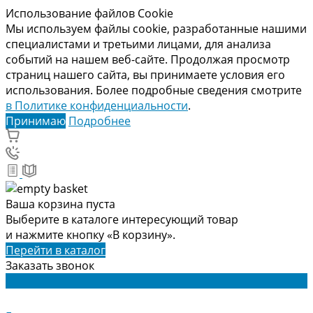
Использование файлов Cookie
Мы используем файлы cookie, разработанные нашими
специалистами и третьими лицами, для анализа
событий на нашем веб-сайте. Продолжая просмотр
страниц нашего сайта, вы принимаете условия его
использования. Более подробные сведения смотрите
в Политике конфиденциальности
.
Принимаю
Подробнее
Ваша корзина пуста
Выберите в каталоге интересующий товар
и нажмите кнопку «В корзину».
Перейти в каталог
Заказать звонок