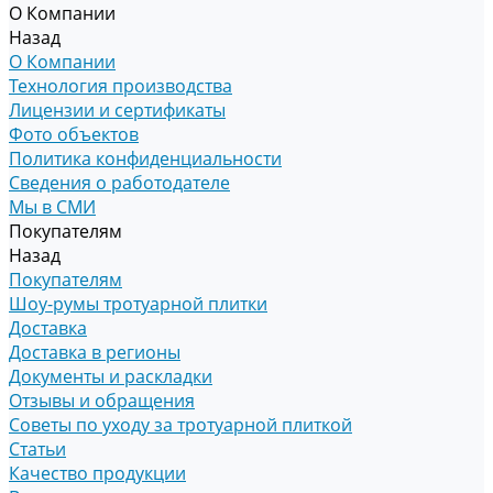
О Компании
Назад
О Компании
Технология производства
Лицензии и сертификаты
Фото объектов
Политика конфиденциальности
Сведения о работодателе
Мы в СМИ
Покупателям
Назад
Покупателям
Шоу-румы тротуарной плитки
Доставка
Доставка в регионы
Документы и раскладки
Отзывы и обращения
Советы по уходу за тротуарной плиткой
Статьи
Качество продукции