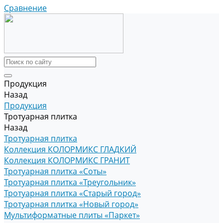
Сравнение
Продукция
Назад
Продукция
Тротуарная плитка
Назад
Тротуарная плитка
Коллекция КОЛОРМИКС ГЛАДКИЙ
Коллекция КОЛОРМИКС ГРАНИТ
Тротуарная плитка «Соты»
Тротуарная плитка «Треугольник»
Тротуарная плитка «Старый город»
Тротуарная плитка «Новый город»
Мультиформатные плиты «Паркет»