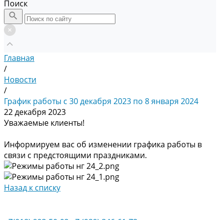
Поиск
Главная
/
Новости
/
График работы с 30 декабря 2023 по 8 января 2024
22 декабря 2023
Уважаемые клиенты!
Информируем вас об изменении графика работы в
связи с предстоящими праздниками.
Назад к списку