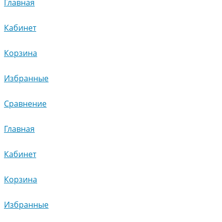
Главная
Кабинет
Корзина
Избранные
Сравнение
Главная
Кабинет
Корзина
Избранные