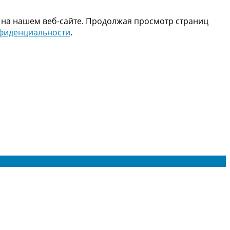
 на нашем веб-сайте. Продолжая просмотр страниц
нфиденциальности
.