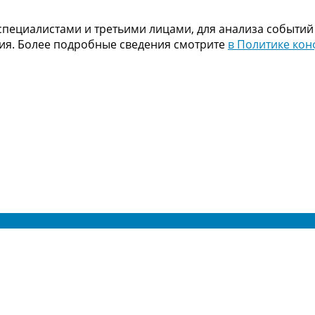
пециалистами и третьими лицами, для анализа событий
ния. Более подробные сведения смотрите
в Политике ко