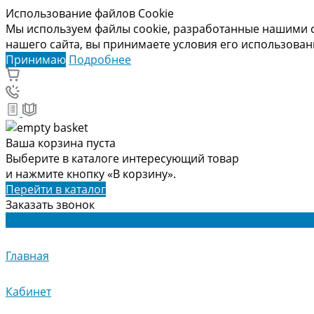
Использование файлов Cookie
Мы используем файлы cookie, разработанные нашими с
нашего сайта, вы принимаете условия его использова
Принимаю
Подробнее
Ваша корзина пуста
Выберите в каталоге интересующий товар
и нажмите кнопку «В корзину».
Перейти в каталог
Заказать звонок
Главная
Кабинет