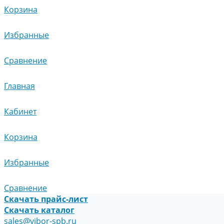
Корзина
Избранные
Сравнение
Главная
Кабинет
Корзина
Избранные
Сравнение
Скачать прайс-лист
Скачать каталог
sales@vibor-spb.ru